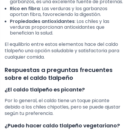
garbanzos, es una excelente fuente de proteínas.
Rico en fibra
: Las verduras y los garbanzos
aportan fibra, favoreciendo la digestión.
Propiedades antioxidantes
: Los chiles y las
verduras proporcionan antioxidantes que
benefician la salud.
El equilibrio entre estos elementos hace del caldo
tlalpeño una opción saludable y satisfactoria para
cualquier comida.
Respuestas a preguntas frecuentes
sobre el caldo tlalpeño
¿El caldo tlalpeño es picante?
Por lo general, el caldo tiene un toque picante
debido a los chiles chipotles, pero se puede ajustar
según tu preferencia.
¿Puedo hacer caldo tlalpeño vegetariano?