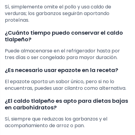
Sí, simplemente omite el pollo y usa caldo de
verduras; los garbanzos seguirán aportando
proteínas.
¿Cuánto tiempo puedo conservar el caldo
tlalpeño?
Puede almacenarse en el refrigerador hasta por
tres días o ser congelado para mayor duración.
¿Es necesario usar epazote en la receta?
El epazote aporta un sabor único, pero si no lo
encuentras, puedes usar cilantro como alternativa.
¿El caldo tlalpeño es apto para dietas bajas
en carbohidratos?
Sí, siempre que reduzcas los garbanzos y el
acompañamiento de arroz o pan.