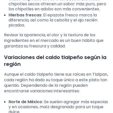
chipotles secos ofrecen un sabor más puro, pero
los chipotles en adobo son más convenientes.
Hierbas frescas
: El epazote fresco marca la
diferencia, así como la cebolla y el ajo recién
picados.
Revisar la apariencia, el olor y la textura de los
ingredientes en el mercado es un buen hábito que
garantiza su frescura y calidad.
Variaciones del caldo tlalpeño según la
región
Aunque el caldo tlalpeño tiene sus raíces en Tlalpan,
cada región ha dado su toque único a este plato tan
querido. Dependiendo de la región pueden
encontrarse variaciones interesantes:
Norte de México
: Se suelen agregar más especias
y en ocasiones, maíz desgranado para un toque
dulce.