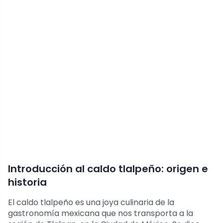
Introducción al caldo tlalpeño: origen e
historia
El caldo tlalpeño es una joya culinaria de la
gastronomía mexicana que nos transporta a la