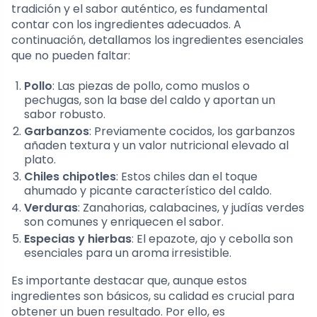
tradición y el sabor auténtico, es fundamental
contar con los ingredientes adecuados. A
continuación, detallamos los ingredientes esenciales
que no pueden faltar:
Pollo
: Las piezas de pollo, como muslos o
pechugas, son la base del caldo y aportan un
sabor robusto.
Garbanzos
: Previamente cocidos, los garbanzos
añaden textura y un valor nutricional elevado al
plato.
Chiles chipotles
: Estos chiles dan el toque
ahumado y picante característico del caldo.
Verduras
: Zanahorias, calabacines, y judías verdes
son comunes y enriquecen el sabor.
Especias y hierbas
: El epazote, ajo y cebolla son
esenciales para un aroma irresistible.
Es importante destacar que, aunque estos
ingredientes son básicos, su calidad es crucial para
obtener un buen resultado. Por ello, es