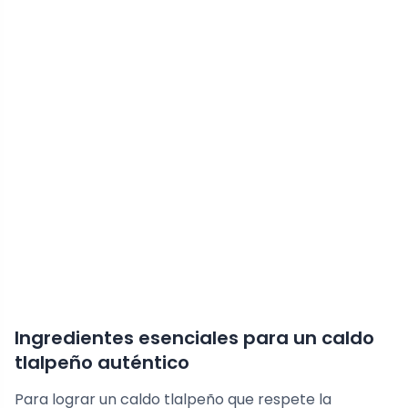
Ingredientes esenciales para un caldo
tlalpeño auténtico
Para lograr un caldo tlalpeño que respete la