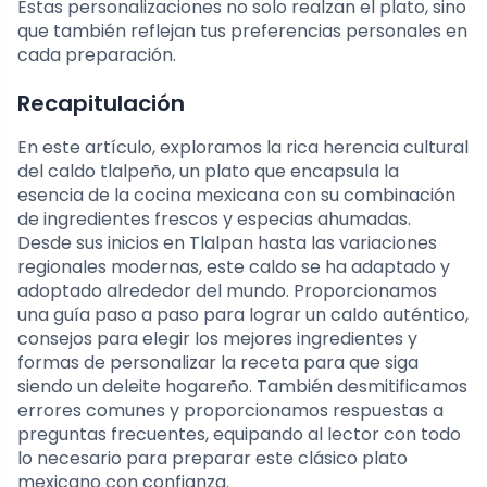
Estas personalizaciones no solo realzan el plato, sino
que también reflejan tus preferencias personales en
cada preparación.
Recapitulación
En este artículo, exploramos la rica herencia cultural
del caldo tlalpeño, un plato que encapsula la
esencia de la cocina mexicana con su combinación
de ingredientes frescos y especias ahumadas.
Desde sus inicios en Tlalpan hasta las variaciones
regionales modernas, este caldo se ha adaptado y
adoptado alrededor del mundo. Proporcionamos
una guía paso a paso para lograr un caldo auténtico,
consejos para elegir los mejores ingredientes y
formas de personalizar la receta para que siga
siendo un deleite hogareño. También desmitificamos
errores comunes y proporcionamos respuestas a
preguntas frecuentes, equipando al lector con todo
lo necesario para preparar este clásico plato
mexicano con confianza.