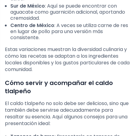
Sur de México
: Aquí se puede encontrar con
aguacate como guarnición adicional, aportando
cremosidad.
Centro de México
: A veces se utiliza carne de res
en lugar de pollo para una versión más
consistente.
Estas variaciones muestran la diversidad culinaria y
cómo las recetas se adaptan a los ingredientes
locales disponibles y los gustos particulares de cada
comunidad.
Cómo servir y acompañar el caldo
tlalpeño
El caldo tlalpeño no solo debe ser delicioso, sino que
también debe servirse adecuadamente para
resaltar su esencia. Aquí algunos consejos para una
presentación ideal: