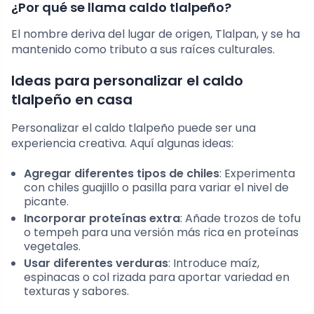
¿Por qué se llama caldo tlalpeño?
El nombre deriva del lugar de origen, Tlalpan, y se ha
mantenido como tributo a sus raíces culturales.
Ideas para personalizar el caldo
tlalpeño en casa
Personalizar el caldo tlalpeño puede ser una
experiencia creativa. Aquí algunas ideas:
Agregar diferentes tipos de chiles
: Experimenta
con chiles guajillo o pasilla para variar el nivel de
picante.
Incorporar proteínas extra
: Añade trozos de tofu
o tempeh para una versión más rica en proteínas
vegetales.
Usar diferentes verduras
: Introduce maíz,
espinacas o col rizada para aportar variedad en
texturas y sabores.