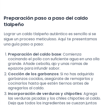
Preparación paso a paso del caldo
tlalpeño
Lograr un caldo tlalpeño auténtico es sencillo si se
sigue un proceso meticuloso. Aquí te presentamos
una guía paso a paso:
Preparación del caldo base
: Comienza
cocinando el pollo con suficiente agua en una olla
grande. Añade cebolla, ajo y unas ramas de
epazote para infundir sabor.
Cocción de los garbanzos
: Si no has adquirido
garbanzos cocidos, asegúrate de remojarlos y
cocinarlos hasta que estén tiernos antes de
agregarlos al caldo.
Incorporación de verduras y chipotles
: Agrega
las verduras picadas y los chiles chipotles al caldo.
Deja que todos los ingredientes se cuezan juntos