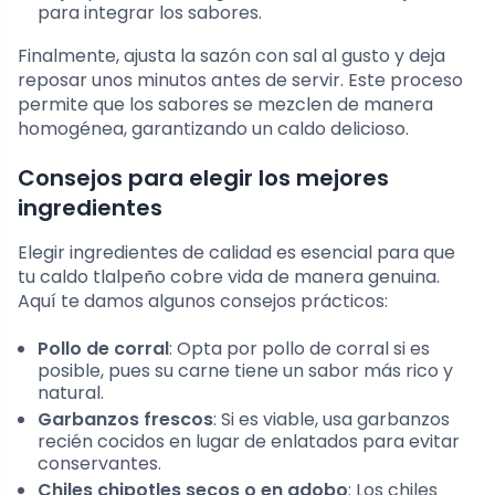
para integrar los sabores.
Finalmente, ajusta la sazón con sal al gusto y deja
reposar unos minutos antes de servir. Este proceso
permite que los sabores se mezclen de manera
homogénea, garantizando un caldo delicioso.
Consejos para elegir los mejores
ingredientes
Elegir ingredientes de calidad es esencial para que
tu caldo tlalpeño cobre vida de manera genuina.
Aquí te damos algunos consejos prácticos:
Pollo de corral
: Opta por pollo de corral si es
posible, pues su carne tiene un sabor más rico y
natural.
Garbanzos frescos
: Si es viable, usa garbanzos
recién cocidos en lugar de enlatados para evitar
conservantes.
Chiles chipotles secos o en adobo
: Los chiles