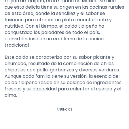
región de Tlalpan, en la Ciudad de México. Se dice
que esta delicia tiene su origen en las cocinas rurales
de esta área, donde la sencillez y el sabor se
fusionan para ofrecer un plato reconfortante y
nutritivo. Con el tiempo, el caldo tlalpeño ha
conquistado los paladares de todo el país,
convirtiéndose en un emblema de la cocina
tradicional.
Este caldo se caracteriza por su sabor picante y
ahumado, resultado de la combinación de chiles
chipotles con pollo, garbanzos y diversas verduras.
Aunque cada familia tiene su versión, la esencia del
caldo tlalpeño reside en su balance de ingredientes
frescos y su capacidad para calentar el cuerpo y el
alma.
ANÚNCIOS