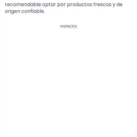
recomendable optar por productos frescos y de
origen confiable.
ANÚNCIOS