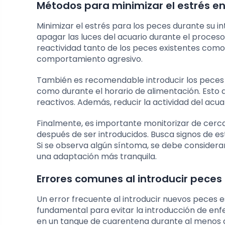
Métodos para minimizar el estrés en
Minimizar el estrés para los peces durante su i
apagar las luces del acuario durante el proceso
reactividad tanto de los peces existentes como 
comportamiento agresivo.
También es recomendable introducir los peces n
como durante el horario de alimentación. Esto a
reactivos. Además, reducir la actividad del acua
Finalmente, es importante monitorizar de cerc
después de ser introducidos. Busca signos de es
Si se observa algún síntoma, se debe considerar 
una adaptación más tranquila.
Errores comunes al introducir peces
Un error frecuente al introducir nuevos peces e
fundamental para evitar la introducción de e
en un tanque de cuarentena durante al menos do