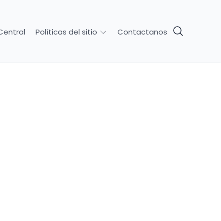
Central
Contactanos
Políticas del sitio