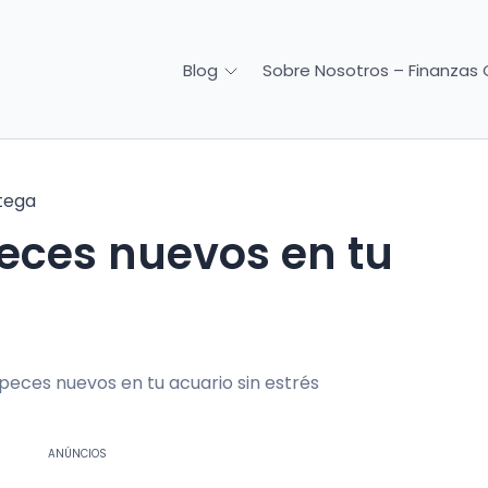
Sobre Nosotros – Finanzas 
Blog
tega
eces nuevos en tu
ANÚNCIOS