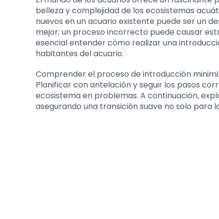
belleza y complejidad de los ecosistemas acuáti
nuevos en un acuario existente puede ser un desa
mejor; un proceso incorrecto puede causar estr
esencial entender cómo realizar una introducci
habitantes del acuario.
Comprender el proceso de introducción minimiza 
Planificar con antelación y seguir los pasos co
ecosistema en problemas. A continuación, exp
asegurando una transición suave no solo para l