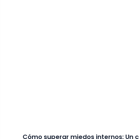
Cómo superar miedos internos: Un c