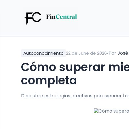
•
Por
José
Autoconocimiento
22 de June de 2026
Cómo superar mied
completa
Descubre estrategias efectivas para vencer tus