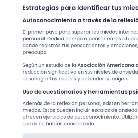
Estrategias para identificar tus mie
Autoconocimiento a través de la reflexi
El primer paso para superar los miedos internos 
personal
. Dedica tiempo a pensar en las situaci
donde registres tus pensamientos y emociones, 
preocupa.
Según un estudio de la
Asociación Americana d
reducción significativa en sus niveles de ansie
desahogar tus miedos y entender su origen.
Uso de cuestionarios y herramientas ps
Además de la reflexión personal, existen herram
miedos. Estas pueden incluir escalas de ansieda
ofrecen ejercicios de autoconocimiento. Utilizar
quizás no habías considerado.