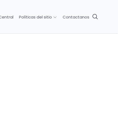
Central
Contactanos
Políticas del sitio