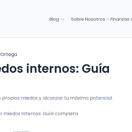
Sobre Nosotros – Finanzas 
Blog
 Ortega
os internos: Guía
 propios miedos y alcanzar tu máximo potencial.