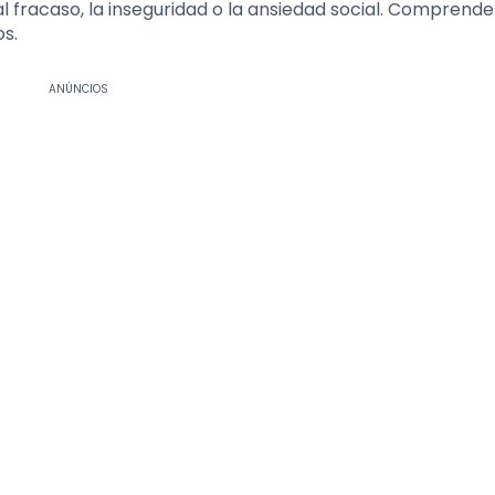
 fracaso, la inseguridad o la ansiedad social. Comprende
os.
ANÚNCIOS