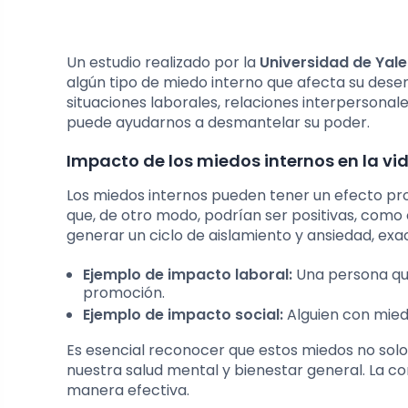
Un estudio realizado por la
Universidad de Yale
algún tipo de miedo interno que afecta su des
situaciones laborales, relaciones interpersona
puede ayudarnos a desmantelar su poder.
Impacto de los miedos internos en la vid
Los miedos internos pueden tener un efecto pro
que, de otro modo, podrían ser positivas, como
generar un ciclo de aislamiento y ansiedad, exa
Ejemplo de impacto laboral:
Una persona qu
promoción.
Ejemplo de impacto social:
Alguien con mied
Es esencial reconocer que estos miedos no solo 
nuestra salud mental y bienestar general. La c
manera efectiva.