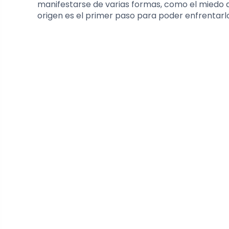
manifestarse de varias formas, como el miedo al
origen es el primer paso para poder enfrentarl