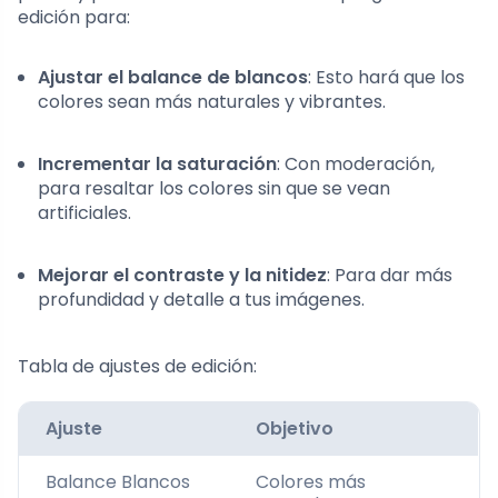
edición para:
Ajustar el balance de blancos
: Esto hará que los
colores sean más naturales y vibrantes.
Incrementar la saturación
: Con moderación,
para resaltar los colores sin que se vean
artificiales.
Mejorar el contraste y la nitidez
: Para dar más
profundidad y detalle a tus imágenes.
Tabla de ajustes de edición:
Ajuste
Objetivo
Balance Blancos
Colores más