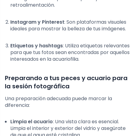
retroalimentación.
Instagram y Pinterest
: Son plataformas visuales
ideales para mostrar la belleza de tus imágenes.
Etiquetas y hashtags
: Utiliza etiquetas relevantes
para que tus fotos sean encontradas por aquellos
interesados en la acuariofilia.
Preparando a tus peces y acuario para
la sesión fotográfica
Una preparación adecuada puede marcar la
diferencia:
Limpia el acuario
: Una vista clara es esencial.
Limpia el interior y exterior del vidrio y asegúrate
de que el agua esté cristalina.