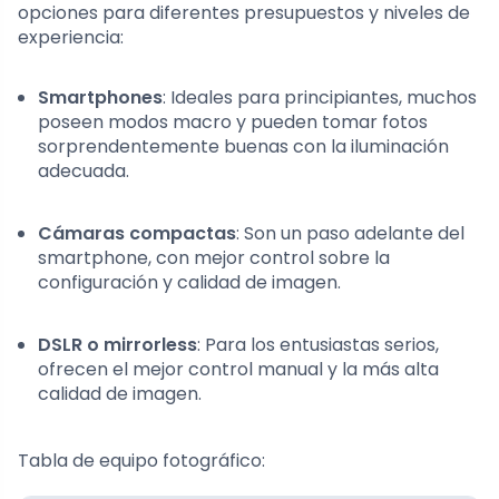
opciones para diferentes presupuestos y niveles de
experiencia:
Smartphones
: Ideales para principiantes, muchos
poseen modos macro y pueden tomar fotos
sorprendentemente buenas con la iluminación
adecuada.
Cámaras compactas
: Son un paso adelante del
smartphone, con mejor control sobre la
configuración y calidad de imagen.
DSLR o mirrorless
: Para los entusiastas serios,
ofrecen el mejor control manual y la más alta
calidad de imagen.
Tabla de equipo fotográfico: