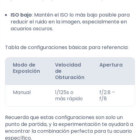
ISO bajo
: Mantén el ISO lo más bajo posible para
reducir el ruido en la imagen, especialmente en
acuarios oscuros.
Tabla de configuraciones básicas para referencia:
Modo de
Velocidad
Apertura
Exposición
de
Obturación
Manual
1/125s o
f/2.8 –
más rápido
f/8
Recuerda que estas configuraciones son solo un
punto de partida, y la experimentación te ayudará a
encontrar la combinación perfecta para tu acuario
específico.