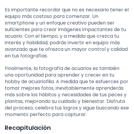
Es importante recordar que no es necesario tener el
equipo más costoso para comenzar. Un
smartphone y un enfoque creativo pueden ser
suficientes para crear imágenes impactantes de tu
acuario. Con el tiempo, y a medida que crezca tu
interés y habilidad, podrás invertir en equipo más
avanzado que te ofrezca un mayor control y calidad
en tus fotografías.
Finalmente, la fotografía de acuarios es también
una oportunidad para aprender y crecer en tu
hobby de acuariofilia. A medida que te esfuerces por
tomar mejores fotos, inevitablemente aprenderás
más sobre los hábitos y necesidades de tus peces y
plantas, mejorando su cuidado y bienestar. Disfruta
del proceso, celebra tus logros y sigue buscando ese
momento perfecto para capturar.
Recapitulación