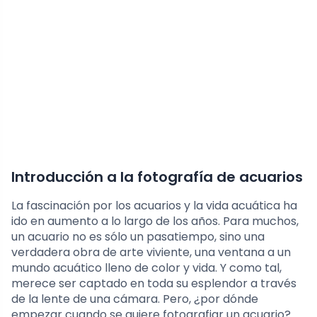
Introducción a la fotografía de acuarios
La fascinación por los acuarios y la vida acuática ha
ido en aumento a lo largo de los años. Para muchos,
un acuario no es sólo un pasatiempo, sino una
verdadera obra de arte viviente, una ventana a un
mundo acuático lleno de color y vida. Y como tal,
merece ser captado en toda su esplendor a través
de la lente de una cámara. Pero, ¿por dónde
empezar cuando se quiere fotografiar un acuario?