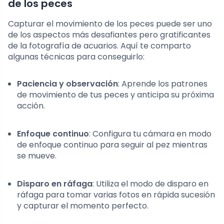
de los peces
Capturar el movimiento de los peces puede ser uno
de los aspectos más desafiantes pero gratificantes
de la fotografía de acuarios. Aquí te comparto
algunas técnicas para conseguirlo:
Paciencia y observación
: Aprende los patrones
de movimiento de tus peces y anticipa su próxima
acción.
Enfoque continuo
: Configura tu cámara en modo
de enfoque continuo para seguir al pez mientras
se mueve.
Disparo en ráfaga
: Utiliza el modo de disparo en
ráfaga para tomar varias fotos en rápida sucesión
y capturar el momento perfecto.