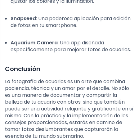
ajustar los colores y la iluminación.
Snapseed
: Una poderosa aplicación para edición
de fotos en tu smartphone.
Aquarium Camera
: Una app diseñada
específicamente para mejorar fotos de acuarios.
Conclusión
La fotografía de acuarios es un arte que combina
paciencia, técnica y un amor por el detalle. No sólo
es una manera de documentar y compartir la
belleza de tu acuario con otros, sino que también
puede ser una actividad relajante y gratificante en sí
misma. Con la práctica y la implementación de los
consejos proporcionados, estarás en camino de
tomar fotos deslumbrantes que capturarán la
esencia de tu mundo submarino.