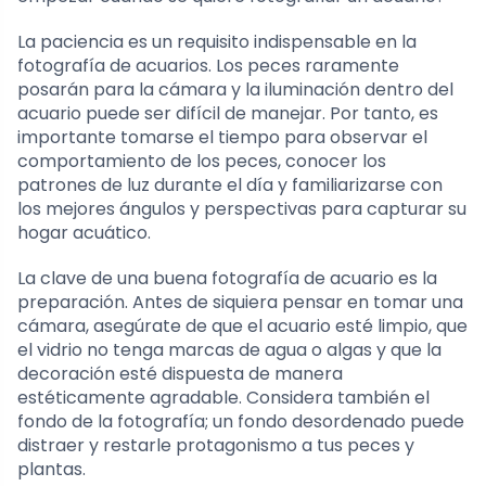
La paciencia es un requisito indispensable en la
fotografía de acuarios. Los peces raramente
posarán para la cámara y la iluminación dentro del
acuario puede ser difícil de manejar. Por tanto, es
importante tomarse el tiempo para observar el
comportamiento de los peces, conocer los
patrones de luz durante el día y familiarizarse con
los mejores ángulos y perspectivas para capturar su
hogar acuático.
La clave de una buena fotografía de acuario es la
preparación. Antes de siquiera pensar en tomar una
cámara, asegúrate de que el acuario esté limpio, que
el vidrio no tenga marcas de agua o algas y que la
decoración esté dispuesta de manera
estéticamente agradable. Considera también el
fondo de la fotografía; un fondo desordenado puede
distraer y restarle protagonismo a tus peces y
plantas.