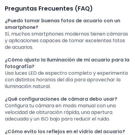
Preguntas Frecuentes (FAQ)
¿Puedo tomar buenas fotos de acuario con un
smartphone?
Sí, muchos smartphones modernos tienen cámaras
y aplicaciones capaces de tomar excelentes fotos
de acuarios.
¿Cómo ajusto la iluminación de mi acuario para la
fotografía?
Usa luces LED de espectro completo y experimenta
con distintos horarios del día para aprovechar la
iluminación natural.
¿Qué configuraciones de cámara debo usar?
Configura tu cámara en modo manual con una
velocidad de obturación rápida, una apertura
adecuada y un ISO bajo para reducir el ruido.
¿Cómo evito los reflejos en el vidrio del acuario?