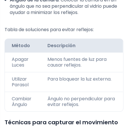
ángulo que no sea perpendicular al vidrio puede
ayudar a minimizar los reflejos.
Tabla de soluciones para evitar reflejos:
Método
Descripción
Apagar
Menos fuentes de luz para
Luces
causar reflejos.
Utilizar
Para bloquear la luz externa.
Parasol
Cambiar
Ángulo no perpendicular para
Ángulo
evitar reflejos.
Técnicas para capturar el movimiento