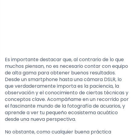
Es importante destacar que, al contrario de lo que
muchos piensan, no es necesario contar con equipo
de alta gama para obtener buenos resultados.
Desde un smartphone hasta una cámara DSLR, lo
que verdaderamente importa es la paciencia, la
observación y el conocimiento de ciertas técnicas y
conceptos clave. Acompáñame en un recorrido por
el fascinante mundo de la fotografía de acuarios, y
aprende a ver tu pequeño ecosistema acuático
desde una nueva perspectiva.
No obstante, como cualquier buena práctica