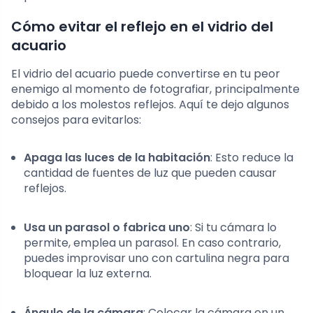
Cómo evitar el reflejo en el vidrio del
acuario
El vidrio del acuario puede convertirse en tu peor
enemigo al momento de fotografiar, principalmente
debido a los molestos reflejos. Aquí te dejo algunos
consejos para evitarlos:
Apaga las luces de la habitación
: Esto reduce la
cantidad de fuentes de luz que pueden causar
reflejos.
Usa un parasol o fabrica uno
: Si tu cámara lo
permite, emplea un parasol. En caso contrario,
puedes improvisar uno con cartulina negra para
bloquear la luz externa.
Ángulo de la cámara
: Colocar la cámara en un