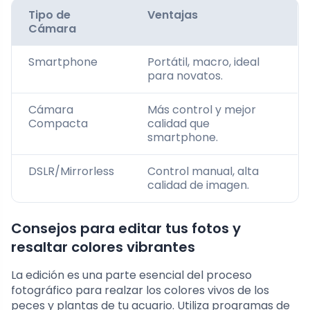
Tipo de
Ventajas
Cámara
Smartphone
Portátil, macro, ideal
para novatos.
Cámara
Más control y mejor
Compacta
calidad que
smartphone.
DSLR/Mirrorless
Control manual, alta
calidad de imagen.
Consejos para editar tus fotos y
resaltar colores vibrantes
La edición es una parte esencial del proceso
fotográfico para realzar los colores vivos de los
peces y plantas de tu acuario. Utiliza programas de