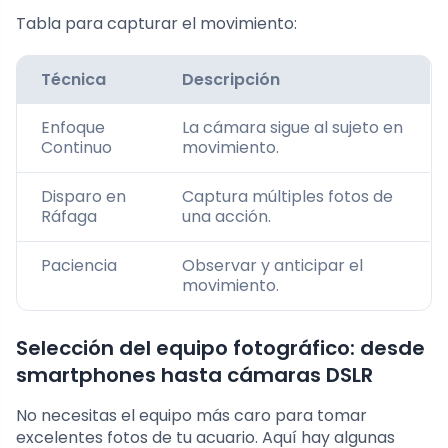
Tabla para capturar el movimiento:
Técnica
Descripción
Enfoque
La cámara sigue al sujeto en
Continuo
movimiento.
Disparo en
Captura múltiples fotos de
Ráfaga
una acción.
Paciencia
Observar y anticipar el
movimiento.
Selección del equipo fotográfico: desde
smartphones hasta cámaras DSLR
No necesitas el equipo más caro para tomar
excelentes fotos de tu acuario. Aquí hay algunas