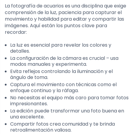
La fotografía de acuarios es una disciplina que exige
comprensión de la luz, paciencia para capturar el
movimiento y habilidad para editar y compartir las
imágenes. Aquí están los puntos clave para
recordar:
La luz es esencial para revelar los colores y
detalles.
La configuración de la cámara es crucial – usa
modos manuales y experimenta.
Evita reflejos controlando la iluminación y el
ángulo de toma.
Captura el movimiento con técnicas como el
enfoque continuo y la ráfaga.
No necesitas el equipo más caro para tomar fotos
impresionantes.
La edición puede transformar una foto buena en
una excelente.
Compartir fotos crea comunidad y te brinda
retroalimentación valiosa.