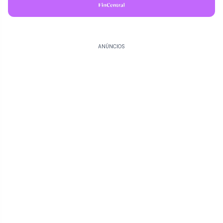
ANÚNCIOS