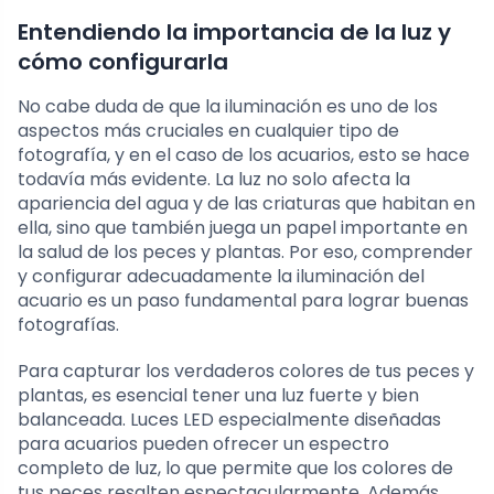
Entendiendo la importancia de la luz y
cómo configurarla
No cabe duda de que la iluminación es uno de los
aspectos más cruciales en cualquier tipo de
fotografía, y en el caso de los acuarios, esto se hace
todavía más evidente. La luz no solo afecta la
apariencia del agua y de las criaturas que habitan en
ella, sino que también juega un papel importante en
la salud de los peces y plantas. Por eso, comprender
y configurar adecuadamente la iluminación del
acuario es un paso fundamental para lograr buenas
fotografías.
Para capturar los verdaderos colores de tus peces y
plantas, es esencial tener una luz fuerte y bien
balanceada. Luces LED especialmente diseñadas
para acuarios pueden ofrecer un espectro
completo de luz, lo que permite que los colores de
tus peces resalten espectacularmente. Además,