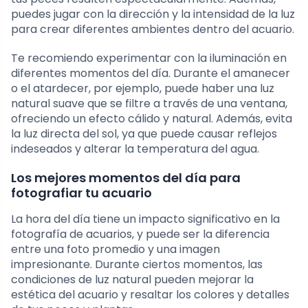
puedes jugar con la dirección y la intensidad de la luz
para crear diferentes ambientes dentro del acuario.
Te recomiendo experimentar con la iluminación en
diferentes momentos del día. Durante el amanecer
o el atardecer, por ejemplo, puede haber una luz
natural suave que se filtre a través de una ventana,
ofreciendo un efecto cálido y natural. Además, evita
la luz directa del sol, ya que puede causar reflejos
indeseados y alterar la temperatura del agua.
Los mejores momentos del día para
fotografiar tu acuario
La hora del día tiene un impacto significativo en la
fotografía de acuarios, y puede ser la diferencia
entre una foto promedio y una imagen
impresionante. Durante ciertos momentos, las
condiciones de luz natural pueden mejorar la
estética del acuario y resaltar los colores y detalles