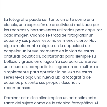
La fotografía puede ser tanto un arte como una
ciencia, una expresión de creatividad matizada por
las técnicas y herramientas utilizadas para capturar
cada imagen. Cuando se trata de fotografiar un
acuario y sus peces, esto no es menos cierto. Hay
algo simplemente mágico en la capacidad de
congelar un breve momento en la vida de estas
criaturas acuáticas, capturando para siempre su
belleza y gracia en el agua. Ya sea para conservar
un recuerdo, compartir tus logros en acuicultura o
simplemente para apreciar la belleza de estos
seres vivos bajo una nueva luz, la fotografía de
acuarios presenta sus propios desafíos y
recompensas.
Dominar esta disciplina implica un entendimiento
tanto del sujeto como de la técnica fotográfica. Al