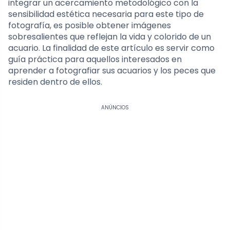
integrar un acercamiento metodológico con la
sensibilidad estética necesaria para este tipo de
fotografía, es posible obtener imágenes
sobresalientes que reflejan la vida y colorido de un
acuario. La finalidad de este artículo es servir como
guía práctica para aquellos interesados en
aprender a fotografiar sus acuarios y los peces que
residen dentro de ellos.
ANÚNCIOS