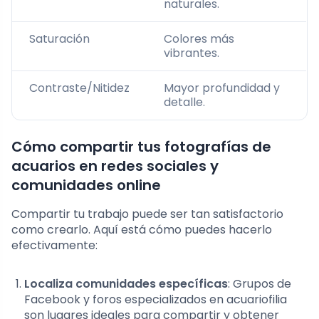
naturales.
Saturación
Colores más
vibrantes.
Contraste/Nitidez
Mayor profundidad y
detalle.
Cómo compartir tus fotografías de
acuarios en redes sociales y
comunidades online
Compartir tu trabajo puede ser tan satisfactorio
como crearlo. Aquí está cómo puedes hacerlo
efectivamente:
Localiza comunidades específicas
: Grupos de
Facebook y foros especializados en acuariofilia
son lugares ideales para compartir y obtener