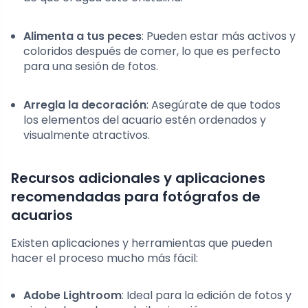
Alimenta a tus peces
: Pueden estar más activos y
coloridos después de comer, lo que es perfecto
para una sesión de fotos.
Arregla la decoración
: Asegúrate de que todos
los elementos del acuario estén ordenados y
visualmente atractivos.
Recursos adicionales y aplicaciones
recomendadas para fotógrafos de
acuarios
Existen aplicaciones y herramientas que pueden
hacer el proceso mucho más fácil:
Adobe Lightroom
: Ideal para la edición de fotos y