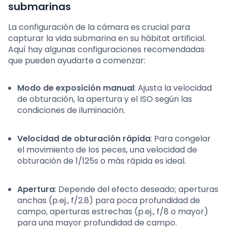
submarinas
La configuración de la cámara es crucial para
capturar la vida submarina en su hábitat artificial.
Aquí hay algunas configuraciones recomendadas
que pueden ayudarte a comenzar:
Modo de exposición manual
: Ajusta la velocidad
de obturación, la apertura y el ISO según las
condiciones de iluminación.
Velocidad de obturación rápida
: Para congelar
el movimiento de los peces, una velocidad de
obturación de 1/125s o más rápida es ideal.
Apertura
: Depende del efecto deseado; aperturas
anchas (p.ej., f/2.8) para poca profundidad de
campo, aperturas estrechas (p.ej., f/8 o mayor)
para una mayor profundidad de campo.