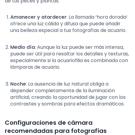
de tus peces y plantas.
Amanecer y atardecer
: La llamada ‘hora dorada’
ofrece una luz cálida y difusa que puede añadir
una belleza especial a tus fotografías de acuario.
Medio día
: Aunque la luz puede ser más intensa,
puede ser útil para resaltar los detalles y texturas,
especialmente si la acuariofilia es combinada con
lámparas de acuario.
Noche
: La ausencia de luz natural obliga a
depender completamente de la iluminación
artificial, creando la oportunidad de jugar con los
contrastes y sombras para efectos dramáticos.
Configuraciones de cámara
recomendadas para fotografías