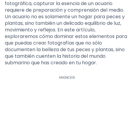
fotográfica, capturar la esencia de un acuario
requiere de preparación y comprensión del medio.
Un acuario no es solamente un hogar para peces y
plantas, sino también un delicado equilibrio de luz,
movimiento y reflejos. En este artículo,
exploraremos cómo dominar estos elementos para
que puedas crear fotografías que no sólo
documenten la belleza de tus peces y plantas, sino
que también cuenten la historia del mundo
submarino que has creado en tu hogar.
ANÚNCIOS