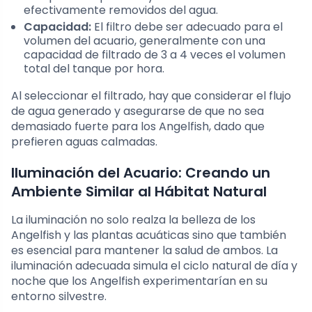
efectivamente removidos del agua.
Capacidad:
El filtro debe ser adecuado para el
volumen del acuario, generalmente con una
capacidad de filtrado de 3 a 4 veces el volumen
total del tanque por hora.
Al seleccionar el filtrado, hay que considerar el flujo
de agua generado y asegurarse de que no sea
demasiado fuerte para los Angelfish, dado que
prefieren aguas calmadas.
Iluminación del Acuario: Creando un
Ambiente Similar al Hábitat Natural
La iluminación no solo realza la belleza de los
Angelfish y las plantas acuáticas sino que también
es esencial para mantener la salud de ambos. La
iluminación adecuada simula el ciclo natural de día y
noche que los Angelfish experimentarían en su
entorno silvestre.