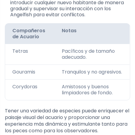
introducir cualquier nuevo habitante de manera
gradual y supervisar su interacción con los
Angelfish para evitar conflictos.
Compañeros
Notas
de Acuario
Tetras
Pacíficos y de tamaño
adecuado.
Gouramis
Tranquilos y no agresivos.
Corydoras
Amistosos y buenos
limpiadores de fondo.
Tener una variedad de especies puede enriquecer el
paisaje visual del acuario y proporcionar una
experiencia más dinámica y estimulante tanto para
los peces como para los observadores.