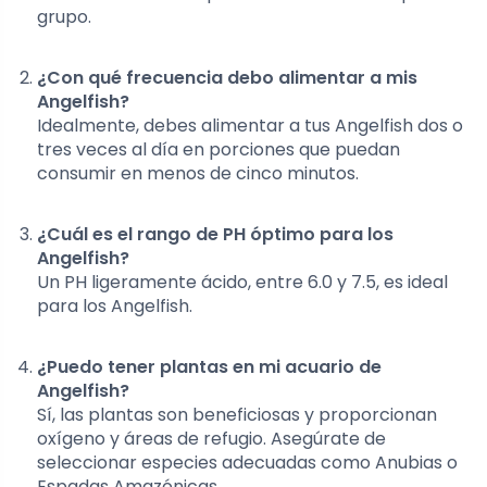
grupo.
¿Con qué frecuencia debo alimentar a mis
Angelfish?
Idealmente, debes alimentar a tus Angelfish dos o
tres veces al día en porciones que puedan
consumir en menos de cinco minutos.
¿Cuál es el rango de PH óptimo para los
Angelfish?
Un PH ligeramente ácido, entre 6.0 y 7.5, es ideal
para los Angelfish.
¿Puedo tener plantas en mi acuario de
Angelfish?
Sí, las plantas son beneficiosas y proporcionan
oxígeno y áreas de refugio. Asegúrate de
seleccionar especies adecuadas como Anubias o
Espadas Amazónicas.