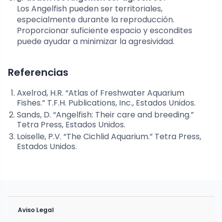
Los Angelfish pueden ser territoriales,
especialmente durante la reproducción.
Proporcionar suficiente espacio y escondites
puede ayudar a minimizar la agresividad.
Referencias
Axelrod, H.R. “Atlas of Freshwater Aquarium
Fishes.” T.F.H. Publications, Inc., Estados Unidos.
Sands, D. “Angelfish: Their care and breeding.”
Tetra Press, Estados Unidos.
Loiselle, P.V. “The Cichlid Aquarium.” Tetra Press,
Estados Unidos.
Aviso Legal