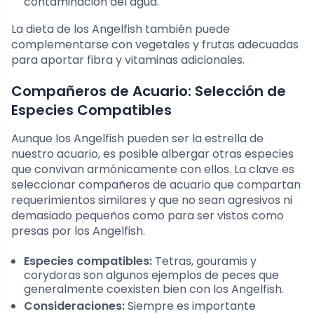
contaminación del agua.
La dieta de los Angelfish también puede
complementarse con vegetales y frutas adecuadas
para aportar fibra y vitaminas adicionales.
Compañeros de Acuario: Selección de
Especies Compatibles
Aunque los Angelfish pueden ser la estrella de
nuestro acuario, es posible albergar otras especies
que convivan armónicamente con ellos. La clave es
seleccionar compañeros de acuario que compartan
requerimientos similares y que no sean agresivos ni
demasiado pequeños como para ser vistos como
presas por los Angelfish.
Especies compatibles:
Tetras, gouramis y
corydoras son algunos ejemplos de peces que
generalmente coexisten bien con los Angelfish.
Consideraciones:
Siempre es importante