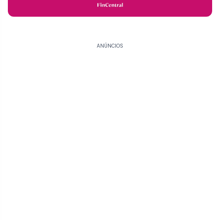
ANÚNCIOS