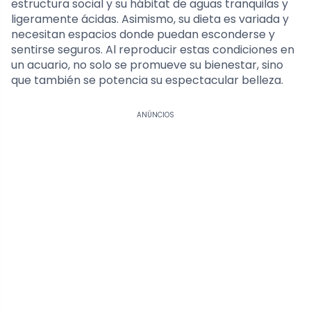
estructura social y su hábitat de aguas tranquilas y
ligeramente ácidas. Asimismo, su dieta es variada y
necesitan espacios donde puedan esconderse y
sentirse seguros. Al reproducir estas condiciones en
un acuario, no solo se promueve su bienestar, sino
que también se potencia su espectacular belleza.
ANÚNCIOS