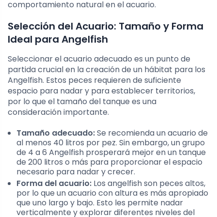
comportamiento natural en el acuario.
Selección del Acuario: Tamaño y Forma
Ideal para Angelfish
Seleccionar el acuario adecuado es un punto de
partida crucial en la creación de un hábitat para los
Angelfish. Estos peces requieren de suficiente
espacio para nadar y para establecer territorios,
por lo que el tamaño del tanque es una
consideración importante.
Tamaño adecuado:
Se recomienda un acuario de
al menos 40 litros por pez. Sin embargo, un grupo
de 4 a 6 Angelfish prosperará mejor en un tanque
de 200 litros o más para proporcionar el espacio
necesario para nadar y crecer.
Forma del acuario:
Los angelfish son peces altos,
por lo que un acuario con altura es más apropiado
que uno largo y bajo. Esto les permite nadar
verticalmente y explorar diferentes niveles del