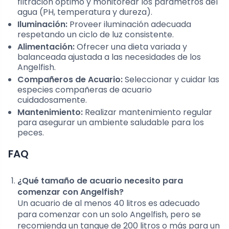
filtración óptimo y monitorear los parámetros del
agua (PH, temperatura y dureza).
Iluminación:
Proveer iluminación adecuada
respetando un ciclo de luz consistente.
Alimentación:
Ofrecer una dieta variada y
balanceada ajustada a las necesidades de los
Angelfish.
Compañeros de Acuario:
Seleccionar y cuidar las
especies compañeras de acuario
cuidadosamente.
Mantenimiento:
Realizar mantenimiento regular
para asegurar un ambiente saludable para los
peces.
FAQ
¿Qué tamaño de acuario necesito para
comenzar con Angelfish?
Un acuario de al menos 40 litros es adecuado
para comenzar con un solo Angelfish, pero se
recomienda un tanque de 200 litros o más para un