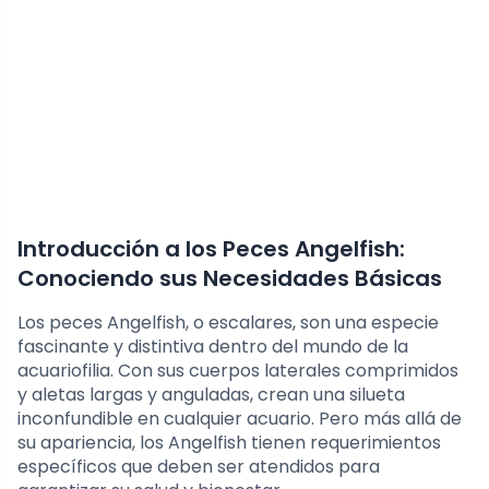
Introducción a los Peces Angelfish:
Conociendo sus Necesidades Básicas
Los peces Angelfish, o escalares, son una especie
fascinante y distintiva dentro del mundo de la
acuariofilia. Con sus cuerpos laterales comprimidos
y aletas largas y anguladas, crean una silueta
inconfundible en cualquier acuario. Pero más allá de
su apariencia, los Angelfish tienen requerimientos
específicos que deben ser atendidos para