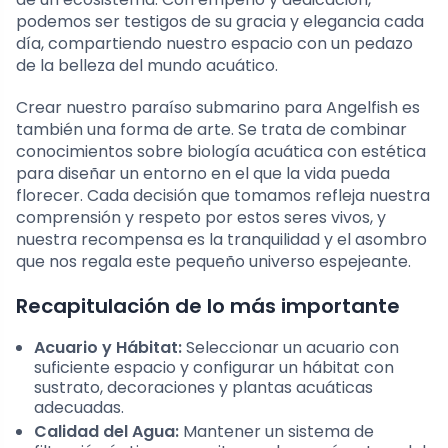
podemos ser testigos de su gracia y elegancia cada
día, compartiendo nuestro espacio con un pedazo
de la belleza del mundo acuático.
Crear nuestro paraíso submarino para Angelfish es
también una forma de arte. Se trata de combinar
conocimientos sobre biología acuática con estética
para diseñar un entorno en el que la vida pueda
florecer. Cada decisión que tomamos refleja nuestra
comprensión y respeto por estos seres vivos, y
nuestra recompensa es la tranquilidad y el asombro
que nos regala este pequeño universo espejeante.
Recapitulación de lo más importante
Acuario y Hábitat:
Seleccionar un acuario con
suficiente espacio y configurar un hábitat con
sustrato, decoraciones y plantas acuáticas
adecuadas.
Calidad del Agua:
Mantener un sistema de