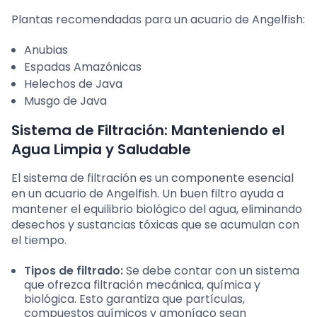
Plantas recomendadas para un acuario de Angelfish:
Anubias
Espadas Amazónicas
Helechos de Java
Musgo de Java
Sistema de Filtración: Manteniendo el
Agua Limpia y Saludable
El sistema de filtración es un componente esencial
en un acuario de Angelfish. Un buen filtro ayuda a
mantener el equilibrio biológico del agua, eliminando
desechos y sustancias tóxicas que se acumulan con
el tiempo.
Tipos de filtrado:
Se debe contar con un sistema
que ofrezca filtración mecánica, química y
biológica. Esto garantiza que partículas,
compuestos químicos y amoníaco sean