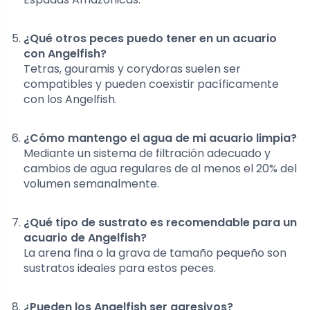
¿Qué otros peces puedo tener en un acuario
con Angelfish?
Tetras, gouramis y corydoras suelen ser
compatibles y pueden coexistir pacíficamente
con los Angelfish.
¿Cómo mantengo el agua de mi acuario limpia?
Mediante un sistema de filtración adecuado y
cambios de agua regulares de al menos el 20% del
volumen semanalmente.
¿Qué tipo de sustrato es recomendable para un
acuario de Angelfish?
La arena fina o la grava de tamaño pequeño son
sustratos ideales para estos peces.
¿Pueden los Angelfish ser agresivos?