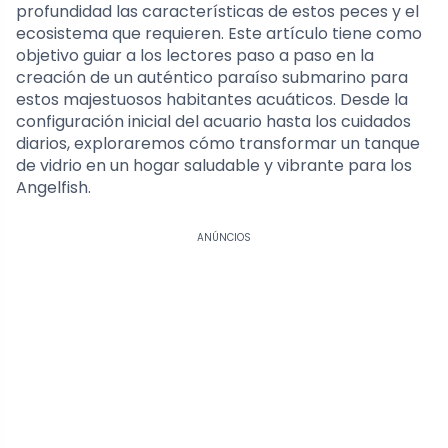
profundidad las características de estos peces y el
ecosistema que requieren. Este artículo tiene como
objetivo guiar a los lectores paso a paso en la
creación de un auténtico paraíso submarino para
estos majestuosos habitantes acuáticos. Desde la
configuración inicial del acuario hasta los cuidados
diarios, exploraremos cómo transformar un tanque
de vidrio en un hogar saludable y vibrante para los
Angelfish.
ANÚNCIOS