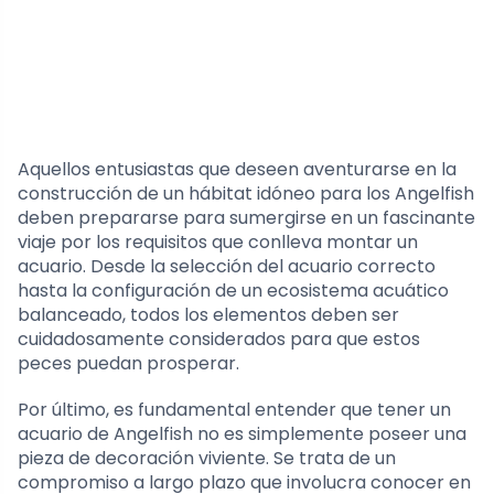
Aquellos entusiastas que deseen aventurarse en la
construcción de un hábitat idóneo para los Angelfish
deben prepararse para sumergirse en un fascinante
viaje por los requisitos que conlleva montar un
acuario. Desde la selección del acuario correcto
hasta la configuración de un ecosistema acuático
balanceado, todos los elementos deben ser
cuidadosamente considerados para que estos
peces puedan prosperar.
Por último, es fundamental entender que tener un
acuario de Angelfish no es simplemente poseer una
pieza de decoración viviente. Se trata de un
compromiso a largo plazo que involucra conocer en