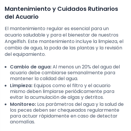
Mantenimiento y Cuidados Rutinarios
del Acuario
El mantenimiento regular es esencial para un
acuario saludable y para el bienestar de nuestros
Angelfish. Este mantenimiento incluye la limpieza, el
cambio de agua, la poda de las plantas y la revisión
del equipamiento.
Cambio de agua:
Al menos un 20% del agua del
acuario debe cambiarse semanalmente para
mantener la calidad del agua.
Limpieza:
Equipos como el filtro y el acuario
mismo deben limpiarse periódicamente para
evitar la acumulación de algas y detritos.
Monitoreo:
Los parámetros del agua y la salud de
los peces deben ser chequeados regularmente
para actuar rápidamente en caso de detectar
anomalías.