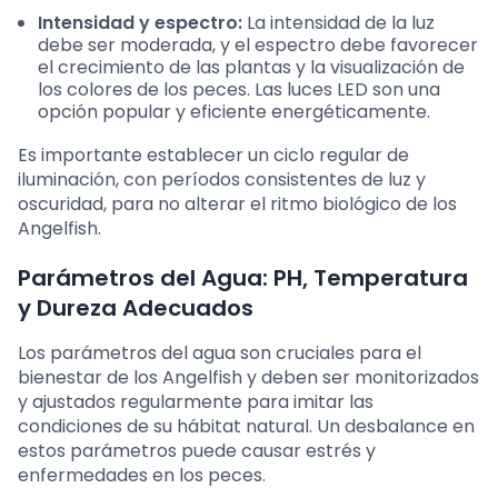
Intensidad y espectro:
La intensidad de la luz
debe ser moderada, y el espectro debe favorecer
el crecimiento de las plantas y la visualización de
los colores de los peces. Las luces LED son una
opción popular y eficiente energéticamente.
Es importante establecer un ciclo regular de
iluminación, con períodos consistentes de luz y
oscuridad, para no alterar el ritmo biológico de los
Angelfish.
Parámetros del Agua: PH, Temperatura
y Dureza Adecuados
Los parámetros del agua son cruciales para el
bienestar de los Angelfish y deben ser monitorizados
y ajustados regularmente para imitar las
condiciones de su hábitat natural. Un desbalance en
estos parámetros puede causar estrés y
enfermedades en los peces.