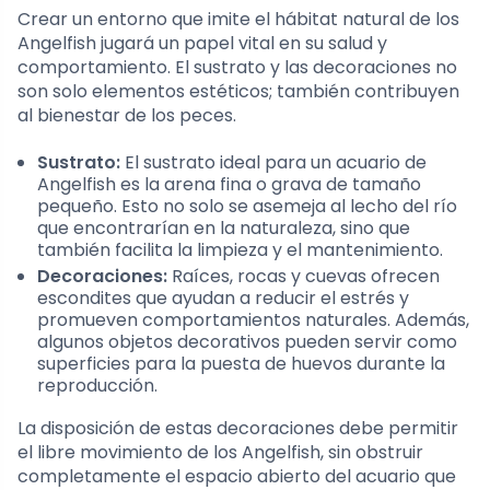
Crear un entorno que imite el hábitat natural de los
Angelfish jugará un papel vital en su salud y
comportamiento. El sustrato y las decoraciones no
son solo elementos estéticos; también contribuyen
al bienestar de los peces.
Sustrato:
El sustrato ideal para un acuario de
Angelfish es la arena fina o grava de tamaño
pequeño. Esto no solo se asemeja al lecho del río
que encontrarían en la naturaleza, sino que
también facilita la limpieza y el mantenimiento.
Decoraciones:
Raíces, rocas y cuevas ofrecen
escondites que ayudan a reducir el estrés y
promueven comportamientos naturales. Además,
algunos objetos decorativos pueden servir como
superficies para la puesta de huevos durante la
reproducción.
La disposición de estas decoraciones debe permitir
el libre movimiento de los Angelfish, sin obstruir
completamente el espacio abierto del acuario que