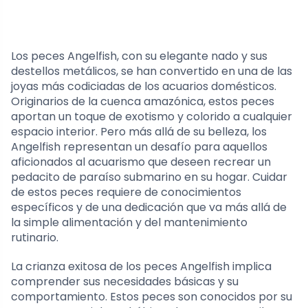
Los peces Angelfish, con su elegante nado y sus
destellos metálicos, se han convertido en una de las
joyas más codiciadas de los acuarios domésticos.
Originarios de la cuenca amazónica, estos peces
aportan un toque de exotismo y colorido a cualquier
espacio interior. Pero más allá de su belleza, los
Angelfish representan un desafío para aquellos
aficionados al acuarismo que deseen recrear un
pedacito de paraíso submarino en su hogar. Cuidar
de estos peces requiere de conocimientos
específicos y de una dedicación que va más allá de
la simple alimentación y del mantenimiento
rutinario.
La crianza exitosa de los peces Angelfish implica
comprender sus necesidades básicas y su
comportamiento. Estos peces son conocidos por su