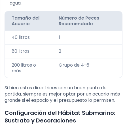
agua.
Tamaño del
Número de Peces
Acuario
Recomendado
40 litros
1
80 litros
2
200 litros o
Grupo de 4-6
más
Si bien estas directrices son un buen punto de
partida, siempre es mejor optar por un acuario más
grande si el espacio y el presupuesto lo permiten.
Configuración del Hábitat Submarino:
Sustrato y Decoraciones