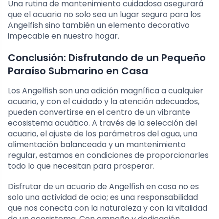
Una rutina de mantenimiento cuidadosa asegurará
que el acuario no solo sea un lugar seguro para los
Angelfish sino también un elemento decorativo
impecable en nuestro hogar.
Conclusión: Disfrutando de un Pequeño
Paraíso Submarino en Casa
Los Angelfish son una adición magnífica a cualquier
acuario, y con el cuidado y la atención adecuados,
pueden convertirse en el centro de un vibrante
ecosistema acuático. A través de la selección del
acuario, el ajuste de los parámetros del agua, una
alimentación balanceada y un mantenimiento
regular, estamos en condiciones de proporcionarles
todo lo que necesitan para prosperar.
Disfrutar de un acuario de Angelfish en casa no es
solo una actividad de ocio; es una responsabilidad
que nos conecta con la naturaleza y con la vitalidad
de un ecosistema. Con empeño y dedicación,