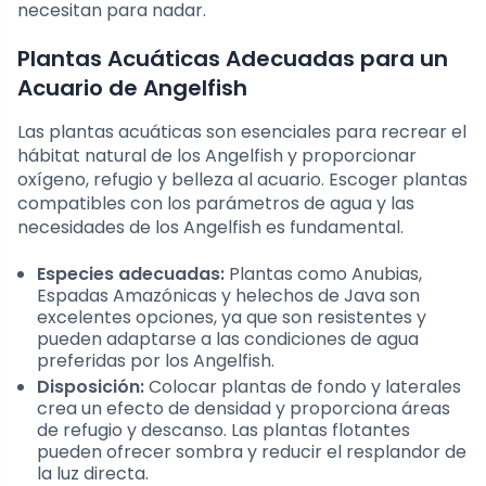
necesitan para nadar.
Plantas Acuáticas Adecuadas para un
Acuario de Angelfish
Las plantas acuáticas son esenciales para recrear el
hábitat natural de los Angelfish y proporcionar
oxígeno, refugio y belleza al acuario. Escoger plantas
compatibles con los parámetros de agua y las
necesidades de los Angelfish es fundamental.
Especies adecuadas:
Plantas como Anubias,
Espadas Amazónicas y helechos de Java son
excelentes opciones, ya que son resistentes y
pueden adaptarse a las condiciones de agua
preferidas por los Angelfish.
Disposición:
Colocar plantas de fondo y laterales
crea un efecto de densidad y proporciona áreas
de refugio y descanso. Las plantas flotantes
pueden ofrecer sombra y reducir el resplandor de
la luz directa.