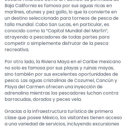
Baja California es famosa por sus aguas ricas en
marlines, atunes y pez gallo, lo que la convierte en
un destino seleccionado para torneos de pesca de
talla mundial. Cabo San Lucas, en particular, es
conocido como la “Capital Mundial del Marlín”,
atrayendo a pescadores de todas partes para
competir o simplemente disfrutar de la pesca
recreativa.
Por otro lado, la Riviera Maya en el Caribe mexicano
no solo es famosa por sus playas y ruinas mayas,
sino también por sus excelentes oportunidades de
pesca. Las aguas cristalinas de Cozumel, Cancún y
Playa del Carmen ofrecen una inyección de
adrenalina mientras los pescadores luchan contra
barracudas, dorados y peces vela.
Gracias a la infraestructura turística de primera
clase que posee México, los visitantes tienen acceso
a una variedad de servicios, incluyendo excursiones