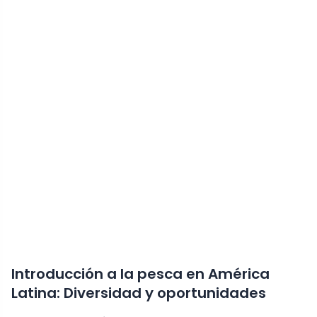
Introducción a la pesca en América
Latina: Diversidad y oportunidades