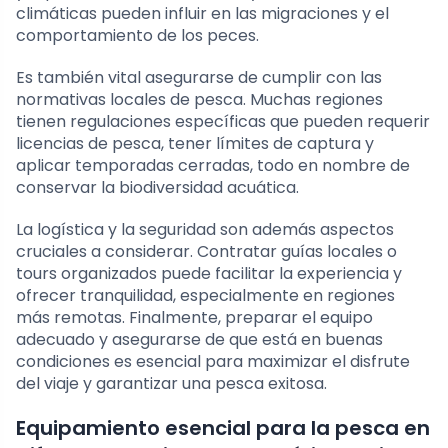
climáticas pueden influir en las migraciones y el
comportamiento de los peces.
Es también vital asegurarse de cumplir con las
normativas locales de pesca. Muchas regiones
tienen regulaciones específicas que pueden requerir
licencias de pesca, tener límites de captura y
aplicar temporadas cerradas, todo en nombre de
conservar la biodiversidad acuática.
La logística y la seguridad son además aspectos
cruciales a considerar. Contratar guías locales o
tours organizados puede facilitar la experiencia y
ofrecer tranquilidad, especialmente en regiones
más remotas. Finalmente, preparar el equipo
adecuado y asegurarse de que está en buenas
condiciones es esencial para maximizar el disfrute
del viaje y garantizar una pesca exitosa.
Equipamiento esencial para la pesca en