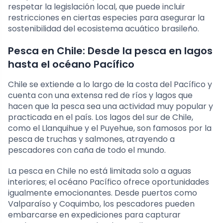
respetar la legislación local, que puede incluir
restricciones en ciertas especies para asegurar la
sostenibilidad del ecosistema acuático brasileño.
Pesca en Chile: Desde la pesca en lagos
hasta el océano Pacífico
Chile se extiende a lo largo de la costa del Pacífico y
cuenta con una extensa red de ríos y lagos que
hacen que la pesca sea una actividad muy popular y
practicada en el país. Los lagos del sur de Chile,
como el Llanquihue y el Puyehue, son famosos por la
pesca de truchas y salmones, atrayendo a
pescadores con caña de todo el mundo.
La pesca en Chile no está limitada solo a aguas
interiores; el océano Pacífico ofrece oportunidades
igualmente emocionantes. Desde puertos como
Valparaíso y Coquimbo, los pescadores pueden
embarcarse en expediciones para capturar