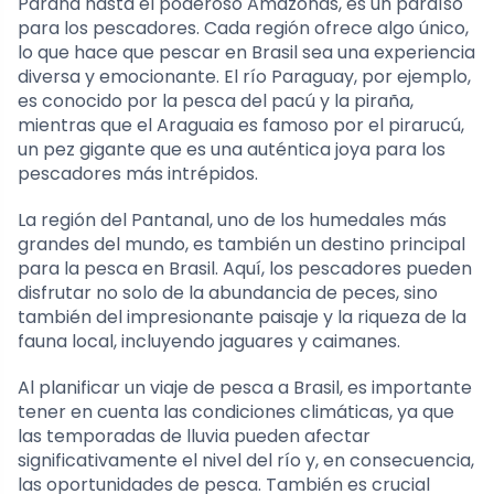
Paraná hasta el poderoso Amazonas, es un paraíso
para los pescadores. Cada región ofrece algo único,
lo que hace que pescar en Brasil sea una experiencia
diversa y emocionante. El río Paraguay, por ejemplo,
es conocido por la pesca del pacú y la piraña,
mientras que el Araguaia es famoso por el pirarucú,
un pez gigante que es una auténtica joya para los
pescadores más intrépidos.
La región del Pantanal, uno de los humedales más
grandes del mundo, es también un destino principal
para la pesca en Brasil. Aquí, los pescadores pueden
disfrutar no solo de la abundancia de peces, sino
también del impresionante paisaje y la riqueza de la
fauna local, incluyendo jaguares y caimanes.
Al planificar un viaje de pesca a Brasil, es importante
tener en cuenta las condiciones climáticas, ya que
las temporadas de lluvia pueden afectar
significativamente el nivel del río y, en consecuencia,
las oportunidades de pesca. También es crucial