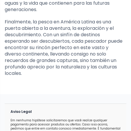
aguas y la vida que contienen para las futuras
generaciones.
Finalmente, la pesca en América Latina es una
puerta abierta a la aventura, la exploración y el
descubrimiento. Con un sinfín de destinos
esperando ser descubiertos, cada pescador puede
encontrar su rincón perfecto en este vasto y
diverso continente, llevando consigo no solo
recuerdos de grandes capturas, sino también un
profundo aprecio por la naturaleza y las culturas
locales.
Aviso Legal
Em nenhuma hipótese solicitaremos que você realize qualquer
pagamento para acessar produtos ou ofertas. Caso isso ocorra,
pedimos que entre em contato conosco imediatamente. É fundamental