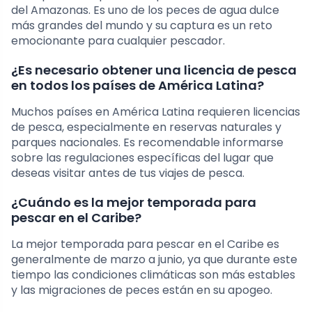
del Amazonas. Es uno de los peces de agua dulce
más grandes del mundo y su captura es un reto
emocionante para cualquier pescador.
¿Es necesario obtener una licencia de pesca
en todos los países de América Latina?
Muchos países en América Latina requieren licencias
de pesca, especialmente en reservas naturales y
parques nacionales. Es recomendable informarse
sobre las regulaciones específicas del lugar que
deseas visitar antes de tus viajes de pesca.
¿Cuándo es la mejor temporada para
pescar en el Caribe?
La mejor temporada para pescar en el Caribe es
generalmente de marzo a junio, ya que durante este
tiempo las condiciones climáticas son más estables
y las migraciones de peces están en su apogeo.