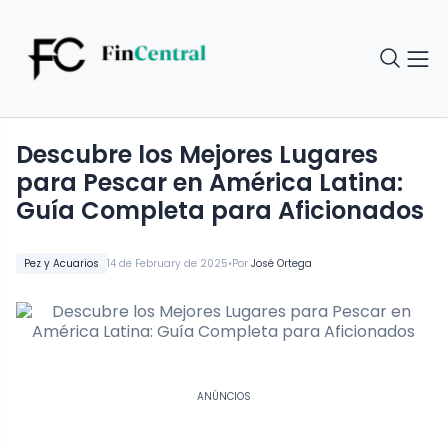
Descubre los Mejores Lugares
para Pescar en América Latina:
Guía Completa para Aficionados
•
Pez y Acuarios
14 de February de 2025
Por
José Ortega
ANÚNCIOS