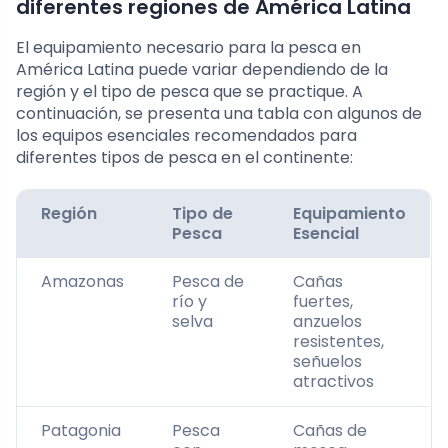
diferentes regiones de América Latina
El equipamiento necesario para la pesca en
América Latina puede variar dependiendo de la
región y el tipo de pesca que se practique. A
continuación, se presenta una tabla con algunos de
los equipos esenciales recomendados para
diferentes tipos de pesca en el continente:
Región
Tipo de
Equipamiento
Pesca
Esencial
Amazonas
Pesca de
Cañas
río y
fuertes,
selva
anzuelos
resistentes,
señuelos
atractivos
Patagonia
Pesca
Cañas de