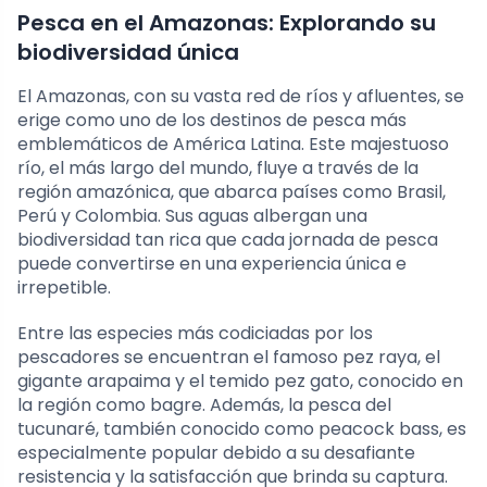
Pesca en el Amazonas: Explorando su
biodiversidad única
El Amazonas, con su vasta red de ríos y afluentes, se
erige como uno de los destinos de pesca más
emblemáticos de América Latina. Este majestuoso
río, el más largo del mundo, fluye a través de la
región amazónica, que abarca países como Brasil,
Perú y Colombia. Sus aguas albergan una
biodiversidad tan rica que cada jornada de pesca
puede convertirse en una experiencia única e
irrepetible.
Entre las especies más codiciadas por los
pescadores se encuentran el famoso pez raya, el
gigante arapaima y el temido pez gato, conocido en
la región como bagre. Además, la pesca del
tucunaré, también conocido como peacock bass, es
especialmente popular debido a su desafiante
resistencia y la satisfacción que brinda su captura.