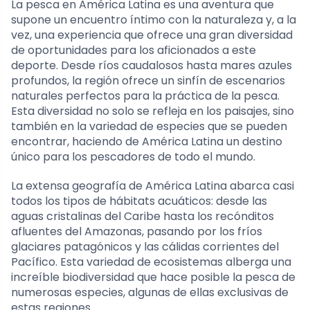
La pesca en América Latina es una aventura que
supone un encuentro íntimo con la naturaleza y, a la
vez, una experiencia que ofrece una gran diversidad
de oportunidades para los aficionados a este
deporte. Desde ríos caudalosos hasta mares azules
profundos, la región ofrece un sinfín de escenarios
naturales perfectos para la práctica de la pesca.
Esta diversidad no solo se refleja en los paisajes, sino
también en la variedad de especies que se pueden
encontrar, haciendo de América Latina un destino
único para los pescadores de todo el mundo.
La extensa geografía de América Latina abarca casi
todos los tipos de hábitats acuáticos: desde las
aguas cristalinas del Caribe hasta los recónditos
afluentes del Amazonas, pasando por los fríos
glaciares patagónicos y las cálidas corrientes del
Pacífico. Esta variedad de ecosistemas alberga una
increíble biodiversidad que hace posible la pesca de
numerosas especies, algunas de ellas exclusivas de
estas regiones.