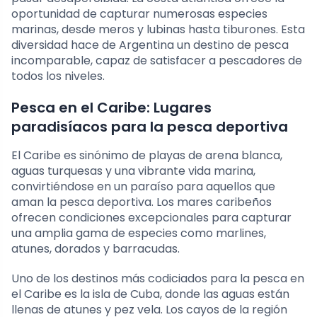
oportunidad de capturar numerosas especies
marinas, desde meros y lubinas hasta tiburones. Esta
diversidad hace de Argentina un destino de pesca
incomparable, capaz de satisfacer a pescadores de
todos los niveles.
Pesca en el Caribe: Lugares
paradisíacos para la pesca deportiva
El Caribe es sinónimo de playas de arena blanca,
aguas turquesas y una vibrante vida marina,
convirtiéndose en un paraíso para aquellos que
aman la pesca deportiva. Los mares caribeños
ofrecen condiciones excepcionales para capturar
una amplia gama de especies como marlines,
atunes, dorados y barracudas.
Uno de los destinos más codiciados para la pesca en
el Caribe es la isla de Cuba, donde las aguas están
llenas de atunes y pez vela. Los cayos de la región