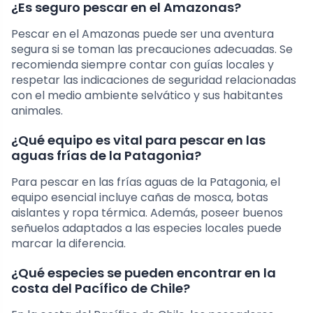
¿Es seguro pescar en el Amazonas?
Pescar en el Amazonas puede ser una aventura
segura si se toman las precauciones adecuadas. Se
recomienda siempre contar con guías locales y
respetar las indicaciones de seguridad relacionadas
con el medio ambiente selvático y sus habitantes
animales.
¿Qué equipo es vital para pescar en las
aguas frías de la Patagonia?
Para pescar en las frías aguas de la Patagonia, el
equipo esencial incluye cañas de mosca, botas
aislantes y ropa térmica. Además, poseer buenos
señuelos adaptados a las especies locales puede
marcar la diferencia.
¿Qué especies se pueden encontrar en la
costa del Pacífico de Chile?