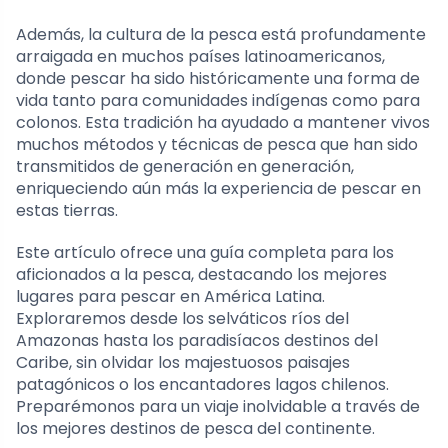
Además, la cultura de la pesca está profundamente
arraigada en muchos países latinoamericanos,
donde pescar ha sido históricamente una forma de
vida tanto para comunidades indígenas como para
colonos. Esta tradición ha ayudado a mantener vivos
muchos métodos y técnicas de pesca que han sido
transmitidos de generación en generación,
enriqueciendo aún más la experiencia de pescar en
estas tierras.
Este artículo ofrece una guía completa para los
aficionados a la pesca, destacando los mejores
lugares para pescar en América Latina.
Exploraremos desde los selváticos ríos del
Amazonas hasta los paradisíacos destinos del
Caribe, sin olvidar los majestuosos paisajes
patagónicos o los encantadores lagos chilenos.
Preparémonos para un viaje inolvidable a través de
los mejores destinos de pesca del continente.