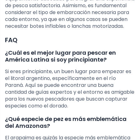
de pesca satisfactoria. Asimismo, es fundamental
considerar el tipo de embarcación necesaria para
cada entorno, ya que en algunos casos se pueden
necesitar botes inflables o lanchas motorizadas.
FAQ
¿Cuál es el mejor lugar para pescar en
América Latina si soy principiante?
Si eres principiante, un buen lugar para empezar es
el litoral argentino, específicamente en el río
Paraná. Aquí se puede encontrar una buena
cantidad de guías expertos y el entorno es amigable
para los nuevos pescadores que buscan capturar
especies como el dorado.
¿Qué especie de pez es más emblemática
del Amazonas?
El arapaima es quizás la especie más emblemática