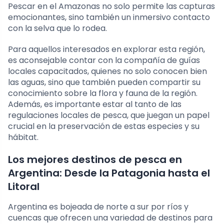
Pescar en el Amazonas no solo permite las capturas
emocionantes, sino también un inmersivo contacto
con la selva que lo rodea.
Para aquellos interesados en explorar esta región,
es aconsejable contar con la compañía de guías
locales capacitados, quienes no solo conocen bien
las aguas, sino que también pueden compartir su
conocimiento sobre la flora y fauna de la región.
Además, es importante estar al tanto de las
regulaciones locales de pesca, que juegan un papel
crucial en la preservación de estas especies y su
hábitat.
Los mejores destinos de pesca en
Argentina: Desde la Patagonia hasta el
Litoral
Argentina es bojeada de norte a sur por ríos y
cuencas que ofrecen una variedad de destinos para