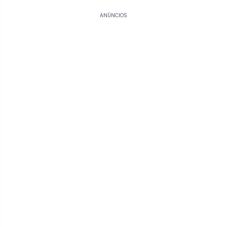
ANÚNCIOS