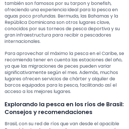
también son famosos por su tarpon y bonefish,
ofreciendo una experiencia ideal para la pesca en
aguas poco profundas. Bermuda, las Bahamas y la
República Dominicana son otros lugares clave,
conocidos por sus torneos de pesca deportiva y su
gran infraestructura para recibir a pescadores
internacionales.
Para aprovechar al máximo la pesca en el Caribe, se
recomienda tener en cuenta las estaciones del año,
ya que las migraciones de peces pueden variar
significativamente según el mes. Además, muchos
lugares ofrecen servicios de chárter y alquiler de
barcos equipados para la pesca, facilitando así el
acceso a los mejores lugares.
Explorando la pesca en los ríos de Brasil:
Consejos y recomendaciones
Brasil, con su red de ríos que van desde el apacible