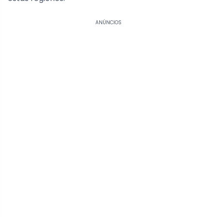
ANÚNCIOS