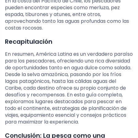
En la costa del Pacífico de Chile, los pescadores
pueden encontrar especies como merluza, pez
espada, tiburones y atunes, entre otros,
aprovechando tanto las aguas profundas como las
costas rocosas.
Recapitulación
En resumen, América Latina es un verdadero paraíso
para los pescadores, ofreciendo una rica diversidad
de oportunidades tanto en agua dulce como salada.
Desde la selva amazónica, pasando por los fríos
lagos patagónicos, hasta las cálidas aguas del
Caribe, cada destino ofrece su propio conjunto de
desafíos y recompensas. En esta guía completa,
exploramos lugares destacados para pescar en
todo el continente, estrategias de planificación de
viajes, equipamiento esencial y consejos prácticos
para maximizar la experiencia.
Conclusión: La pesca como una