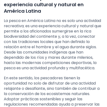
experiencia cultural y natural en
América Latina
La pesca en América Latina no es solo una actividad
recreativa; es una experiencia cultural y natural que
permite a los aficionados sumergirse en la rica
biodiversidad del continente y, a la vez, conectar
con las tradiciones locales que han definido la
relación entre el hombre y el agua durante siglos.
Desde las comunidades indígenas que han
dependido de los ríos y mares durante milenios,
hasta las modernas competiciones deportivas, la
pesca es una actividad profunda y multifacética.
En este sentido, los pescadores tienen la
oportunidad no solo de disfrutar de una actividad
relajante o desafiante, sino también de contribuir a
la conservación de los ecosistemas naturales.
Adoptar prácticas sostenibles y seguir las
regulaciones recomendadas ayuda a preservar las