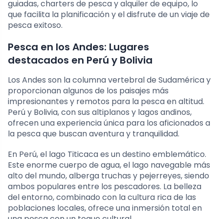
guiadas, charters de pesca y alquiler de equipo, lo
que facilita la planificación y el disfrute de un viaje de
pesca exitoso.
Pesca en los Andes: Lugares
destacados en Perú y Bolivia
Los Andes son la columna vertebral de Sudamérica y
proporcionan algunos de los paisajes más
impresionantes y remotos para la pesca en altitud.
Perú y Bolivia, con sus altiplanos y lagos andinos,
ofrecen una experiencia única para los aficionados a
la pesca que buscan aventura y tranquilidad.
En Perú, el lago Titicaca es un destino emblemático.
Este enorme cuerpo de agua, el lago navegable más
alto del mundo, alberga truchas y pejerreyes, siendo
ambos populares entre los pescadores. La belleza
del entorno, combinado con la cultura rica de las
poblaciones locales, ofrece una inmersión total en
una pesca con un toque cultural.