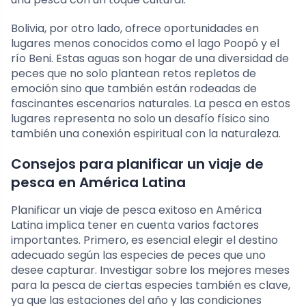
Bolivia, por otro lado, ofrece oportunidades en
lugares menos conocidos como el lago Poopó y el
río Beni. Estas aguas son hogar de una diversidad de
peces que no solo plantean retos repletos de
emoción sino que también están rodeadas de
fascinantes escenarios naturales. La pesca en estos
lugares representa no solo un desafío físico sino
también una conexión espiritual con la naturaleza.
Consejos para planificar un viaje de
pesca en América Latina
Planificar un viaje de pesca exitoso en América
Latina implica tener en cuenta varios factores
importantes. Primero, es esencial elegir el destino
adecuado según las especies de peces que uno
desee capturar. Investigar sobre los mejores meses
para la pesca de ciertas especies también es clave,
ya que las estaciones del año y las condiciones