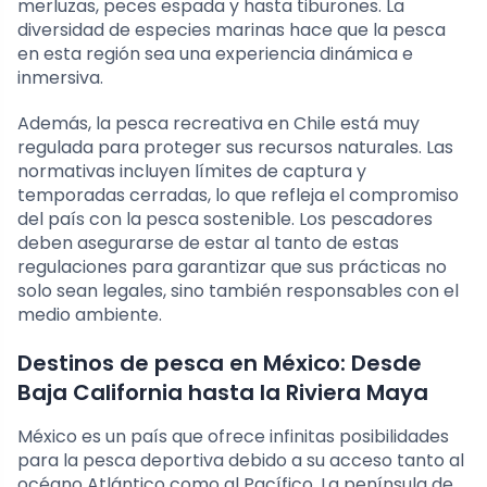
merluzas, peces espada y hasta tiburones. La
diversidad de especies marinas hace que la pesca
en esta región sea una experiencia dinámica e
inmersiva.
Además, la pesca recreativa en Chile está muy
regulada para proteger sus recursos naturales. Las
normativas incluyen límites de captura y
temporadas cerradas, lo que refleja el compromiso
del país con la pesca sostenible. Los pescadores
deben asegurarse de estar al tanto de estas
regulaciones para garantizar que sus prácticas no
solo sean legales, sino también responsables con el
medio ambiente.
Destinos de pesca en México: Desde
Baja California hasta la Riviera Maya
México es un país que ofrece infinitas posibilidades
para la pesca deportiva debido a su acceso tanto al
océano Atlántico como al Pacífico. La península de