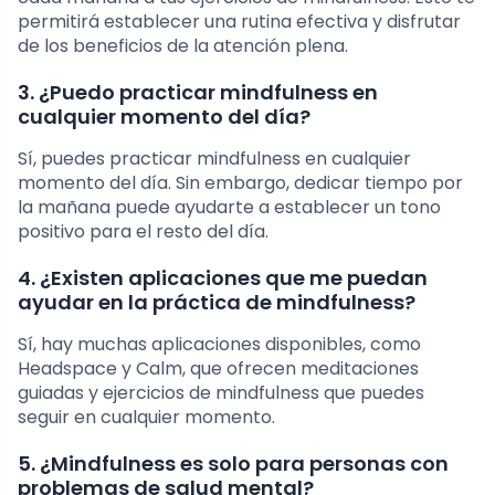
permitirá establecer una rutina efectiva y disfrutar
de los beneficios de la atención plena.
3. ¿Puedo practicar mindfulness en
cualquier momento del día?
Sí, puedes practicar mindfulness en cualquier
momento del día. Sin embargo, dedicar tiempo por
la mañana puede ayudarte a establecer un tono
positivo para el resto del día.
4. ¿Existen aplicaciones que me puedan
ayudar en la práctica de mindfulness?
Sí, hay muchas aplicaciones disponibles, como
Headspace y Calm, que ofrecen meditaciones
guiadas y ejercicios de mindfulness que puedes
seguir en cualquier momento.
5. ¿Mindfulness es solo para personas con
problemas de salud mental?