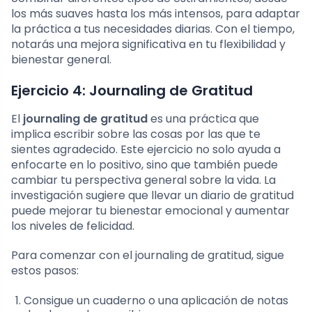
los más suaves hasta los más intensos, para adaptar
la práctica a tus necesidades diarias. Con el tiempo,
notarás una mejora significativa en tu flexibilidad y
bienestar general.
Ejercicio 4: Journaling de Gratitud
El
journaling de gratitud
es una práctica que
implica escribir sobre las cosas por las que te
sientes agradecido. Este ejercicio no solo ayuda a
enfocarte en lo positivo, sino que también puede
cambiar tu perspectiva general sobre la vida. La
investigación sugiere que llevar un diario de gratitud
puede mejorar tu bienestar emocional y aumentar
los niveles de felicidad.
Para comenzar con el journaling de gratitud, sigue
estos pasos:
Consigue un cuaderno o una aplicación de notas