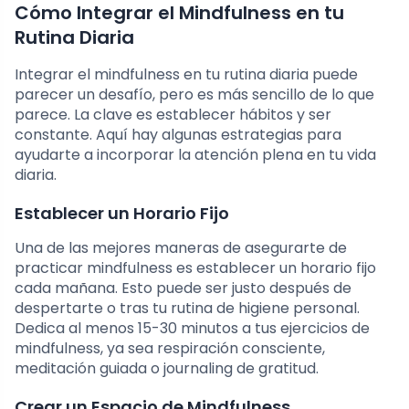
Cómo Integrar el Mindfulness en tu
Rutina Diaria
Integrar el mindfulness en tu rutina diaria puede
parecer un desafío, pero es más sencillo de lo que
parece. La clave es establecer hábitos y ser
constante. Aquí hay algunas estrategias para
ayudarte a incorporar la atención plena en tu vida
diaria.
Establecer un Horario Fijo
Una de las mejores maneras de asegurarte de
practicar mindfulness es establecer un horario fijo
cada mañana. Esto puede ser justo después de
despertarte o tras tu rutina de higiene personal.
Dedica al menos 15-30 minutos a tus ejercicios de
mindfulness, ya sea respiración consciente,
meditación guiada o journaling de gratitud.
Crear un Espacio de Mindfulness