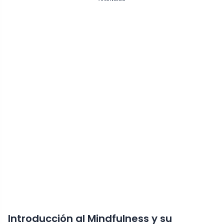
Introducción al Mindfulness y su