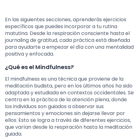
En las siguientes secciones, aprenderás ejercicios
específicos que puedes incorporar a tu rutina
matutina. Desde la respiración consciente hasta el
journaling de gratitud, cada práctica está diseñada
para ayudarte a empezar el día con una mentalidad
positiva y enfocada.
¿Qué es el Mindfulness?
El mindfulness es una técnica que proviene de la
meditación budista, pero en los últimos años ha sido
adaptada y estudiada en contextos occidentales. Se
centra en la práctica de la atención plena, donde
los individuos son guiados a observar sus
pensamientos y emociones sin dejarse llevar por
ellos. Esto se logra a través de diferentes ejercicios,
que varían desde la respiración hasta la meditación
guiada.