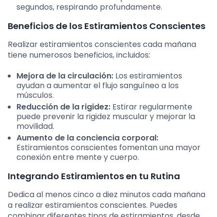
segundos, respirando profundamente.
Beneficios de los Estiramientos Conscientes
Realizar estiramientos conscientes cada mañana
tiene numerosos beneficios, incluidos:
Mejora de la circulación:
Los estiramientos
ayudan a aumentar el flujo sanguíneo a los
músculos.
Reducción de la rigidez:
Estirar regularmente
puede prevenir la rigidez muscular y mejorar la
movilidad.
Aumento de la conciencia corporal:
Estiramientos conscientes fomentan una mayor
conexión entre mente y cuerpo.
Integrando Estiramientos en tu Rutina
Dedica al menos cinco a diez minutos cada mañana
a realizar estiramientos conscientes. Puedes
combinar diferentes tipos de estiramientos, desde