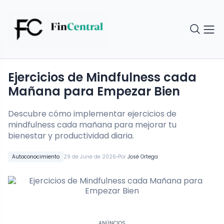
Ejercicios de Mindfulness cada
Mañana para Empezar Bien
Descubre cómo implementar ejercicios de
mindfulness cada mañana para mejorar tu
bienestar y productividad diaria.
•
Autoconocimiento
29 de June de 2026
Por
José Ortega
ANÚNCIOS