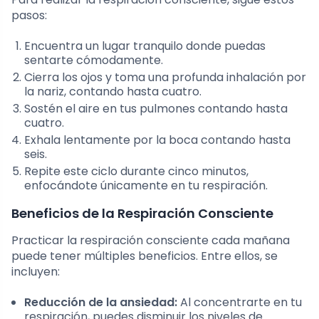
pasos:
Encuentra un lugar tranquilo donde puedas
sentarte cómodamente.
Cierra los ojos y toma una profunda inhalación por
la nariz, contando hasta cuatro.
Sostén el aire en tus pulmones contando hasta
cuatro.
Exhala lentamente por la boca contando hasta
seis.
Repite este ciclo durante cinco minutos,
enfocándote únicamente en tu respiración.
Beneficios de la Respiración Consciente
Practicar la respiración consciente cada mañana
puede tener múltiples beneficios. Entre ellos, se
incluyen:
Reducción de la ansiedad:
Al concentrarte en tu
respiración, puedes disminuir los niveles de