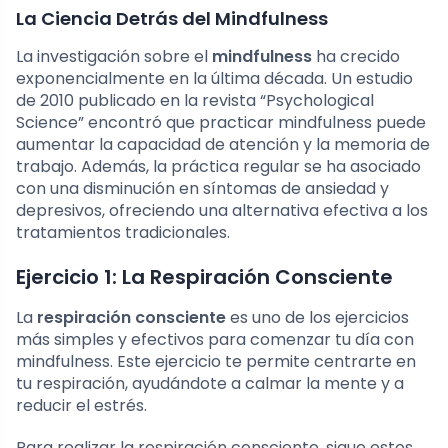
La Ciencia Detrás del Mindfulness
La investigación sobre el
mindfulness
ha crecido
exponencialmente en la última década. Un estudio
de 2010 publicado en la revista “Psychological
Science” encontró que practicar mindfulness puede
aumentar la capacidad de atención y la memoria de
trabajo. Además, la práctica regular se ha asociado
con una disminución en síntomas de ansiedad y
depresivos, ofreciendo una alternativa efectiva a los
tratamientos tradicionales.
Ejercicio 1: La Respiración Consciente
La
respiración consciente
es uno de los ejercicios
más simples y efectivos para comenzar tu día con
mindfulness. Este ejercicio te permite centrarte en
tu respiración, ayudándote a calmar la mente y a
reducir el estrés.
Para realizar la respiración consciente, sigue estos