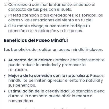
Comienza a caminar lentamente, sintiendo el
contacto de tus pies con el suelo.
Presta atención a tus alrededores: los sonidos, los
olores y las sensaciones del viento en tu piel.
Si tu mente divaga, suavemente redirige tu
atención a tu respiración y a tus pasos.
Beneficios del Paseo Mindful
Los beneficios de realizar un paseo mindful incluyen:
Aumento de la calma:
Caminar conscientemente
puede reducir la ansiedad y promover la
relajación.
Mejora de la conexión con la naturaleza:
Paseos
mindful te permiten apreciar el entorno natural y
sus beneficios.
Estimulación de la creatividad:
La atención plena
durante la caminata puede abrir la mente a
nuevas ideas.