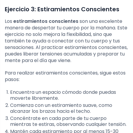
Ejercicio 3: Estiramientos Conscientes
Los
estiramientos conscientes
son una excelente
manera de despertar tu cuerpo por la mañana. Este
ejercicio no solo mejora la flexibilidad, sino que
también te ayuda a conectar con tu cuerpo y tus
sensaciones. Al practicar estiramientos conscientes,
puedes liberar tensiones acumuladas y preparar tu
mente para el día que viene.
Para realizar estiramientos conscientes, sigue estos
pasos:
Encuentra un espacio cómodo donde puedas
moverte libremente.
Comienza con un estiramiento suave, como
alcanzar los brazos hacia el techo.
Concéntrate en cada parte de tu cuerpo
mientras te estiras, observando cualquier tensión.
Mantén cada estiramiento por al menos 15-30