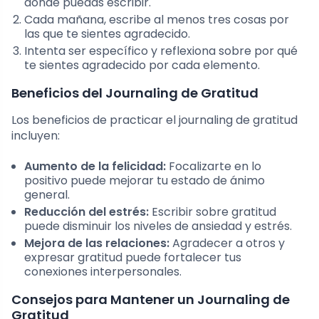
donde puedas escribir.
Cada mañana, escribe al menos tres cosas por
las que te sientes agradecido.
Intenta ser específico y reflexiona sobre por qué
te sientes agradecido por cada elemento.
Beneficios del Journaling de Gratitud
Los beneficios de practicar el journaling de gratitud
incluyen:
Aumento de la felicidad:
Focalizarte en lo
positivo puede mejorar tu estado de ánimo
general.
Reducción del estrés:
Escribir sobre gratitud
puede disminuir los niveles de ansiedad y estrés.
Mejora de las relaciones:
Agradecer a otros y
expresar gratitud puede fortalecer tus
conexiones interpersonales.
Consejos para Mantener un Journaling de
Gratitud