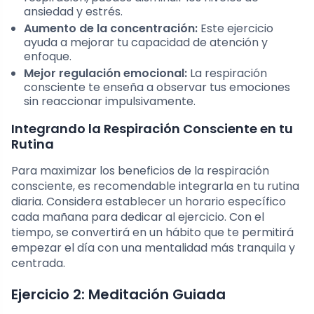
ansiedad y estrés.
Aumento de la concentración:
Este ejercicio
ayuda a mejorar tu capacidad de atención y
enfoque.
Mejor regulación emocional:
La respiración
consciente te enseña a observar tus emociones
sin reaccionar impulsivamente.
Integrando la Respiración Consciente en tu
Rutina
Para maximizar los beneficios de la respiración
consciente, es recomendable integrarla en tu rutina
diaria. Considera establecer un horario específico
cada mañana para dedicar al ejercicio. Con el
tiempo, se convertirá en un hábito que te permitirá
empezar el día con una mentalidad más tranquila y
centrada.
Ejercicio 2: Meditación Guiada