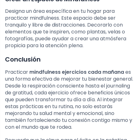
Designa un área específica en tu hogar para
practicar mindfulness. Este espacio debe ser
tranquilo y libre de distracciones. Decorarlo con
elementos que te inspiren, como plantas, velas o
fotografías, puede ayudar a crear una atmósfera
propicia para la atención plena.
Conclusión
Practicar
mindfulness ejercicios cada mañana
es
una forma efectiva de mejorar tu bienestar general.
Desde la respiración consciente hasta el journaling
de gratitud, cada ejercicio ofrece beneficios únicos
que pueden transformar tu día a día. Al integrar
estas prácticas en tu rutina, no solo estarás
mejorando tu salud mental y emocional, sino
también fortaleciendo tu conexión contigo mismo y
con el mundo que te rodea.