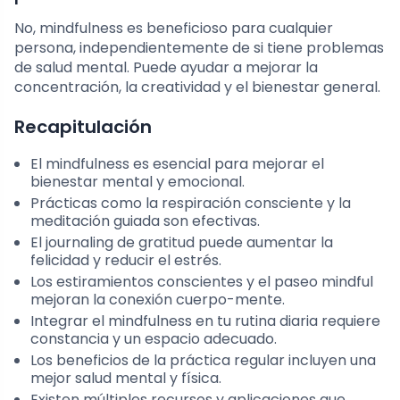
No, mindfulness es beneficioso para cualquier
persona, independientemente de si tiene problemas
de salud mental. Puede ayudar a mejorar la
concentración, la creatividad y el bienestar general.
Recapitulación
El mindfulness es esencial para mejorar el
bienestar mental y emocional.
Prácticas como la respiración consciente y la
meditación guiada son efectivas.
El journaling de gratitud puede aumentar la
felicidad y reducir el estrés.
Los estiramientos conscientes y el paseo mindful
mejoran la conexión cuerpo-mente.
Integrar el mindfulness en tu rutina diaria requiere
constancia y un espacio adecuado.
Los beneficios de la práctica regular incluyen una
mejor salud mental y física.
Existen múltiples recursos y aplicaciones que