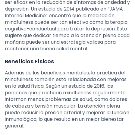
ser eficaz en la reducción de síntomas de ansiedad y
depresión. Un estudio de 2014 publicado en “JAMA
Internal Medicine” encontró que la meditación
mindfulness puede ser tan efectiva como la terapia
cognitivo-conductual para tratar la depresión. Esto
sugiere que dedicar tiempo a la atención plena cada
mañana puede ser una estrategia valiosa para
mantener una buena salud mental.
Beneficios Físicos
Además de los beneficios mentales, la práctica del
mindfulness también está relacionada con mejoras
en la salud física. Según un estudio de 2016, las
personas que practican mindfulness regularmente
informan menos problemas de salud, como dolores
de cabeza y tensión muscular. La atención plena
puede reducir la presión arterial y mejorar la función
inmunológica, lo que resulta en un mejor bienestar
general.