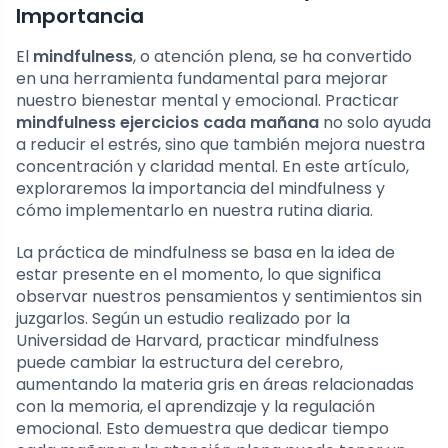
Importancia
El
mindfulness
, o atención plena, se ha convertido
en una herramienta fundamental para mejorar
nuestro bienestar mental y emocional. Practicar
mindfulness ejercicios cada mañana
no solo ayuda
a reducir el estrés, sino que también mejora nuestra
concentración y claridad mental. En este artículo,
exploraremos la importancia del mindfulness y
cómo implementarlo en nuestra rutina diaria.
La práctica de mindfulness se basa en la idea de
estar presente en el momento, lo que significa
observar nuestros pensamientos y sentimientos sin
juzgarlos. Según un estudio realizado por la
Universidad de Harvard, practicar mindfulness
puede cambiar la estructura del cerebro,
aumentando la materia gris en áreas relacionadas
con la memoria, el aprendizaje y la regulación
emocional. Esto demuestra que dedicar tiempo