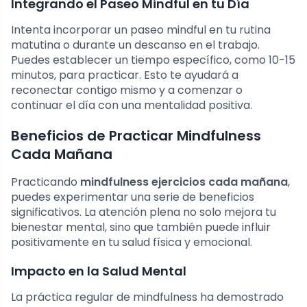
Integrando el Paseo Mindful en tu Día
Intenta incorporar un paseo mindful en tu rutina
matutina o durante un descanso en el trabajo.
Puedes establecer un tiempo específico, como 10-15
minutos, para practicar. Esto te ayudará a
reconectar contigo mismo y a comenzar o
continuar el día con una mentalidad positiva.
Beneficios de Practicar Mindfulness
Cada Mañana
Practicando
mindfulness ejercicios cada mañana
,
puedes experimentar una serie de beneficios
significativos. La atención plena no solo mejora tu
bienestar mental, sino que también puede influir
positivamente en tu salud física y emocional.
Impacto en la Salud Mental
La práctica regular de mindfulness ha demostrado