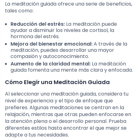
La meditación guiada ofrece una serie de beneficios,
tales como:
Reducción del estrés:
La meditación puede
ayudar a disminuir los niveles de cortisol, la
hormona del estrés.
Mejora del bienestar emocional:
A través de la
meditación, puedes desarrollar una mayor
compasión y autoconocimiento.
Aumento de la claridad mental:
La meditación
guiada fomenta una mente más clara y enfocada.
Cómo Elegir una Meditación Guiada
Al seleccionar una meditación guiada, considera tu
nivel de experiencia y el tipo de enfoque que
prefieres. Algunas meditaciones se centran en la
relajación, mientras que otras pueden enfocarse en
la atención plena o el desarrollo personal. Prueba
diferentes estilos hasta encontrar el que mejor se
adapte a tus necesidades.