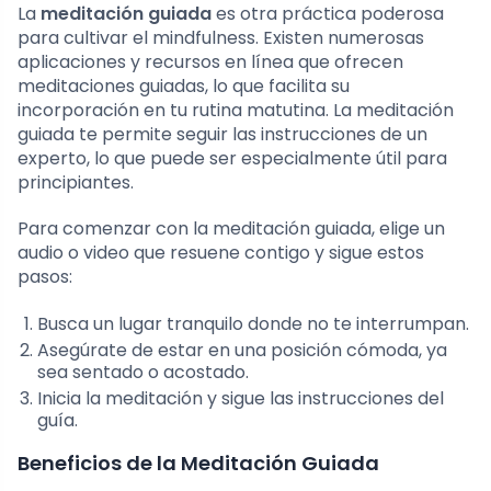
La
meditación guiada
es otra práctica poderosa
para cultivar el mindfulness. Existen numerosas
aplicaciones y recursos en línea que ofrecen
meditaciones guiadas, lo que facilita su
incorporación en tu rutina matutina. La meditación
guiada te permite seguir las instrucciones de un
experto, lo que puede ser especialmente útil para
principiantes.
Para comenzar con la meditación guiada, elige un
audio o video que resuene contigo y sigue estos
pasos:
Busca un lugar tranquilo donde no te interrumpan.
Asegúrate de estar en una posición cómoda, ya
sea sentado o acostado.
Inicia la meditación y sigue las instrucciones del
guía.
Beneficios de la Meditación Guiada