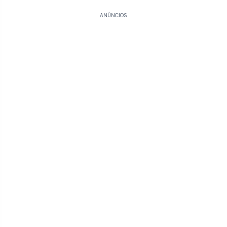
ANÚNCIOS