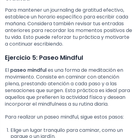
Para mantener un journaling de gratitud efectivo,
establece un horario específico para escribir cada
mañana. Considera también revisar tus entradas
anteriores para recordar los momentos positivos de
tu vida. Esto puede reforzar tu práctica y motivarte
a continuar escribiendo.
Ejercicio 5: Paseo Mindful
El
paseo mindful
es una forma de meditación en
movimiento. Consiste en caminar con atención
plena, prestando atención a cada paso y a las
sensaciones que surgen. Esta práctica es ideal para
aquellos que prefieren la actividad física y desean
incorporar el mindfulness a su rutina diaria.
Para realizar un paseo mindful, sigue estos pasos:
Elige un lugar tranquilo para caminar, como un
parque o un jardín.