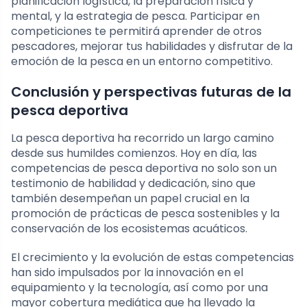
planificación logística, la preparación física y
mental, y la estrategia de pesca. Participar en
competiciones te permitirá aprender de otros
pescadores, mejorar tus habilidades y disfrutar de la
emoción de la pesca en un entorno competitivo.
Conclusión y perspectivas futuras de la
pesca deportiva
La pesca deportiva ha recorrido un largo camino
desde sus humildes comienzos. Hoy en día, las
competencias de pesca deportiva no solo son un
testimonio de habilidad y dedicación, sino que
también desempeñan un papel crucial en la
promoción de prácticas de pesca sostenibles y la
conservación de los ecosistemas acuáticos.
El crecimiento y la evolución de estas competencias
han sido impulsados por la innovación en el
equipamiento y la tecnología, así como por una
mayor cobertura mediática que ha llevado la