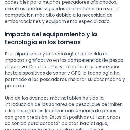
accesibles para muchos pescadores aficionados,
mientras que las segundas suelen tener un nivel de
competición más alto debido a la necesidad de
embarcaciones y equipamiento especializado.
Impacto del equipamiento y la
tecnología en los torneos
El equipamiento y la tecnología han tenido un
impacto significativo en las competencias de pesca
deportiva. Desde cañas y carretes más avanzados
hasta dispositivos de sonar y GPS, la tecnología ha
permitido a los pescadores mejorar su desempeño y
precisión.
Uno de los avances más notables ha sido la
introducción de los sonares de pesca, que permiten
a los pescadores localizar cardúmenes de peces
con gran precisión. Estos dispositivos utilizan ondas
de sonido para detectar objetos bajo el agua,
proporcionando una ventaja significativa en