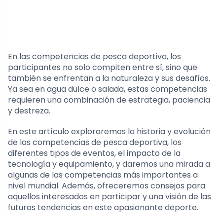
En las competencias de pesca deportiva, los
participantes no solo compiten entre sí, sino que
también se enfrentan a la naturaleza y sus desafíos.
Ya sea en agua dulce o salada, estas competencias
requieren una combinación de estrategia, paciencia
y destreza.
En este artículo exploraremos la historia y evolución
de las competencias de pesca deportiva, los
diferentes tipos de eventos, el impacto de la
tecnología y equipamiento, y daremos una mirada a
algunas de las competencias más importantes a
nivel mundial. Además, ofreceremos consejos para
aquellos interesados en participar y una visión de las
futuras tendencias en este apasionante deporte.