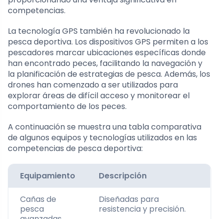
competencias.
La tecnología GPS también ha revolucionado la
pesca deportiva. Los dispositivos GPS permiten a los
pescadores marcar ubicaciones específicas donde
han encontrado peces, facilitando la navegación y
la planificación de estrategias de pesca. Además, los
drones han comenzado a ser utilizados para
explorar áreas de difícil acceso y monitorear el
comportamiento de los peces.
A continuación se muestra una tabla comparativa
de algunos equipos y tecnologías utilizados en las
competencias de pesca deportiva:
Equipamiento
Descripción
Cañas de
Diseñadas para
pesca
resistencia y precisión.
avanzadas