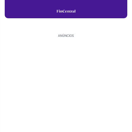
ANÚNCIOS