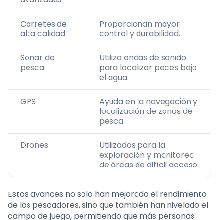
Carretes de
Proporcionan mayor
alta calidad
control y durabilidad.
Sonar de
Utiliza ondas de sonido
pesca
para localizar peces bajo
el agua.
GPS
Ayuda en la navegación y
localización de zonas de
pesca.
Drones
Utilizados para la
exploración y monitoreo
de áreas de difícil acceso.
Estos avances no solo han mejorado el rendimiento
de los pescadores, sino que también han nivelado el
campo de juego, permitiendo que más personas