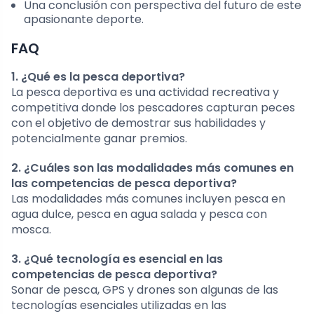
Una conclusión con perspectiva del futuro de este
apasionante deporte.
FAQ
1. ¿Qué es la pesca deportiva?
La pesca deportiva es una actividad recreativa y
competitiva donde los pescadores capturan peces
con el objetivo de demostrar sus habilidades y
potencialmente ganar premios.
2. ¿Cuáles son las modalidades más comunes en
las competencias de pesca deportiva?
Las modalidades más comunes incluyen pesca en
agua dulce, pesca en agua salada y pesca con
mosca.
3. ¿Qué tecnología es esencial en las
competencias de pesca deportiva?
Sonar de pesca, GPS y drones son algunas de las
tecnologías esenciales utilizadas en las