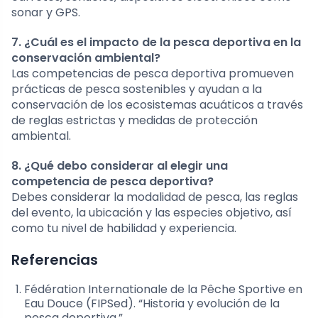
sonar y GPS.
7. ¿Cuál es el impacto de la pesca deportiva en la
conservación ambiental?
Las competencias de pesca deportiva promueven
prácticas de pesca sostenibles y ayudan a la
conservación de los ecosistemas acuáticos a través
de reglas estrictas y medidas de protección
ambiental.
8. ¿Qué debo considerar al elegir una
competencia de pesca deportiva?
Debes considerar la modalidad de pesca, las reglas
del evento, la ubicación y las especies objetivo, así
como tu nivel de habilidad y experiencia.
Referencias
Fédération Internationale de la Pêche Sportive en
Eau Douce (FIPSed). “Historia y evolución de la
pesca deportiva.”