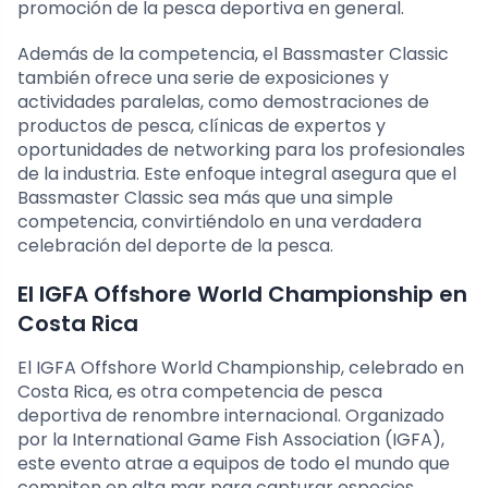
promoción de la pesca deportiva en general.
Además de la competencia, el Bassmaster Classic
también ofrece una serie de exposiciones y
actividades paralelas, como demostraciones de
productos de pesca, clínicas de expertos y
oportunidades de networking para los profesionales
de la industria. Este enfoque integral asegura que el
Bassmaster Classic sea más que una simple
competencia, convirtiéndolo en una verdadera
celebración del deporte de la pesca.
El IGFA Offshore World Championship en
Costa Rica
El IGFA Offshore World Championship, celebrado en
Costa Rica, es otra competencia de pesca
deportiva de renombre internacional. Organizado
por la International Game Fish Association (IGFA),
este evento atrae a equipos de todo el mundo que
compiten en alta mar para capturar especies