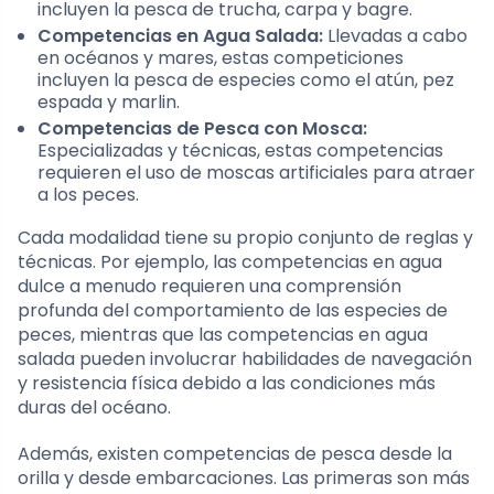
incluyen la pesca de trucha, carpa y bagre.
Competencias en Agua Salada:
Llevadas a cabo
en océanos y mares, estas competiciones
incluyen la pesca de especies como el atún, pez
espada y marlin.
Competencias de Pesca con Mosca:
Especializadas y técnicas, estas competencias
requieren el uso de moscas artificiales para atraer
a los peces.
Cada modalidad tiene su propio conjunto de reglas y
técnicas. Por ejemplo, las competencias en agua
dulce a menudo requieren una comprensión
profunda del comportamiento de las especies de
peces, mientras que las competencias en agua
salada pueden involucrar habilidades de navegación
y resistencia física debido a las condiciones más
duras del océano.
Además, existen competencias de pesca desde la
orilla y desde embarcaciones. Las primeras son más