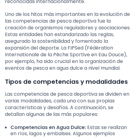
reconocidas internacionalmente.
Uno de los hitos más importantes en la evolución de
las competencias de pesca deportiva fue la
creación de organismos reguladores y asociaciones.
Estas entidades han estandarizado las reglas,
asegurado la sostenibilidad y fomentado la
expansión del deporte. La FIPSed (Fédération
Internationale de la Pêche Sportive en Eau Douce),
por ejemplo, ha sido crucial en la organización de
eventos de pesca en agua dulce a nivel mundial.
Tipos de competencias y modalidades
Las competencias de pesca deportiva se dividen en
varias modalidades, cada una con sus propias
características y desafíos. A continuación, se
detallan algunas de las más populares:
Competencias en Agua Dulce:
Estas se realizan
en ríos, lagos y embalses. Algunos ejemplos