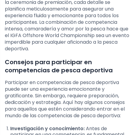
la ceremonia de premiación, cada detalle se
planifica meticulosamente para asegurar una
experiencia fluida y emocionante para todos los
participantes. La combinación de competencia
intensa, camaradería y amor por la pesca hace que
el IGFA Offshore World Championship sea un evento
imperdible para cualquier aficionado a la pesca
deportiva.
Consejos para participar en
competencias de pesca deportiva
Participar en competencias de pesca deportiva
puede ser una experiencia emocionante y
gratificante. Sin embargo, requiere preparación,
dedicación y estrategia. Aquí hay algunos consejos
para aquellos que estén considerando entrar en el
mundo de las competencias de pesca deportiva:
Investigación y conocimiento:
Antes de
participar en una competencia, es fundamental