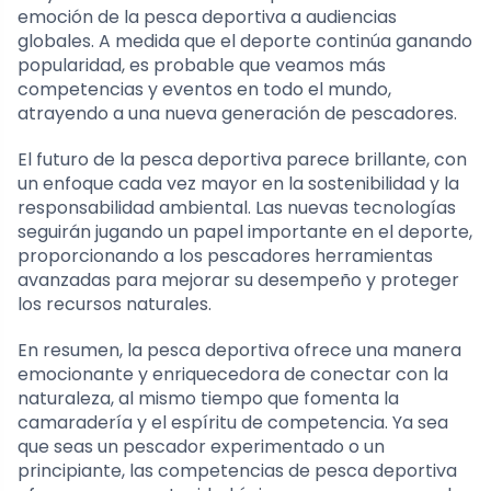
emoción de la pesca deportiva a audiencias
globales. A medida que el deporte continúa ganando
popularidad, es probable que veamos más
competencias y eventos en todo el mundo,
atrayendo a una nueva generación de pescadores.
El futuro de la pesca deportiva parece brillante, con
un enfoque cada vez mayor en la sostenibilidad y la
responsabilidad ambiental. Las nuevas tecnologías
seguirán jugando un papel importante en el deporte,
proporcionando a los pescadores herramientas
avanzadas para mejorar su desempeño y proteger
los recursos naturales.
En resumen, la pesca deportiva ofrece una manera
emocionante y enriquecedora de conectar con la
naturaleza, al mismo tiempo que fomenta la
camaradería y el espíritu de competencia. Ya sea
que seas un pescador experimentado o un
principiante, las competencias de pesca deportiva