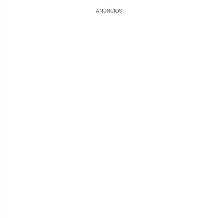
ANÚNCIOS