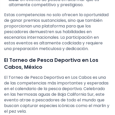
altamente competitivo y prestigioso.
Estas competencias no solo ofrecen la oportunidad
de ganar premios sustanciales, sino que también
proporcionan una plataforma para que los
pescadores demuestren sus habilidades en
escenarios internacionales. La participación en
estos eventos es altamente codiciada y requiere
una preparación meticulosa y dedicación.
El Torneo de Pesca Deportiva en Los
Cabos, México
El Torneo de Pesca Deportiva en Los Cabos es una
de las competencias más importantes y esperadas
en el calendario de la pesca deportiva. Celebrado
en las hermosas aguas de Baja California Sur, este
evento atrae a pescadores de todo el mundo que
buscan capturar especies icónicas como el marlin y
el pez vela.