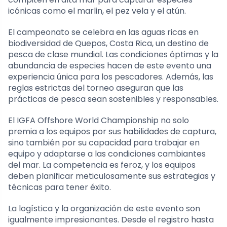
icónicas como el marlin, el pez vela y el atún.
El campeonato se celebra en las aguas ricas en
biodiversidad de Quepos, Costa Rica, un destino de
pesca de clase mundial. Las condiciones óptimas y la
abundancia de especies hacen de este evento una
experiencia única para los pescadores. Además, las
reglas estrictas del torneo aseguran que las
prácticas de pesca sean sostenibles y responsables.
El IGFA Offshore World Championship no solo
premia a los equipos por sus habilidades de captura,
sino también por su capacidad para trabajar en
equipo y adaptarse a las condiciones cambiantes
del mar. La competencia es feroz, y los equipos
deben planificar meticulosamente sus estrategias y
técnicas para tener éxito.
La logística y la organización de este evento son
igualmente impresionantes. Desde el registro hasta