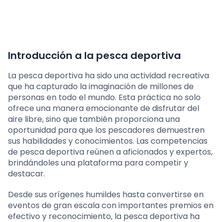
Introducción a la pesca deportiva
La pesca deportiva ha sido una actividad recreativa
que ha capturado la imaginación de millones de
personas en todo el mundo. Esta práctica no solo
ofrece una manera emocionante de disfrutar del
aire libre, sino que también proporciona una
oportunidad para que los pescadores demuestren
sus habilidades y conocimientos. Las competencias
de pesca deportiva reúnen a aficionados y expertos,
brindándoles una plataforma para competir y
destacar.
Desde sus orígenes humildes hasta convertirse en
eventos de gran escala con importantes premios en
efectivo y reconocimiento, la pesca deportiva ha