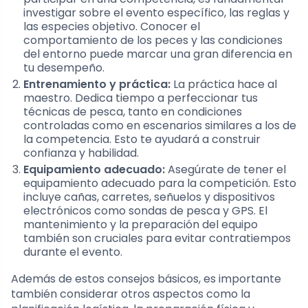
investigar sobre el evento específico, las reglas y
las especies objetivo. Conocer el
comportamiento de los peces y las condiciones
del entorno puede marcar una gran diferencia en
tu desempeño.
Entrenamiento y práctica:
La práctica hace al
maestro. Dedica tiempo a perfeccionar tus
técnicas de pesca, tanto en condiciones
controladas como en escenarios similares a los de
la competencia. Esto te ayudará a construir
confianza y habilidad.
Equipamiento adecuado:
Asegúrate de tener el
equipamiento adecuado para la competición. Esto
incluye cañas, carretes, señuelos y dispositivos
electrónicos como sondas de pesca y GPS. El
mantenimiento y la preparación del equipo
también son cruciales para evitar contratiempos
durante el evento.
Además de estos consejos básicos, es importante
también considerar otros aspectos como la