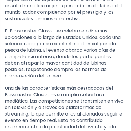
anual atrae a los mejores pescadores de lubina del
mundo, todos compitiendo por el prestigio y los
sustanciales premios en efectivo.
El Bassmaster Classic se celebra en diversas
ubicaciones a lo largo de Estados Unidos, cada una
seleccionada por su excelente potencial para la
pesca de lubina. El evento abarca varios días de
competencia intensa, donde los participantes
deben atrapar la mayor cantidad de lubinas
posibles, respetando siempre las normas de
conservación del torneo.
Una de las características más destacadas del
Bassmaster Classic es su amplia cobertura
mediática. Las competiciones se transmiten en vivo
en televisión y a través de plataformas de
streaming, lo que permite a los aficionados seguir el
evento en tiempo real. Esto ha contribuido
enormemente a la popularidad del evento y a la