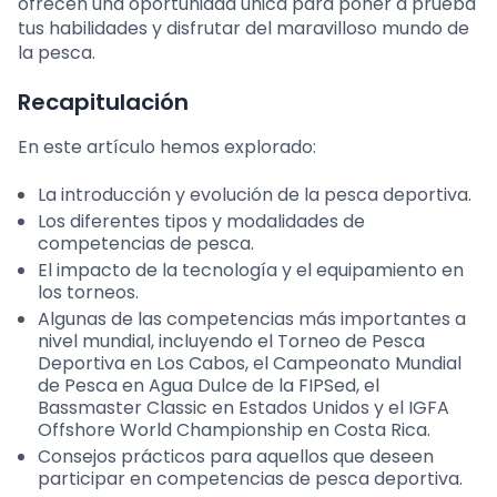
ofrecen una oportunidad única para poner a prueba
tus habilidades y disfrutar del maravilloso mundo de
la pesca.
Recapitulación
En este artículo hemos explorado:
La introducción y evolución de la pesca deportiva.
Los diferentes tipos y modalidades de
competencias de pesca.
El impacto de la tecnología y el equipamiento en
los torneos.
Algunas de las competencias más importantes a
nivel mundial, incluyendo el Torneo de Pesca
Deportiva en Los Cabos, el Campeonato Mundial
de Pesca en Agua Dulce de la FIPSed, el
Bassmaster Classic en Estados Unidos y el IGFA
Offshore World Championship en Costa Rica.
Consejos prácticos para aquellos que deseen
participar en competencias de pesca deportiva.