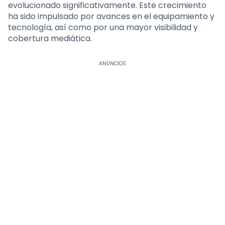
evolucionado significativamente. Este crecimiento
ha sido impulsado por avances en el equipamiento y
tecnología, así como por una mayor visibilidad y
cobertura mediática.
ANÚNCIOS