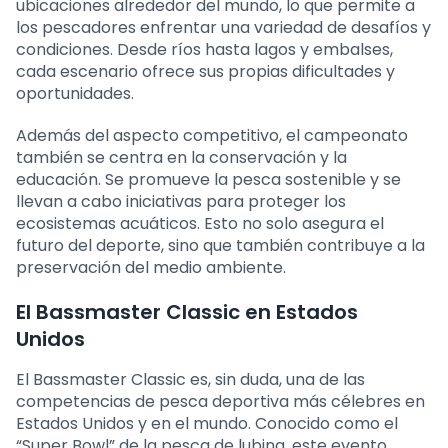
ubicaciones alrededor del mundo, lo que permite a
los pescadores enfrentar una variedad de desafíos y
condiciones. Desde ríos hasta lagos y embalses,
cada escenario ofrece sus propias dificultades y
oportunidades.
Además del aspecto competitivo, el campeonato
también se centra en la conservación y la
educación. Se promueve la pesca sostenible y se
llevan a cabo iniciativas para proteger los
ecosistemas acuáticos. Esto no solo asegura el
futuro del deporte, sino que también contribuye a la
preservación del medio ambiente.
El Bassmaster Classic en Estados
Unidos
El Bassmaster Classic es, sin duda, una de las
competencias de pesca deportiva más célebres en
Estados Unidos y en el mundo. Conocido como el
“Super Bowl” de la pesca de lubina, este evento