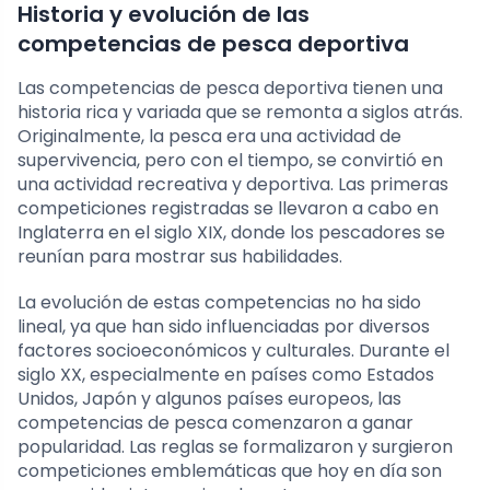
Historia y evolución de las
competencias de pesca deportiva
Las competencias de pesca deportiva tienen una
historia rica y variada que se remonta a siglos atrás.
Originalmente, la pesca era una actividad de
supervivencia, pero con el tiempo, se convirtió en
una actividad recreativa y deportiva. Las primeras
competiciones registradas se llevaron a cabo en
Inglaterra en el siglo XIX, donde los pescadores se
reunían para mostrar sus habilidades.
La evolución de estas competencias no ha sido
lineal, ya que han sido influenciadas por diversos
factores socioeconómicos y culturales. Durante el
siglo XX, especialmente en países como Estados
Unidos, Japón y algunos países europeos, las
competencias de pesca comenzaron a ganar
popularidad. Las reglas se formalizaron y surgieron
competiciones emblemáticas que hoy en día son