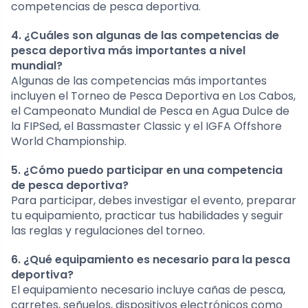
competencias de pesca deportiva.
4. ¿Cuáles son algunas de las competencias de
pesca deportiva más importantes a nivel
mundial?
Algunas de las competencias más importantes
incluyen el Torneo de Pesca Deportiva en Los Cabos,
el Campeonato Mundial de Pesca en Agua Dulce de
la FIPSed, el Bassmaster Classic y el IGFA Offshore
World Championship.
5. ¿Cómo puedo participar en una competencia
de pesca deportiva?
Para participar, debes investigar el evento, preparar
tu equipamiento, practicar tus habilidades y seguir
las reglas y regulaciones del torneo.
6. ¿Qué equipamiento es necesario para la pesca
deportiva?
El equipamiento necesario incluye cañas de pesca,
carretes, señuelos, dispositivos electrónicos como