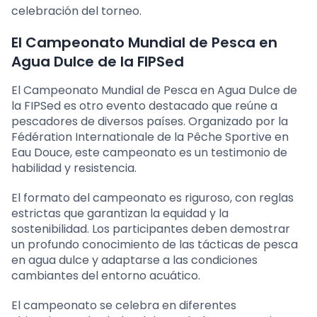
celebración del torneo.
El Campeonato Mundial de Pesca en
Agua Dulce de la FIPSed
El Campeonato Mundial de Pesca en Agua Dulce de
la FIPSed es otro evento destacado que reúne a
pescadores de diversos países. Organizado por la
Fédération Internationale de la Pêche Sportive en
Eau Douce, este campeonato es un testimonio de
habilidad y resistencia.
El formato del campeonato es riguroso, con reglas
estrictas que garantizan la equidad y la
sostenibilidad. Los participantes deben demostrar
un profundo conocimiento de las tácticas de pesca
en agua dulce y adaptarse a las condiciones
cambiantes del entorno acuático.
El campeonato se celebra en diferentes