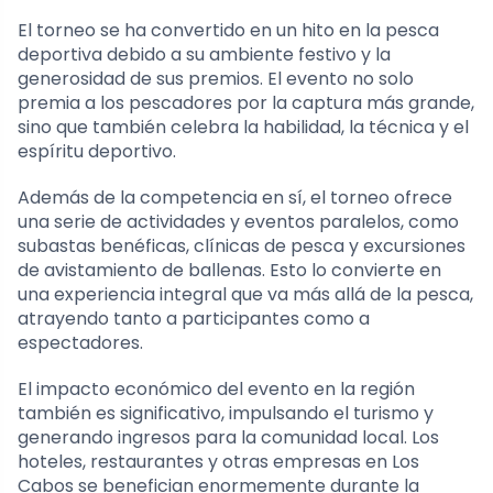
El torneo se ha convertido en un hito en la pesca
deportiva debido a su ambiente festivo y la
generosidad de sus premios. El evento no solo
premia a los pescadores por la captura más grande,
sino que también celebra la habilidad, la técnica y el
espíritu deportivo.
Además de la competencia en sí, el torneo ofrece
una serie de actividades y eventos paralelos, como
subastas benéficas, clínicas de pesca y excursiones
de avistamiento de ballenas. Esto lo convierte en
una experiencia integral que va más allá de la pesca,
atrayendo tanto a participantes como a
espectadores.
El impacto económico del evento en la región
también es significativo, impulsando el turismo y
generando ingresos para la comunidad local. Los
hoteles, restaurantes y otras empresas en Los
Cabos se benefician enormemente durante la