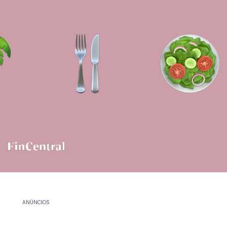
ANÚNCIOS