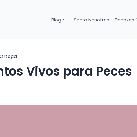
Sobre Nosotros – Finanzas 
Blog
 Ortega
ntos Vivos para Peces