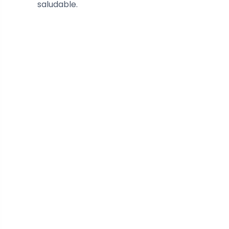
saludable.