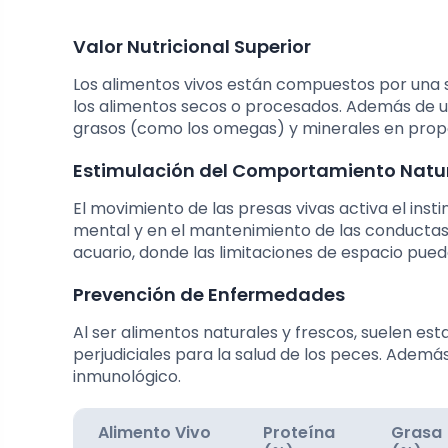
Valor Nutricional Superior
Los alimentos vivos están compuestos por una s
los alimentos secos o procesados. Además de u
grasos (como los omegas) y minerales en prop
Estimulación del Comportamiento Natu
El movimiento de las presas vivas activa el inst
mental y en el mantenimiento de las conductas
acuario, donde las limitaciones de espacio pu
Prevención de Enfermedades
Al ser alimentos naturales y frescos, suelen est
perjudiciales para la salud de los peces. Ademá
inmunológico.
Alimento Vivo
Proteína
Grasa