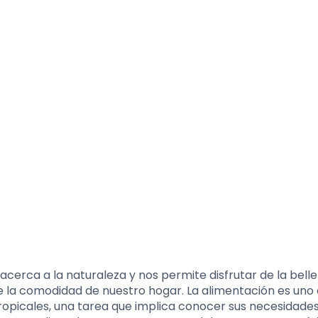
acerca a la naturaleza y nos permite disfrutar de la belle
e la comodidad de nuestro hogar. La alimentación es uno 
tropicales, una tarea que implica conocer sus necesidade