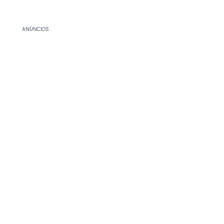
ANÚNCIOS