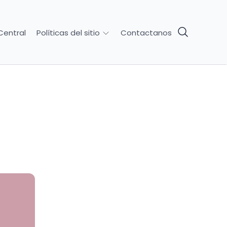
Central
Contactanos
Políticas del sitio