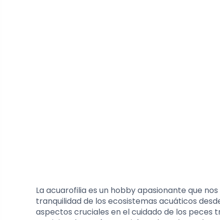
La acuarofilia es un hobby apasionante que nos 
tranquilidad de los ecosistemas acuáticos desd
aspectos cruciales en el cuidado de los peces 