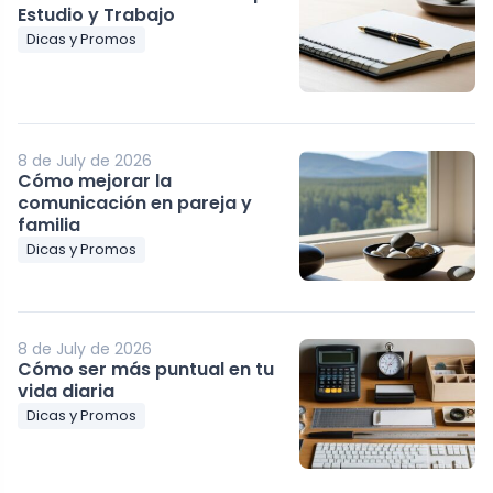
Estudio y Trabajo
Dicas y Promos
8 de July de 2026
Cómo mejorar la
comunicación en pareja y
familia
Dicas y Promos
8 de July de 2026
Cómo ser más puntual en tu
vida diaria
Dicas y Promos