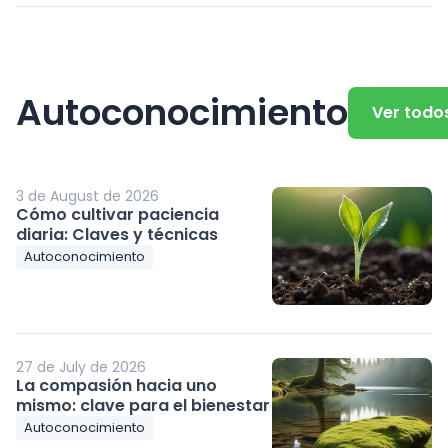
Autoconocimiento
Ver todo
3 de August de 2026
Cómo cultivar paciencia
diaria: Claves y técnicas
Autoconocimiento
27 de July de 2026
La compasión hacia uno
mismo: clave para el bienestar
Autoconocimiento