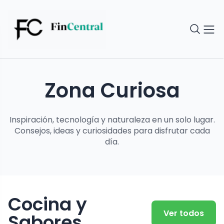
Zona Curiosa
Inspiración, tecnología y naturaleza en un solo lugar.
Consejos, ideas y curiosidades para disfrutar cada
día.
Cocina y
Ver todos
Sabores