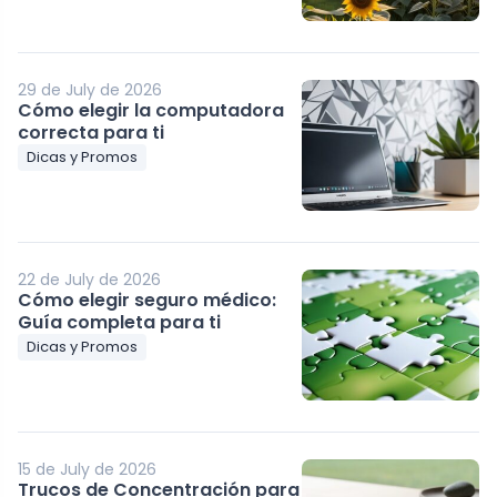
29 de July de 2026
Cómo elegir la computadora
correcta para ti
Dicas y Promos
22 de July de 2026
Cómo elegir seguro médico:
Guía completa para ti
Dicas y Promos
15 de July de 2026
Trucos de Concentración para