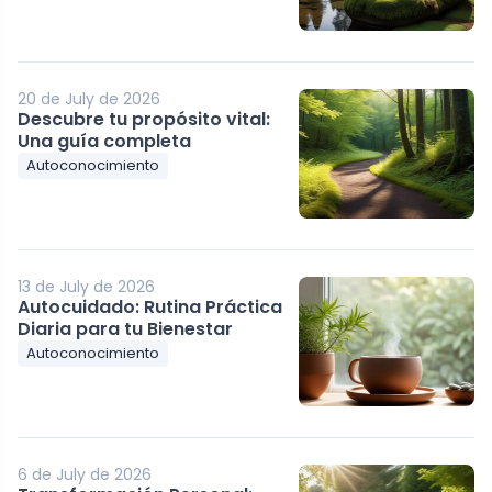
20 de July de 2026
Descubre tu propósito vital:
Una guía completa
Autoconocimiento
13 de July de 2026
Autocuidado: Rutina Práctica
Diaria para tu Bienestar
Autoconocimiento
6 de July de 2026