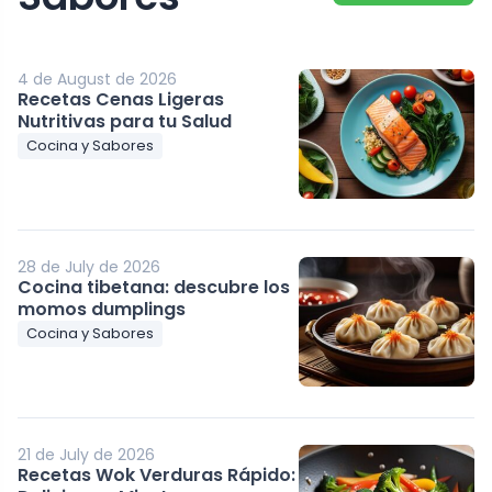
4 de August de 2026
Recetas Cenas Ligeras
Nutritivas para tu Salud
Cocina y Sabores
28 de July de 2026
Cocina tibetana: descubre los
momos dumplings
Cocina y Sabores
21 de July de 2026
Recetas Wok Verduras Rápido: