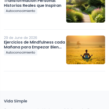
Transformación Personal:
Historias Reales que Inspiran
Autoconocimiento
29 de June de 2026
Ejercicios de Mindfulness cada
Mañana para Empezar Bien...
Autoconocimiento
Vida Simple