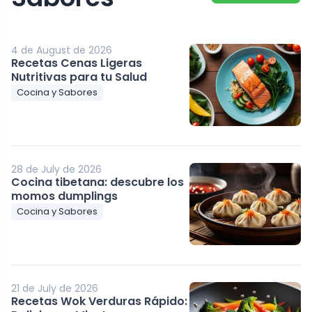
4 de August de 2026
Recetas Cenas Ligeras
Nutritivas para tu Salud
Cocina y Sabores
28 de July de 2026
Cocina tibetana: descubre los
momos dumplings
Cocina y Sabores
21 de July de 2026
Recetas Wok Verduras Rápido: