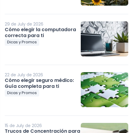
29 de July de 2026
Cómo elegir la computadora
correcta para ti
Dicas y Promos
22 de July de 2026
Cómo elegir seguro médico:
Guía completa para ti
Dicas y Promos
15 de July de 2026
Trucos de Concentración para