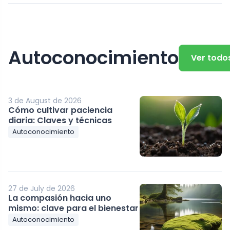
Autoconocimiento
Ver todo
3 de August de 2026
Cómo cultivar paciencia
diaria: Claves y técnicas
Autoconocimiento
27 de July de 2026
La compasión hacia uno
mismo: clave para el bienestar
Autoconocimiento