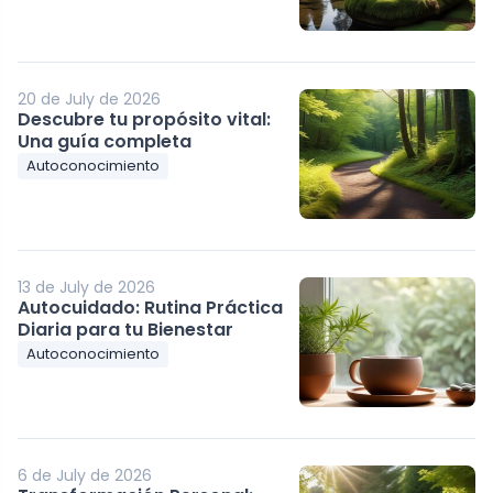
20 de July de 2026
Descubre tu propósito vital:
Una guía completa
Autoconocimiento
13 de July de 2026
Autocuidado: Rutina Práctica
Diaria para tu Bienestar
Autoconocimiento
6 de July de 2026