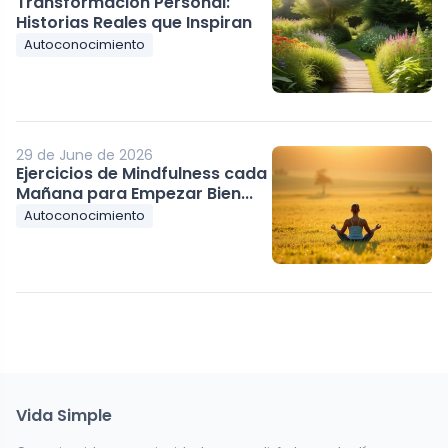
Transformación Personal:
Historias Reales que Inspiran
Autoconocimiento
29 de June de 2026
Ejercicios de Mindfulness cada
Mañana para Empezar Bien...
Autoconocimiento
Vida Simple