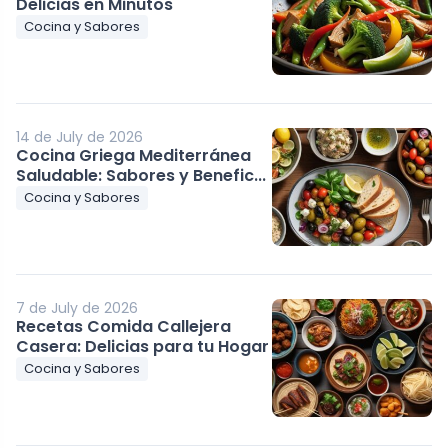
Delicias en Minutos
Cocina y Sabores
14 de July de 2026
Cocina Griega Mediterránea
Saludable: Sabores y Benefic...
Cocina y Sabores
7 de July de 2026
Recetas Comida Callejera
Casera: Delicias para tu Hogar
Cocina y Sabores