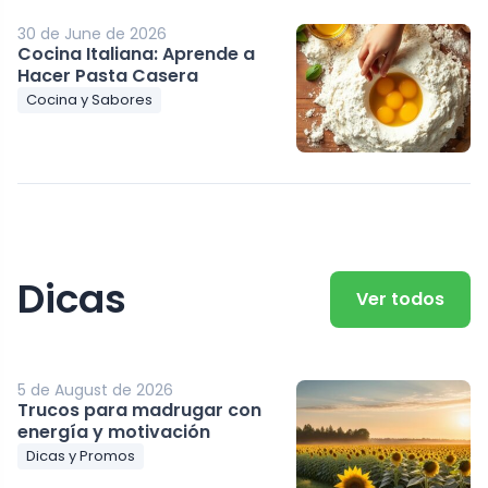
30 de June de 2026
Cocina Italiana: Aprende a
Hacer Pasta Casera
Cocina y Sabores
Dicas
Ver todos
5 de August de 2026
Trucos para madrugar con
energía y motivación
Dicas y Promos