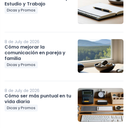
Estudio y Trabajo
Dicas y Promos
8 de July de 2026
Cómo mejorar la
comunicación en pareja y
familia
Dicas y Promos
8 de July de 2026
Cómo ser más puntual en tu
vida diaria
Dicas y Promos