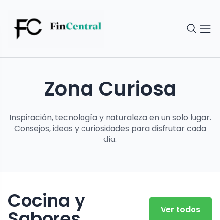
Zona Curiosa
Inspiración, tecnología y naturaleza en un solo lugar.
Consejos, ideas y curiosidades para disfrutar cada
día.
Cocina y
Ver todos
Sabores