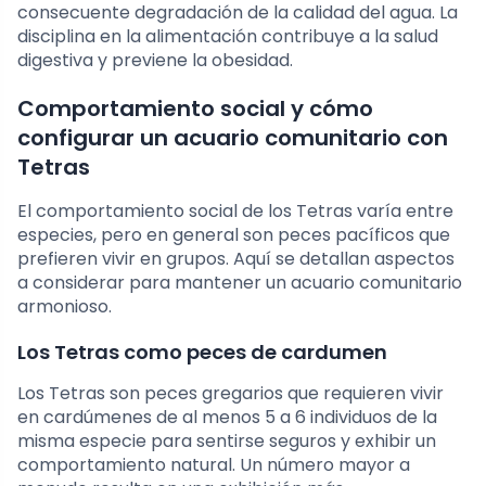
consecuente degradación de la calidad del agua. La
disciplina en la alimentación contribuye a la salud
digestiva y previene la obesidad.
Comportamiento social y cómo
configurar un acuario comunitario con
Tetras
El comportamiento social de los Tetras varía entre
especies, pero en general son peces pacíficos que
prefieren vivir en grupos. Aquí se detallan aspectos
a considerar para mantener un acuario comunitario
armonioso.
Los Tetras como peces de cardumen
Los Tetras son peces gregarios que requieren vivir
en cardúmenes de al menos 5 a 6 individuos de la
misma especie para sentirse seguros y exhibir un
comportamiento natural. Un número mayor a