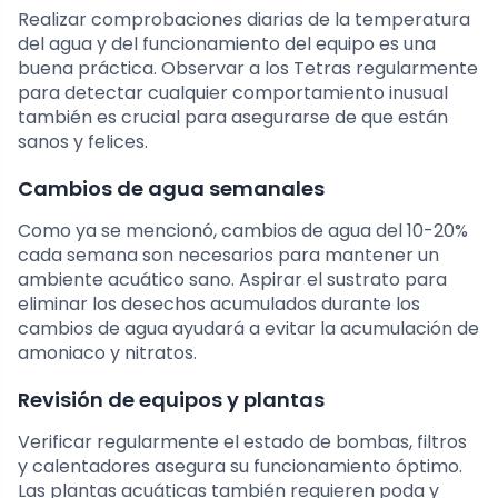
Realizar comprobaciones diarias de la temperatura
del agua y del funcionamiento del equipo es una
buena práctica. Observar a los Tetras regularmente
para detectar cualquier comportamiento inusual
también es crucial para asegurarse de que están
sanos y felices.
Cambios de agua semanales
Como ya se mencionó, cambios de agua del 10-20%
cada semana son necesarios para mantener un
ambiente acuático sano. Aspirar el sustrato para
eliminar los desechos acumulados durante los
cambios de agua ayudará a evitar la acumulación de
amoniaco y nitratos.
Revisión de equipos y plantas
Verificar regularmente el estado de bombas, filtros
y calentadores asegura su funcionamiento óptimo.
Las plantas acuáticas también requieren poda y