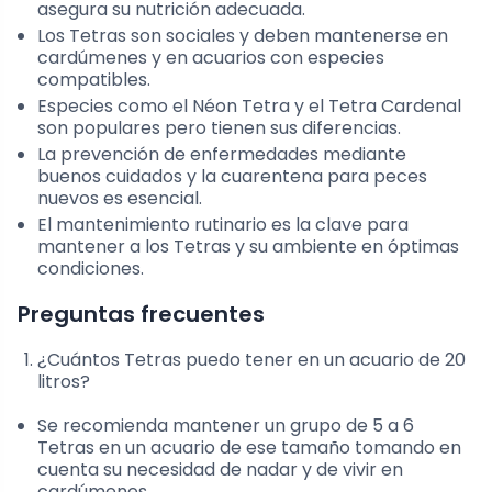
asegura su nutrición adecuada.
Los Tetras son sociales y deben mantenerse en
cardúmenes y en acuarios con especies
compatibles.
Especies como el Néon Tetra y el Tetra Cardenal
son populares pero tienen sus diferencias.
La prevención de enfermedades mediante
buenos cuidados y la cuarentena para peces
nuevos es esencial.
El mantenimiento rutinario es la clave para
mantener a los Tetras y su ambiente en óptimas
condiciones.
Preguntas frecuentes
¿Cuántos Tetras puedo tener en un acuario de 20
litros?
Se recomienda mantener un grupo de 5 a 6
Tetras en un acuario de ese tamaño tomando en
cuenta su necesidad de nadar y de vivir en
cardúmenes.