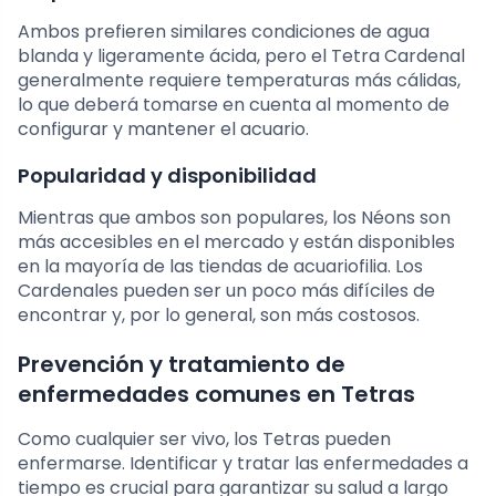
Ambos prefieren similares condiciones de agua
blanda y ligeramente ácida, pero el Tetra Cardenal
generalmente requiere temperaturas más cálidas,
lo que deberá tomarse en cuenta al momento de
configurar y mantener el acuario.
Popularidad y disponibilidad
Mientras que ambos son populares, los Néons son
más accesibles en el mercado y están disponibles
en la mayoría de las tiendas de acuariofilia. Los
Cardenales pueden ser un poco más difíciles de
encontrar y, por lo general, son más costosos.
Prevención y tratamiento de
enfermedades comunes en Tetras
Como cualquier ser vivo, los Tetras pueden
enfermarse. Identificar y tratar las enfermedades a
tiempo es crucial para garantizar su salud a largo