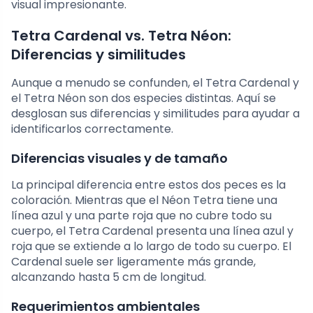
visual impresionante.
Tetra Cardenal vs. Tetra Néon:
Diferencias y similitudes
Aunque a menudo se confunden, el Tetra Cardenal y
el Tetra Néon son dos especies distintas. Aquí se
desglosan sus diferencias y similitudes para ayudar a
identificarlos correctamente.
Diferencias visuales y de tamaño
La principal diferencia entre estos dos peces es la
coloración. Mientras que el Néon Tetra tiene una
línea azul y una parte roja que no cubre todo su
cuerpo, el Tetra Cardenal presenta una línea azul y
roja que se extiende a lo largo de todo su cuerpo. El
Cardenal suele ser ligeramente más grande,
alcanzando hasta 5 cm de longitud.
Requerimientos ambientales