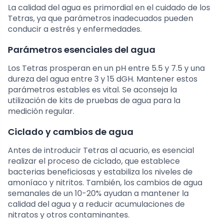
La calidad del agua es primordial en el cuidado de los
Tetras, ya que parámetros inadecuados pueden
conducir a estrés y enfermedades.
Parámetros esenciales del agua
Los Tetras prosperan en un pH entre 5.5 y 7.5 y una
dureza del agua entre 3 y 15 dGH. Mantener estos
parámetros estables es vital. Se aconseja la
utilización de kits de pruebas de agua para la
medición regular.
Ciclado y cambios de agua
Antes de introducir Tetras al acuario, es esencial
realizar el proceso de ciclado, que establece
bacterias beneficiosas y estabiliza los niveles de
amoníaco y nitritos. También, los cambios de agua
semanales de un 10-20% ayudan a mantener la
calidad del agua y a reducir acumulaciones de
nitratos y otros contaminantes.