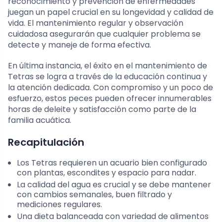
reconocimiento y prevención de enfermedades
juegan un papel crucial en su longevidad y calidad de
vida. El mantenimiento regular y observación
cuidadosa asegurarán que cualquier problema se
detecte y maneje de forma efectiva.
En última instancia, el éxito en el mantenimiento de
Tetras se logra a través de la educación continua y
la atención dedicada. Con compromiso y un poco de
esfuerzo, estos peces pueden ofrecer innumerables
horas de deleite y satisfacción como parte de la
familia acuática.
Recapitulación
Los Tetras requieren un acuario bien configurado
con plantas, escondites y espacio para nadar.
La calidad del agua es crucial y se debe mantener
con cambios semanales, buen filtrado y
mediciones regulares.
Una dieta balanceada con variedad de alimentos