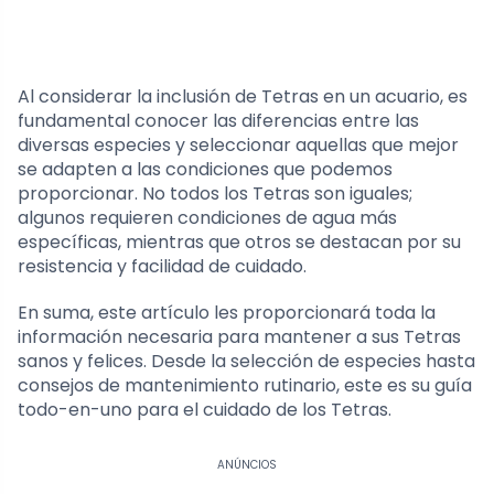
Al considerar la inclusión de Tetras en un acuario, es
fundamental conocer las diferencias entre las
diversas especies y seleccionar aquellas que mejor
se adapten a las condiciones que podemos
proporcionar. No todos los Tetras son iguales;
algunos requieren condiciones de agua más
específicas, mientras que otros se destacan por su
resistencia y facilidad de cuidado.
En suma, este artículo les proporcionará toda la
información necesaria para mantener a sus Tetras
sanos y felices. Desde la selección de especies hasta
consejos de mantenimiento rutinario, este es su guía
todo-en-uno para el cuidado de los Tetras.
ANÚNCIOS