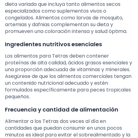
dieta variada que incluya tanto alimentos secos
especializados como suplementos vivos o
congelados. Alimentos como larvas de mosquito,
artemias y dafnias complementan su dieta y
promueven una coloración intensa y salud óptima.
Ingredientes nutritivos esenciales
Los alimentos para Tetras deben contener
proteínas de alta calidad, ácidos grasos esenciales y
una proporción adecuada de vitaminas y minerales.
Asegúrese de que los alimentos comerciales tengan
un contenido nutricional adecuado y estén
formulados específicamente para peces tropicales
pequeños.
Frecuencia y cantidad de alimentación
Alimentar a los Tetras dos veces al día en
cantidades que puedan consumir en unos pocos
minutos es ideal para evitar el sobrealimentado y la