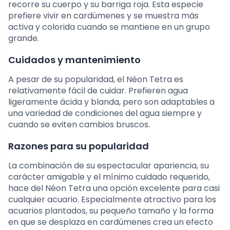
recorre su cuerpo y su barriga roja. Esta especie
prefiere vivir en cardúmenes y se muestra más
activa y colorida cuando se mantiene en un grupo
grande.
Cuidados y mantenimiento
A pesar de su popularidad, el Néon Tetra es
relativamente fácil de cuidar. Prefieren agua
ligeramente ácida y blanda, pero son adaptables a
una variedad de condiciones del agua siempre y
cuando se eviten cambios bruscos.
Razones para su popularidad
La combinación de su espectacular apariencia, su
carácter amigable y el mínimo cuidado requerido,
hace del Néon Tetra una opción excelente para casi
cualquier acuario. Especialmente atractivo para los
acuarios plantados, su pequeño tamaño y la forma
en que se desplaza en cardúmenes crea un efecto