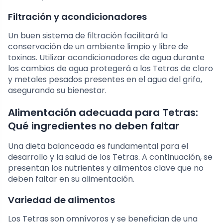
Filtración y acondicionadores
Un buen sistema de filtración facilitará la
conservación de un ambiente limpio y libre de
toxinas. Utilizar acondicionadores de agua durante
los cambios de agua protegerá a los Tetras de cloro
y metales pesados presentes en el agua del grifo,
asegurando su bienestar.
Alimentación adecuada para Tetras:
Qué ingredientes no deben faltar
Una dieta balanceada es fundamental para el
desarrollo y la salud de los Tetras. A continuación, se
presentan los nutrientes y alimentos clave que no
deben faltar en su alimentación.
Variedad de alimentos
Los Tetras son omnívoros y se benefician de una