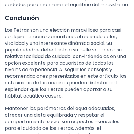
cuidados para mantener el equilibrio del ecosistema.
Conclusión
Los Tetras son una elección maravillosa para casi
cualquier acuario comunitario, ofreciendo color,
vitalidad y una interesante dinámica social. Su
popularidad se debe tanto a su belleza como a su
relativa facilidad de cuidado, convirtiéndolos en una
opción excelente para acuaristas de todos los
niveles de experiencia. Al seguir los consejos y
recomendaciones presentados en este artículo, los
entusiastas de los acuarios pueden disfrutar del
esplendor que los Tetras pueden aportar a su
hábitat acuático casero.
Mantener los parámetros del agua adecuados,
ofrecer una dieta equilibrada y respetar el
comportamiento social son aspectos esenciales
para el cuidado de los Tetras. Además, el