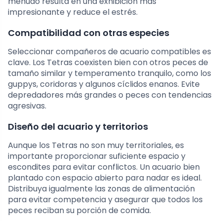
menudo resulta en una exhibición más
impresionante y reduce el estrés.
Compatibilidad con otras especies
Seleccionar compañeros de acuario compatibles es
clave. Los Tetras coexisten bien con otros peces de
tamaño similar y temperamento tranquilo, como los
guppys, coridoras y algunos cíclidos enanos. Evite
depredadores más grandes o peces con tendencias
agresivas.
Diseño del acuario y territorios
Aunque los Tetras no son muy territoriales, es
importante proporcionar suficiente espacio y
escondites para evitar conflictos. Un acuario bien
plantado con espacio abierto para nadar es ideal.
Distribuya igualmente las zonas de alimentación
para evitar competencia y asegurar que todos los
peces reciban su porción de comida.