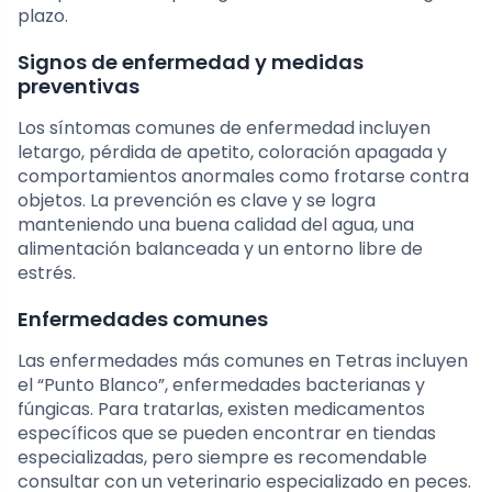
plazo.
Signos de enfermedad y medidas
preventivas
Los síntomas comunes de enfermedad incluyen
letargo, pérdida de apetito, coloración apagada y
comportamientos anormales como frotarse contra
objetos. La prevención es clave y se logra
manteniendo una buena calidad del agua, una
alimentación balanceada y un entorno libre de
estrés.
Enfermedades comunes
Las enfermedades más comunes en Tetras incluyen
el “Punto Blanco”, enfermedades bacterianas y
fúngicas. Para tratarlas, existen medicamentos
específicos que se pueden encontrar en tiendas
especializadas, pero siempre es recomendable
consultar con un veterinario especializado en peces.