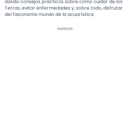
dando consejos prácticos sobre cómo cuidar de los
Tetras, evitar enfermedades y, sobre todo, disfrutar
del fascinante mundo de la acuarística.
ANÚNCIOS