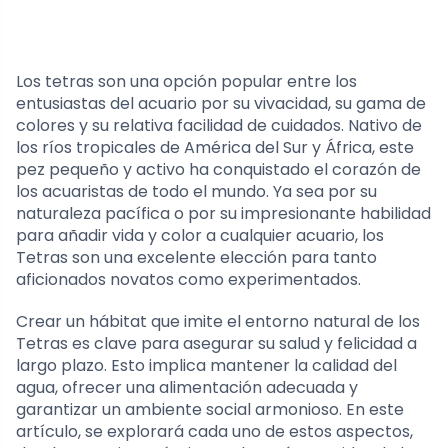
Los tetras son una opción popular entre los
entusiastas del acuario por su vivacidad, su gama de
colores y su relativa facilidad de cuidados. Nativo de
los ríos tropicales de América del Sur y África, este
pez pequeño y activo ha conquistado el corazón de
los acuaristas de todo el mundo. Ya sea por su
naturaleza pacífica o por su impresionante habilidad
para añadir vida y color a cualquier acuario, los
Tetras son una excelente elección para tanto
aficionados novatos como experimentados.
Crear un hábitat que imite el entorno natural de los
Tetras es clave para asegurar su salud y felicidad a
largo plazo. Esto implica mantener la calidad del
agua, ofrecer una alimentación adecuada y
garantizar un ambiente social armonioso. En este
artículo, se explorará cada uno de estos aspectos,