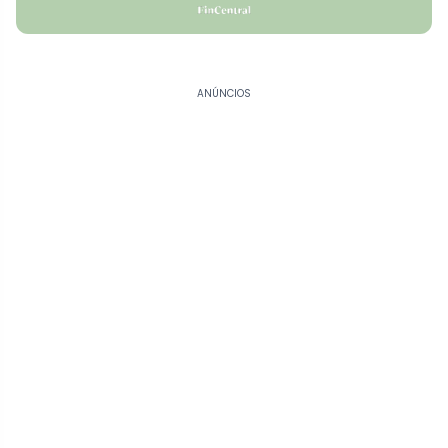
ANÚNCIOS