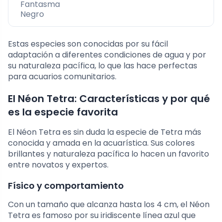
Fantasma
Negro
Estas especies son conocidas por su fácil
adaptación a diferentes condiciones de agua y por
su naturaleza pacífica, lo que las hace perfectas
para acuarios comunitarios.
El Néon Tetra: Características y por qué
es la especie favorita
El Néon Tetra es sin duda la especie de Tetra más
conocida y amada en la acuarística. Sus colores
brillantes y naturaleza pacífica lo hacen un favorito
entre novatos y expertos.
Físico y comportamiento
Con un tamaño que alcanza hasta los 4 cm, el Néon
Tetra es famoso por su iridiscente línea azul que