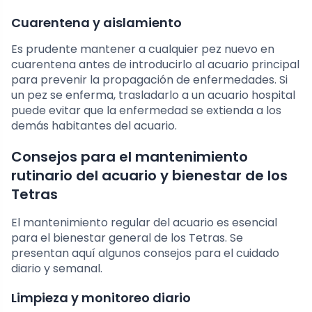
Cuarentena y aislamiento
Es prudente mantener a cualquier pez nuevo en
cuarentena antes de introducirlo al acuario principal
para prevenir la propagación de enfermedades. Si
un pez se enferma, trasladarlo a un acuario hospital
puede evitar que la enfermedad se extienda a los
demás habitantes del acuario.
Consejos para el mantenimiento
rutinario del acuario y bienestar de los
Tetras
El mantenimiento regular del acuario es esencial
para el bienestar general de los Tetras. Se
presentan aquí algunos consejos para el cuidado
diario y semanal.
Limpieza y monitoreo diario