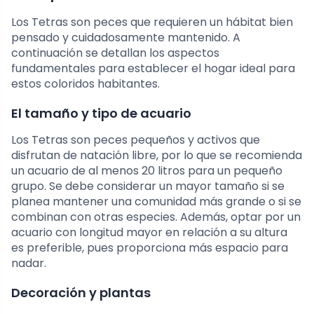
Los Tetras son peces que requieren un hábitat bien
pensado y cuidadosamente mantenido. A
continuación se detallan los aspectos
fundamentales para establecer el hogar ideal para
estos coloridos habitantes.
El tamaño y tipo de acuario
Los Tetras son peces pequeños y activos que
disfrutan de natación libre, por lo que se recomienda
un acuario de al menos 20 litros para un pequeño
grupo. Se debe considerar un mayor tamaño si se
planea mantener una comunidad más grande o si se
combinan con otras especies. Además, optar por un
acuario con longitud mayor en relación a su altura
es preferible, pues proporciona más espacio para
nadar.
Decoración y plantas