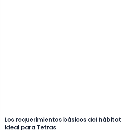
Los requerimientos básicos del hábitat
ideal para Tetras