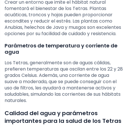
Crear un entorno que imite el hábitat natural
fomentará el bienestar de los Tetras. Plantas
acuáticas, troncos y hojas pueden proporcionar
escondites y reducir el estrés. Las plantas como
Anubias, helechos de Java y musgos son excelentes
opciones por su facilidad de cuidado y resistencia.
Parámetros de temperatura y corriente de
agua
Los Tetras, generalmente son de aguas cálidas,
prefieren temperaturas que oscilan entre los 22 y 28
grados Celsius. Además, una corriente de agua
suave a moderada, que se puede conseguir con el
uso de filtros, les ayudará a mantenerse activos y
saludables, simulando las corrientes de sus hábitats
naturales.
Calidad del agua y parámetros
importantes para la salud de los Tetras