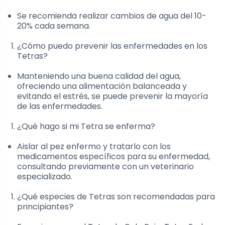
Se recomienda realizar cambios de agua del 10-
20% cada semana.
¿Cómo puedo prevenir las enfermedades en los
Tetras?
Manteniendo una buena calidad del agua,
ofreciendo una alimentación balanceada y
evitando el estrés, se puede prevenir la mayoría
de las enfermedades.
¿Qué hago si mi Tetra se enferma?
Aislar al pez enfermo y tratarlo con los
medicamentos específicos para su enfermedad,
consultando previamente con un veterinario
especializado.
¿Qué especies de Tetras son recomendadas para
principiantes?