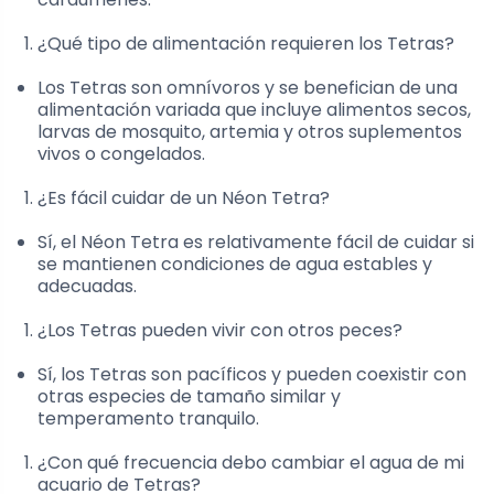
¿Qué tipo de alimentación requieren los Tetras?
Los Tetras son omnívoros y se benefician de una
alimentación variada que incluye alimentos secos,
larvas de mosquito, artemia y otros suplementos
vivos o congelados.
¿Es fácil cuidar de un Néon Tetra?
Sí, el Néon Tetra es relativamente fácil de cuidar si
se mantienen condiciones de agua estables y
adecuadas.
¿Los Tetras pueden vivir con otros peces?
Sí, los Tetras son pacíficos y pueden coexistir con
otras especies de tamaño similar y
temperamento tranquilo.
¿Con qué frecuencia debo cambiar el agua de mi
acuario de Tetras?