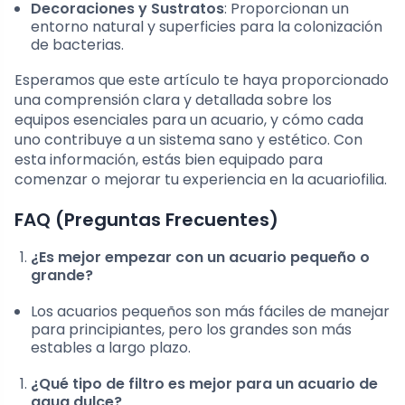
Decoraciones y Sustratos
: Proporcionan un
entorno natural y superficies para la colonización
de bacterias.
Esperamos que este artículo te haya proporcionado
una comprensión clara y detallada sobre los
equipos esenciales para un acuario, y cómo cada
uno contribuye a un sistema sano y estético. Con
esta información, estás bien equipado para
comenzar o mejorar tu experiencia en la acuariofilia.
FAQ (Preguntas Frecuentes)
¿Es mejor empezar con un acuario pequeño o
grande?
Los acuarios pequeños son más fáciles de manejar
para principiantes, pero los grandes son más
estables a largo plazo.
¿Qué tipo de filtro es mejor para un acuario de
agua dulce?