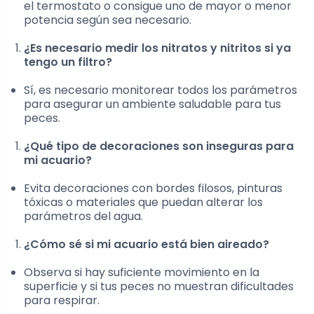
el termostato o consigue uno de mayor o menor
potencia según sea necesario.
¿Es necesario medir los nitratos y nitritos si ya
tengo un filtro?
Sí, es necesario monitorear todos los parámetros
para asegurar un ambiente saludable para tus
peces.
¿Qué tipo de decoraciones son inseguras para
mi acuario?
Evita decoraciones con bordes filosos, pinturas
tóxicas o materiales que puedan alterar los
parámetros del agua.
¿Cómo sé si mi acuario está bien aireado?
Observa si hay suficiente movimiento en la
superficie y si tus peces no muestran dificultades
para respirar.