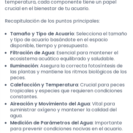
temperatura, cada componente tiene un papel
crucial en el bienestar de tu acuario.
Recapitulación de los puntos principales:
Tamaño y Tipo de Acuario
: Selecciona el tamaño
y tipo de acuario basándote en el espacio
disponible, tiempo y presupuesto.
Filtración de Agua
: Esencial para mantener el
ecosistema acuático equilibrado y saludable.
Iluminación
: Asegura la correcta fotosíntesis de
las plantas y mantiene los ritmos biológicos de los
peces.
Calefacción y Temperatura
: Crucial para peces
tropicales y especies que requieren condiciones
constantes.
Aireación y Movimiento del Agua
: Vital para
suministrar oxígeno y mantener la calidad del
agua.
Medición de Parámetros del Agua
: Importante
para prevenir condiciones nocivas en el acuario.