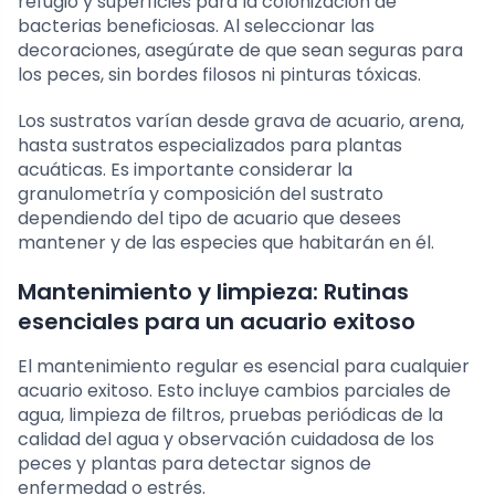
refugio y superficies para la colonización de
bacterias beneficiosas. Al seleccionar las
decoraciones, asegúrate de que sean seguras para
los peces, sin bordes filosos ni pinturas tóxicas.
Los sustratos varían desde grava de acuario, arena,
hasta sustratos especializados para plantas
acuáticas. Es importante considerar la
granulometría y composición del sustrato
dependiendo del tipo de acuario que desees
mantener y de las especies que habitarán en él.
Mantenimiento y limpieza: Rutinas
esenciales para un acuario exitoso
El mantenimiento regular es esencial para cualquier
acuario exitoso. Esto incluye cambios parciales de
agua, limpieza de filtros, pruebas periódicas de la
calidad del agua y observación cuidadosa de los
peces y plantas para detectar signos de
enfermedad o estrés.