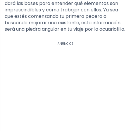
dará las bases para entender qué elementos son
imprescindibles y cómo trabajar con ellos. Ya sea
que estés comenzando tu primera pecera o
buscando mejorar una existente, esta información
será una piedra angular en tu viaje por la acuariofilia.
ANÚNCIOS