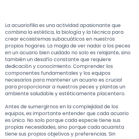
La acuariofilia es una actividad apasionante que
combina la estética, la biología y la técnica para
crear ecosistemas subacuáticos en nuestros
propios hogares. La magia de ver nadar a los peces
en un acuario bien cuidado no solo es relajante, sino
también un desafío constante que requiere
dedicación y conocimiento. Comprender los
componentes fundamentales y los equipos
necesarios para mantener un acuario es crucial
para proporcionar a nuestros peces y plantas un
ambiente saludable y estéticamente placentero.
Antes de sumergirnos en la complejidad de los
equipos, es importante entender que cada acuario
es único. No solo porque cada especie tiene sus
propias necesidades, sino porque cada acuarista
tiene sus propios objetivos y preferencias. Sin