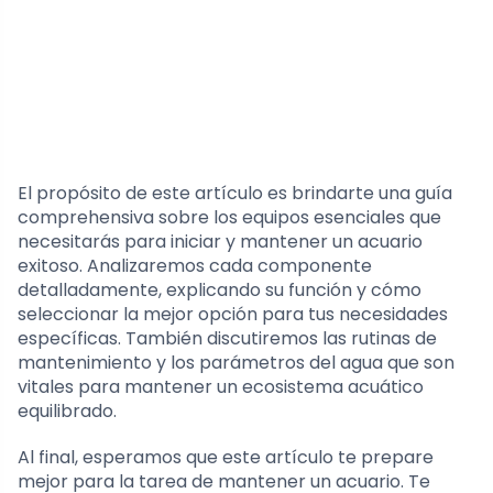
El propósito de este artículo es brindarte una guía
comprehensiva sobre los equipos esenciales que
necesitarás para iniciar y mantener un acuario
exitoso. Analizaremos cada componente
detalladamente, explicando su función y cómo
seleccionar la mejor opción para tus necesidades
específicas. También discutiremos las rutinas de
mantenimiento y los parámetros del agua que son
vitales para mantener un ecosistema acuático
equilibrado.
Al final, esperamos que este artículo te prepare
mejor para la tarea de mantener un acuario. Te