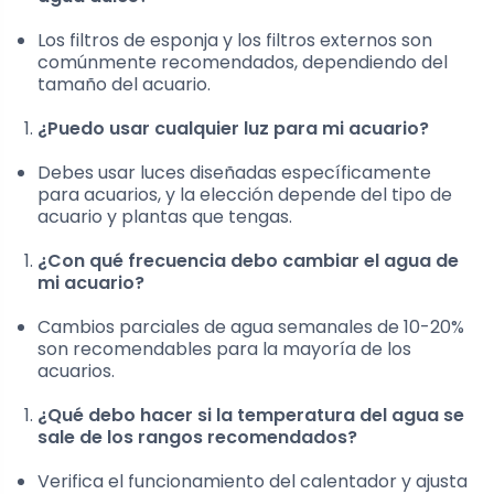
Los filtros de esponja y los filtros externos son
comúnmente recomendados, dependiendo del
tamaño del acuario.
¿Puedo usar cualquier luz para mi acuario?
Debes usar luces diseñadas específicamente
para acuarios, y la elección depende del tipo de
acuario y plantas que tengas.
¿Con qué frecuencia debo cambiar el agua de
mi acuario?
Cambios parciales de agua semanales de 10-20%
son recomendables para la mayoría de los
acuarios.
¿Qué debo hacer si la temperatura del agua se
sale de los rangos recomendados?
Verifica el funcionamiento del calentador y ajusta