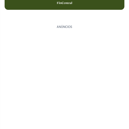
ANÚNCIOS