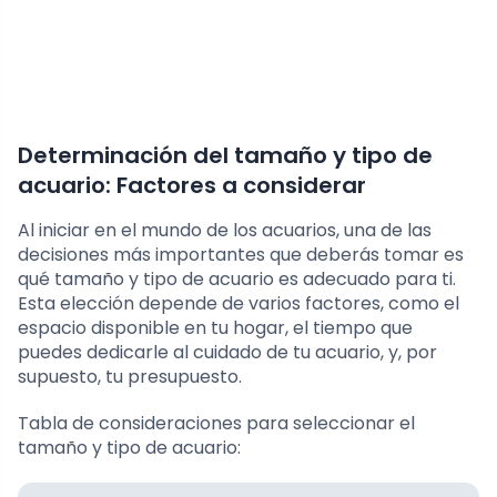
Determinación del tamaño y tipo de
acuario: Factores a considerar
Al iniciar en el mundo de los acuarios, una de las
decisiones más importantes que deberás tomar es
qué tamaño y tipo de acuario es adecuado para ti.
Esta elección depende de varios factores, como el
espacio disponible en tu hogar, el tiempo que
puedes dedicarle al cuidado de tu acuario, y, por
supuesto, tu presupuesto.
Tabla de consideraciones para seleccionar el
tamaño y tipo de acuario: