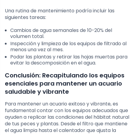
Una rutina de mantenimiento podría incluir las
siguientes tareas:
Cambios de agua semanales de 10-20% del
volumen total.
Inspección y limpieza de los equipos de filtrado al
menos una vez al mes.
Podar las plantas y retirar las hojas muertas para
evitar la descomposición en el agua.
Conclusión: Recapitulando los equipos
esenciales para mantener un acuario
saludable y vibrante
Para mantener un acuario exitoso y vibrante, es
fundamental contar con los equipos adecuados que
ayuden a replicar las condiciones del hábitat natural
de tus peces y plantas. Desde el filtro que mantiene
el agua limpia hasta el calentador que ajusta la