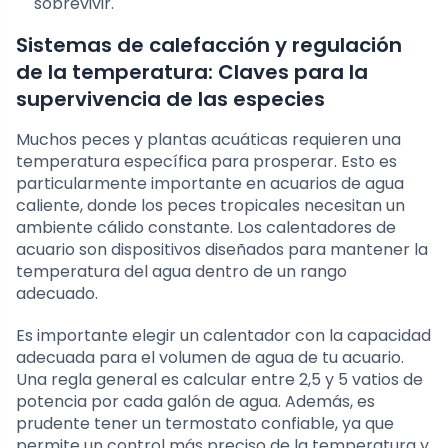
sobrevivir.
Sistemas de calefacción y regulación
de la temperatura: Claves para la
supervivencia de las especies
Muchos peces y plantas acuáticas requieren una
temperatura específica para prosperar. Esto es
particularmente importante en acuarios de agua
caliente, donde los peces tropicales necesitan un
ambiente cálido constante. Los calentadores de
acuario son dispositivos diseñados para mantener la
temperatura del agua dentro de un rango
adecuado.
Es importante elegir un calentador con la capacidad
adecuada para el volumen de agua de tu acuario.
Una regla general es calcular entre 2,5 y 5 vatios de
potencia por cada galón de agua. Además, es
prudente tener un termostato confiable, ya que
permite un control más preciso de la temperatura y