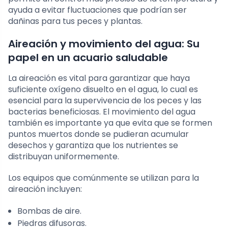
ayuda a evitar fluctuaciones que podrían ser
dañinas para tus peces y plantas.
Aireación y movimiento del agua: Su
papel en un acuario saludable
La aireación es vital para garantizar que haya
suficiente oxígeno disuelto en el agua, lo cual es
esencial para la supervivencia de los peces y las
bacterias beneficiosas. El movimiento del agua
también es importante ya que evita que se formen
puntos muertos donde se pudieran acumular
desechos y garantiza que los nutrientes se
distribuyan uniformemente.
Los equipos que comúnmente se utilizan para la
aireación incluyen:
Bombas de aire.
Piedras difusoras.