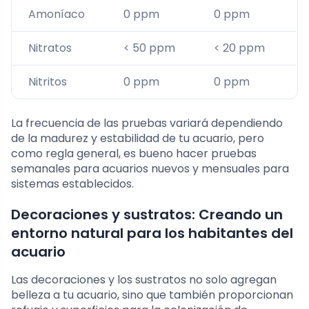
Amoníaco
0 ppm
0 ppm
Nitratos
< 50 ppm
< 20 ppm
Nitritos
0 ppm
0 ppm
La frecuencia de las pruebas variará dependiendo
de la madurez y estabilidad de tu acuario, pero
como regla general, es bueno hacer pruebas
semanales para acuarios nuevos y mensuales para
sistemas establecidos.
Decoraciones y sustratos: Creando un
entorno natural para los habitantes del
acuario
Las decoraciones y los sustratos no solo agregan
belleza a tu acuario, sino que también proporcionan