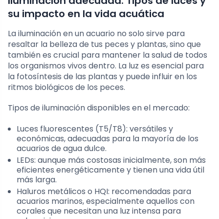
Iluminación adecuada: Tipos de luces y
su impacto en la vida acuática
La iluminación en un acuario no solo sirve para
resaltar la belleza de tus peces y plantas, sino que
también es crucial para mantener la salud de todos
los organismos vivos dentro. La luz es esencial para
la fotosíntesis de las plantas y puede influir en los
ritmos biológicos de los peces.
Tipos de iluminación disponibles en el mercado:
Luces fluorescentes (T5/T8): versátiles y
económicas, adecuadas para la mayoría de los
acuarios de agua dulce.
LEDs: aunque más costosas inicialmente, son más
eficientes energéticamente y tienen una vida útil
más larga.
Haluros metálicos o HQI: recomendadas para
acuarios marinos, especialmente aquellos con
corales que necesitan una luz intensa para