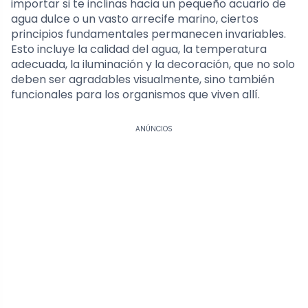
importar si te inclinas hacia un pequeño acuario de
agua dulce o un vasto arrecife marino, ciertos
principios fundamentales permanecen invariables.
Esto incluye la calidad del agua, la temperatura
adecuada, la iluminación y la decoración, que no solo
deben ser agradables visualmente, sino también
funcionales para los organismos que viven allí.
ANÚNCIOS