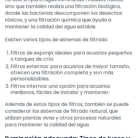
sino que también realiza una filtración biológica,
donde las bacterias descomponen los desechos
tóxicos, y una filtración química que ayuda a
mantener la calidad del agua estable.
Existen varios tipos de sistemas de filtrado:
Filtros de esponja: ideales para acuarios pequeños
o tanques de cría.
Filtros externos: para acuarios de mayor tamaño,
ofrecen una filtración completa y son más
personalizables.
Filtros internos: una opción para acuarios
medianos, fáciles de instalar y mantener.
Además de estos tipos de filtros, también se puede
considerar los sistemas de filtrado natural, que
utilizan plantas vivas y otros procesos naturales
para mantener la calidad del agua.