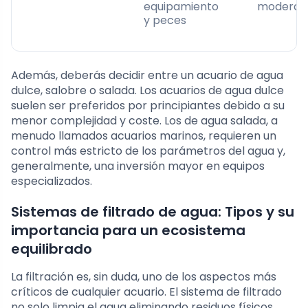
equipamiento
moderad
y peces
Además, deberás decidir entre un acuario de agua
dulce, salobre o salada. Los acuarios de agua dulce
suelen ser preferidos por principiantes debido a su
menor complejidad y coste. Los de agua salada, a
menudo llamados acuarios marinos, requieren un
control más estricto de los parámetros del agua y,
generalmente, una inversión mayor en equipos
especializados.
Sistemas de filtrado de agua: Tipos y su
importancia para un ecosistema
equilibrado
La filtración es, sin duda, uno de los aspectos más
críticos de cualquier acuario. El sistema de filtrado
no solo limpia el agua eliminando residuos físicos,