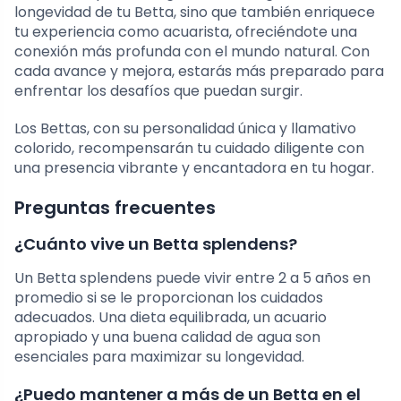
longevidad de tu Betta, sino que también enriquece
tu experiencia como acuarista, ofreciéndote una
conexión más profunda con el mundo natural. Con
cada avance y mejora, estarás más preparado para
enfrentar los desafíos que puedan surgir.
Los Bettas, con su personalidad única y llamativo
colorido, recompensarán tu cuidado diligente con
una presencia vibrante y encantadora en tu hogar.
Preguntas frecuentes
¿Cuánto vive un Betta splendens?
Un Betta splendens puede vivir entre 2 a 5 años en
promedio si se le proporcionan los cuidados
adecuados. Una dieta equilibrada, un acuario
apropiado y una buena calidad de agua son
esenciales para maximizar su longevidad.
¿Puedo mantener a más de un Betta en el