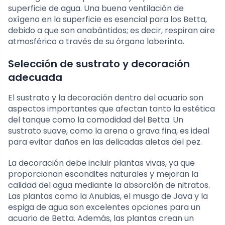
superficie de agua. Una buena ventilación de
oxígeno en la superficie es esencial para los Betta,
debido a que son anabántidos; es decir, respiran aire
atmosférico a través de su órgano laberinto.
Selección de sustrato y decoración
adecuada
El sustrato y la decoración dentro del acuario son
aspectos importantes que afectan tanto la estética
del tanque como la comodidad del Betta. Un
sustrato suave, como la arena o grava fina, es ideal
para evitar daños en las delicadas aletas del pez.
La decoración debe incluir plantas vivas, ya que
proporcionan escondites naturales y mejoran la
calidad del agua mediante la absorción de nitratos.
Las plantas como la Anubias, el musgo de Java y la
espiga de agua son excelentes opciones para un
acuario de Betta. Además, las plantas crean un