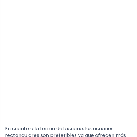
En cuanto a la forma del acuario, los acuarios
rectangulares son preferibles ya que ofrecen más