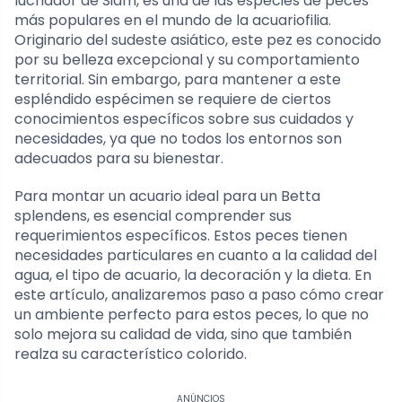
luchador de Siam, es una de las especies de peces
más populares en el mundo de la acuariofilia.
Originario del sudeste asiático, este pez es conocido
por su belleza excepcional y su comportamiento
territorial. Sin embargo, para mantener a este
espléndido espécimen se requiere de ciertos
conocimientos específicos sobre sus cuidados y
necesidades, ya que no todos los entornos son
adecuados para su bienestar.
Para montar un acuario ideal para un Betta
splendens, es esencial comprender sus
requerimientos específicos. Estos peces tienen
necesidades particulares en cuanto a la calidad del
agua, el tipo de acuario, la decoración y la dieta. En
este artículo, analizaremos paso a paso cómo crear
un ambiente perfecto para estos peces, lo que no
solo mejora su calidad de vida, sino que también
realza su característico colorido.
ANÚNCIOS