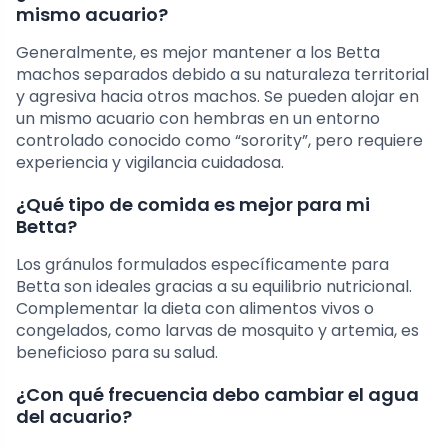
mismo acuario?
Generalmente, es mejor mantener a los Betta
machos separados debido a su naturaleza territorial
y agresiva hacia otros machos. Se pueden alojar en
un mismo acuario con hembras en un entorno
controlado conocido como “sorority”, pero requiere
experiencia y vigilancia cuidadosa.
¿Qué tipo de comida es mejor para mi
Betta?
Los gránulos formulados específicamente para
Betta son ideales gracias a su equilibrio nutricional.
Complementar la dieta con alimentos vivos o
congelados, como larvas de mosquito y artemia, es
beneficioso para su salud.
¿Con qué frecuencia debo cambiar el agua
del acuario?