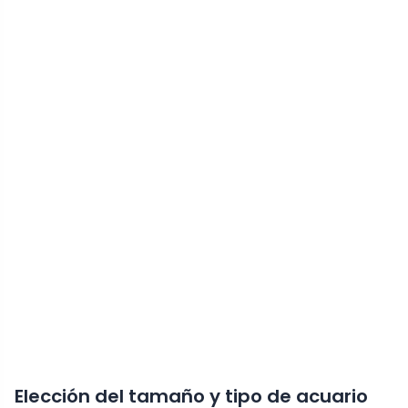
Elección del tamaño y tipo de acuario