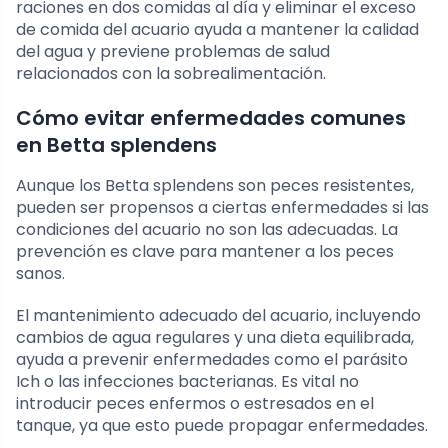
raciones en dos comidas al día y eliminar el exceso
de comida del acuario ayuda a mantener la calidad
del agua y previene problemas de salud
relacionados con la sobrealimentación.
Cómo evitar enfermedades comunes
en Betta splendens
Aunque los Betta splendens son peces resistentes,
pueden ser propensos a ciertas enfermedades si las
condiciones del acuario no son las adecuadas. La
prevención es clave para mantener a los peces
sanos.
El mantenimiento adecuado del acuario, incluyendo
cambios de agua regulares y una dieta equilibrada,
ayuda a prevenir enfermedades como el parásito
Ich o las infecciones bacterianas. Es vital no
introducir peces enfermos o estresados en el
tanque, ya que esto puede propagar enfermedades.