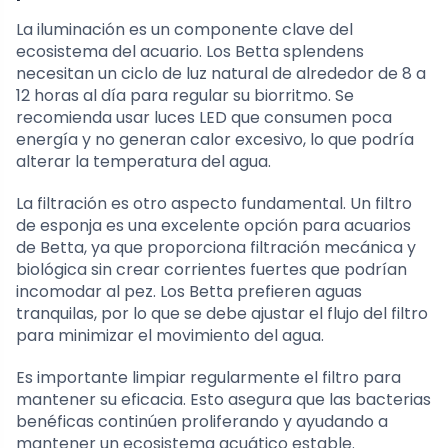
La iluminación es un componente clave del
ecosistema del acuario. Los Betta splendens
necesitan un ciclo de luz natural de alrededor de 8 a
12 horas al día para regular su biorritmo. Se
recomienda usar luces LED que consumen poca
energía y no generan calor excesivo, lo que podría
alterar la temperatura del agua.
La filtración es otro aspecto fundamental. Un filtro
de esponja es una excelente opción para acuarios
de Betta, ya que proporciona filtración mecánica y
biológica sin crear corrientes fuertes que podrían
incomodar al pez. Los Betta prefieren aguas
tranquilas, por lo que se debe ajustar el flujo del filtro
para minimizar el movimiento del agua.
Es importante limpiar regularmente el filtro para
mantener su eficacia. Esto asegura que las bacterias
benéficas continúen proliferando y ayudando a
mantener un ecosistema acuático estable.