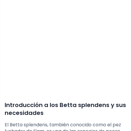
Introducción a los Betta splendens y sus
necesidades
El Betta splendens, también conocido como el pez