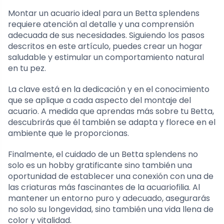
Montar un acuario ideal para un Betta splendens
requiere atención al detalle y una comprensión
adecuada de sus necesidades. Siguiendo los pasos
descritos en este artículo, puedes crear un hogar
saludable y estimular un comportamiento natural
en tu pez.
La clave está en la dedicación y en el conocimiento
que se aplique a cada aspecto del montaje del
acuario. A medida que aprendas más sobre tu Betta,
descubrirás que él también se adapta y florece en el
ambiente que le proporcionas.
Finalmente, el cuidado de un Betta splendens no
solo es un hobby gratificante sino también una
oportunidad de establecer una conexión con una de
las criaturas más fascinantes de la acuariofilia. Al
mantener un entorno puro y adecuado, asegurarás
no solo su longevidad, sino también una vida llena de
color y vitalidad.