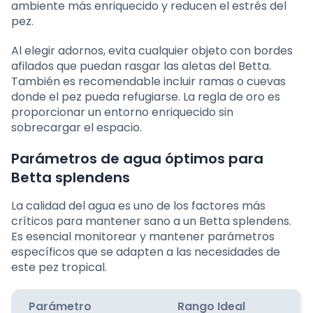
ambiente más enriquecido y reducen el estrés del
pez.
Al elegir adornos, evita cualquier objeto con bordes
afilados que puedan rasgar las aletas del Betta.
También es recomendable incluir ramas o cuevas
donde el pez pueda refugiarse. La regla de oro es
proporcionar un entorno enriquecido sin
sobrecargar el espacio.
Parámetros de agua óptimos para
Betta splendens
La calidad del agua es uno de los factores más
críticos para mantener sano a un Betta splendens.
Es esencial monitorear y mantener parámetros
específicos que se adapten a las necesidades de
este pez tropical.
Parámetro
Rango Ideal