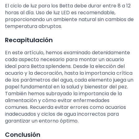
El ciclo de luz para los Betta debe durar entre 8 a 12
horas al día. Uso de luz LED es recomendable,
proporcionando un ambiente natural sin cambios de
temperatura abruptos.
Recapitulación
En este artículo, hemos examinado detenidamente
cada aspecto necesario para montar un acuario
ideal para Betta splendens. Desde la elección del
acuario y la decoración, hasta la importancia crítica
de los parámetros del agua, cada elemento juega un
papel fundamental en la salud y bienestar del pez.
También hemos subrayado la importancia de la
alimentación y cómo evitar enfermedades
comunes. Recuerda evitar errores como acuarios
inadecuados y ciclos de agua incorrectos para
garantizar un entorno óptimo.
Conclusión