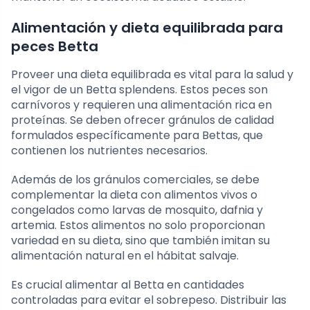
Alimentación y dieta equilibrada para
peces Betta
Proveer una dieta equilibrada es vital para la salud y
el vigor de un Betta splendens. Estos peces son
carnívoros y requieren una alimentación rica en
proteínas. Se deben ofrecer gránulos de calidad
formulados específicamente para Bettas, que
contienen los nutrientes necesarios.
Además de los gránulos comerciales, se debe
complementar la dieta con alimentos vivos o
congelados como larvas de mosquito, dafnia y
artemia. Estos alimentos no solo proporcionan
variedad en su dieta, sino que también imitan su
alimentación natural en el hábitat salvaje.
Es crucial alimentar al Betta en cantidades
controladas para evitar el sobrepeso. Distribuir las