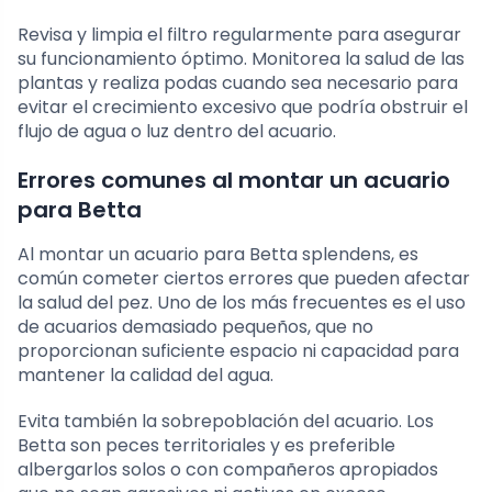
Revisa y limpia el filtro regularmente para asegurar
su funcionamiento óptimo. Monitorea la salud de las
plantas y realiza podas cuando sea necesario para
evitar el crecimiento excesivo que podría obstruir el
flujo de agua o luz dentro del acuario.
Errores comunes al montar un acuario
para Betta
Al montar un acuario para Betta splendens, es
común cometer ciertos errores que pueden afectar
la salud del pez. Uno de los más frecuentes es el uso
de acuarios demasiado pequeños, que no
proporcionan suficiente espacio ni capacidad para
mantener la calidad del agua.
Evita también la sobrepoblación del acuario. Los
Betta son peces territoriales y es preferible
albergarlos solos o con compañeros apropiados