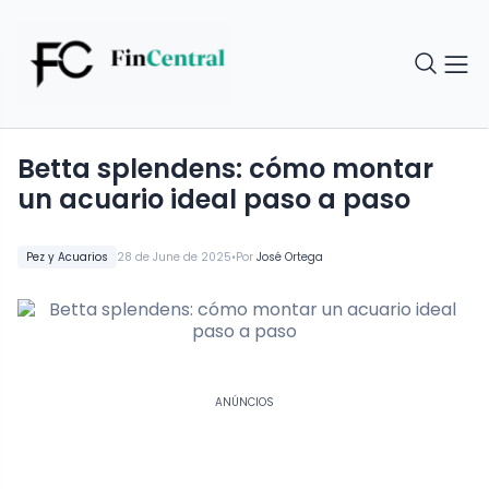
Betta splendens: cómo montar
un acuario ideal paso a paso
•
Pez y Acuarios
28 de June de 2025
Por
José Ortega
ANÚNCIOS