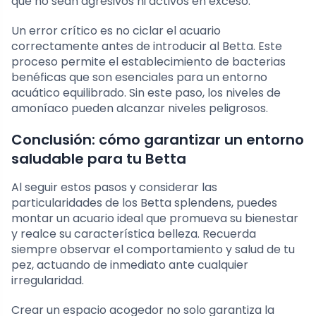
que no sean agresivos ni activos en exceso.
Un error crítico es no ciclar el acuario
correctamente antes de introducir al Betta. Este
proceso permite el establecimiento de bacterias
benéficas que son esenciales para un entorno
acuático equilibrado. Sin este paso, los niveles de
amoníaco pueden alcanzar niveles peligrosos.
Conclusión: cómo garantizar un entorno
saludable para tu Betta
Al seguir estos pasos y considerar las
particularidades de los Betta splendens, puedes
montar un acuario ideal que promueva su bienestar
y realce su característica belleza. Recuerda
siempre observar el comportamiento y salud de tu
pez, actuando de inmediato ante cualquier
irregularidad.
Crear un espacio acogedor no solo garantiza la