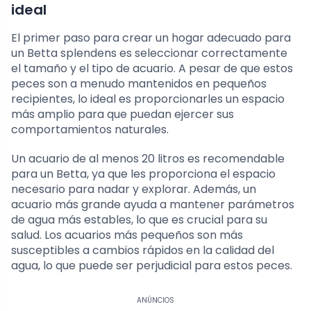
ideal
El primer paso para crear un hogar adecuado para
un Betta splendens es seleccionar correctamente
el tamaño y el tipo de acuario. A pesar de que estos
peces son a menudo mantenidos en pequeños
recipientes, lo ideal es proporcionarles un espacio
más amplio para que puedan ejercer sus
comportamientos naturales.
Un acuario de al menos 20 litros es recomendable
para un Betta, ya que les proporciona el espacio
necesario para nadar y explorar. Además, un
acuario más grande ayuda a mantener parámetros
de agua más estables, lo que es crucial para su
salud. Los acuarios más pequeños son más
susceptibles a cambios rápidos en la calidad del
agua, lo que puede ser perjudicial para estos peces.
ANÚNCIOS