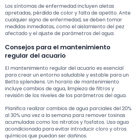
Los síntomas de enfermedad incluyen aletas
apretadas, pérdida de color y falta de apetito. Ante
cualquier signo de enfermedad, se deben tomar
medidas inmediatas, como el aislamiento del pez
afectado y el ajuste de parámetros del agua.
Consejos para el mantenimiento
regular del acuario
El mantenimiento regular del acuario es esencial
para crear un entorno saludable y estable para un
Betta splendens. Un horario de mantenimiento
incluye cambios de agua, limpieza de filtros y
revisión de los niveles de los parámetros del agua.
Planifica realizar cambios de agua parciales del 20%
al 30% una vez a la semana para remover toxinas
acumuladas como los nitratos y fosfatos. Usa agua
acondicionada para evitar introducir cloro y otros
químicos que puedan ser dañinos.