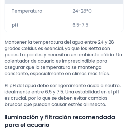
Temperatura
24-28°C
pH
6.5-7.5
Mantener la temperatura del agua entre 24 y 28
grados Celsius es esencial, ya que los Betta son
peces tropicales y necesitan un ambiente cálido. Un
calentador de acuario es imprescindible para
asegurar que la temperatura se mantenga
constante, especialmente en climas más fríos.
El pH del agua debe ser ligeramente ácido a neutro,
idealmente entre 6.5 y 7.5. Una estabilidad en el pH
es crucial, por lo que se deben evitar cambios
bruscos que puedan causar estrés al insecto.
Iluminación y filtración recomendada
para el acuario