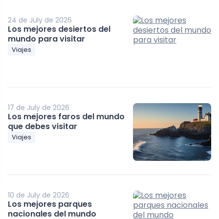
24 de July de 2026
Los mejores desiertos del
mundo para visitar
Viajes
17 de July de 2026
Los mejores faros del mundo
que debes visitar
Viajes
10 de July de 2026
Los mejores parques
nacionales del mundo