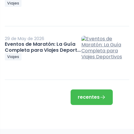
Viajes
29 de May de 2026
Eventos de Maratón: La Guía
Completa para Viajes Deport...
Viajes
recentes