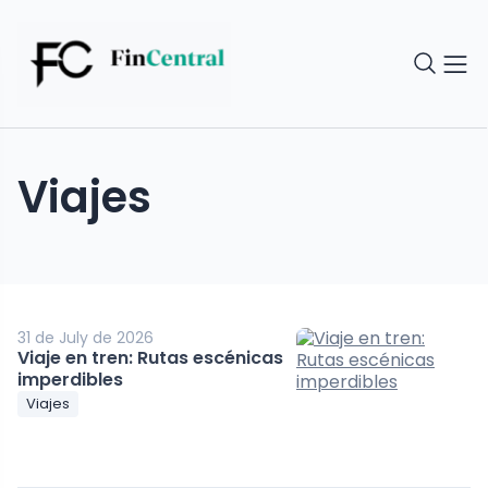
Viajes
31 de July de 2026
Viaje en tren: Rutas escénicas
imperdibles
Viajes