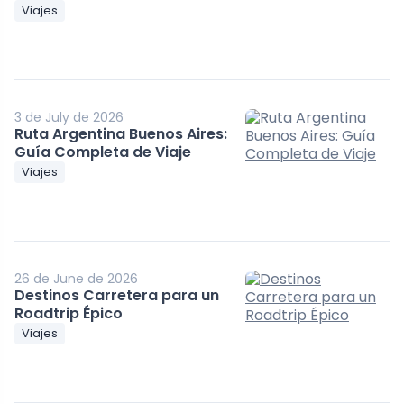
Viajes
3 de July de 2026
Ruta Argentina Buenos Aires:
Guía Completa de Viaje
Viajes
26 de June de 2026
Destinos Carretera para un
Roadtrip Épico
Viajes