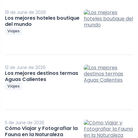
19 de June de 2026
Los mejores hoteles boutique
del mundo
Viajes
12 de June de 2026
Los mejores destinos termas
Aguas Calientes
Viajes
5 de June de 2026
Cómo Viajar y Fotografiar la
Fauna en la Naturaleza