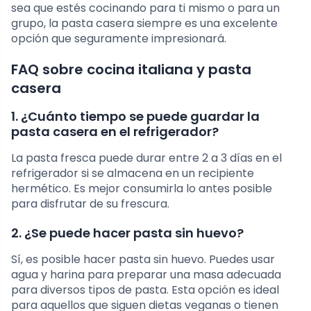
sea que estés cocinando para ti mismo o para un
grupo, la pasta casera siempre es una excelente
opción que seguramente impresionará.
FAQ sobre cocina italiana y pasta
casera
1. ¿Cuánto tiempo se puede guardar la
pasta casera en el refrigerador?
La pasta fresca puede durar entre 2 a 3 días en el
refrigerador si se almacena en un recipiente
hermético. Es mejor consumirla lo antes posible
para disfrutar de su frescura.
2. ¿Se puede hacer pasta sin huevo?
Sí, es posible hacer pasta sin huevo. Puedes usar
agua y harina para preparar una masa adecuada
para diversos tipos de pasta. Esta opción es ideal
para aquellos que siguen dietas veganas o tienen