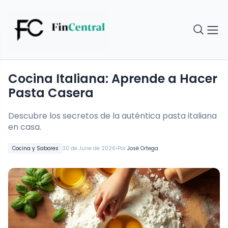
Cocina Italiana: Aprende a Hacer
Pasta Casera
Descubre los secretos de la auténtica pasta italiana
en casa.
•
Cocina y Sabores
30 de June de 2026
Por
José Ortega