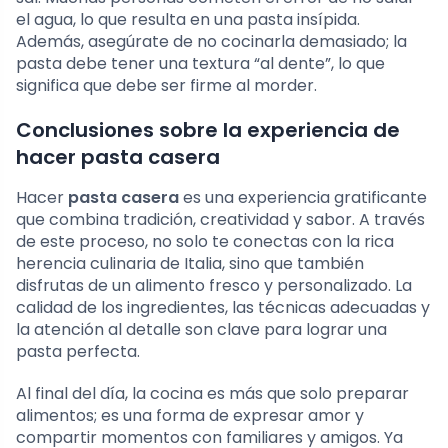
el agua, lo que resulta en una pasta insípida.
Además, asegúrate de no cocinarla demasiado; la
pasta debe tener una textura “al dente”, lo que
significa que debe ser firme al morder.
Conclusiones sobre la experiencia de
hacer pasta casera
Hacer
pasta casera
es una experiencia gratificante
que combina tradición, creatividad y sabor. A través
de este proceso, no solo te conectas con la rica
herencia culinaria de Italia, sino que también
disfrutas de un alimento fresco y personalizado. La
calidad de los ingredientes, las técnicas adecuadas y
la atención al detalle son clave para lograr una
pasta perfecta.
Al final del día, la cocina es más que solo preparar
alimentos; es una forma de expresar amor y
compartir momentos con familiares y amigos. Ya