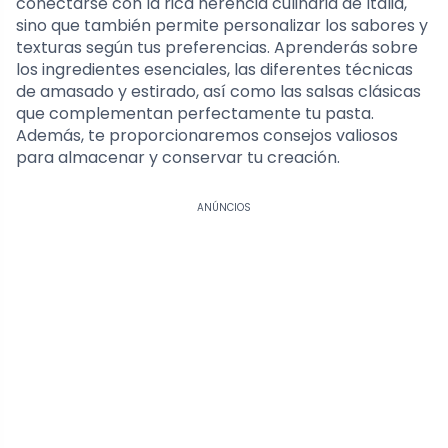
conectarse con la rica herencia culinaria de Italia,
sino que también permite personalizar los sabores y
texturas según tus preferencias. Aprenderás sobre
los ingredientes esenciales, las diferentes técnicas
de amasado y estirado, así como las salsas clásicas
que complementan perfectamente tu pasta.
Además, te proporcionaremos consejos valiosos
para almacenar y conservar tu creación.
ANÚNCIOS