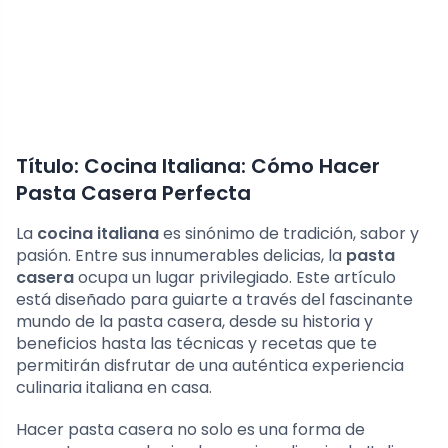
Título: Cocina Italiana: Cómo Hacer
Pasta Casera Perfecta
La
cocina italiana
es sinónimo de tradición, sabor y
pasión. Entre sus innumerables delicias, la
pasta
casera
ocupa un lugar privilegiado. Este artículo
está diseñado para guiarte a través del fascinante
mundo de la pasta casera, desde su historia y
beneficios hasta las técnicas y recetas que te
permitirán disfrutar de una auténtica experiencia
culinaria italiana en casa.
Hacer pasta casera no solo es una forma de