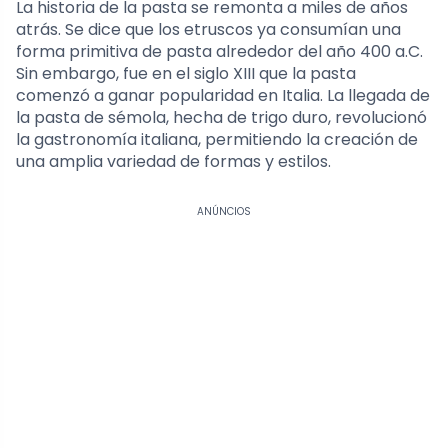
La historia de la pasta se remonta a miles de años
atrás. Se dice que los etruscos ya consumían una
forma primitiva de pasta alrededor del año 400 a.C.
Sin embargo, fue en el siglo XIII que la pasta
comenzó a ganar popularidad en Italia. La llegada de
la pasta de sémola, hecha de trigo duro, revolucionó
la gastronomía italiana, permitiendo la creación de
una amplia variedad de formas y estilos.
ANÚNCIOS