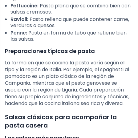
Fettuccine:
Pasta plana que se combina bien con
salsas cremosas.
Ravioli:
Pasta rellena que puede contener carne,
verduras o quesos.
Penne:
Pasta en forma de tubo que retiene bien
las salsas.
Preparaciones típicas de pasta
La forma en que se cocina la pasta varía según el
tipo y la región de Italia. Por ejemplo, el spaghetti al
pomodoro es un plato clásico de la región de
Campania, mientras que el pesto genovese se
asocia con la región de Liguria. Cada preparación
tiene su propio conjunto de ingredientes y técnicas,
haciendo que la cocina italiana sea rica y diversa.
Salsas clásicas para acompañar la
pasta casera
Las salsas más populares