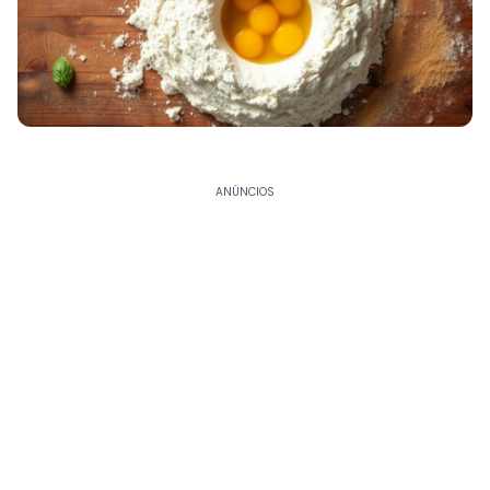
ANÚNCIOS