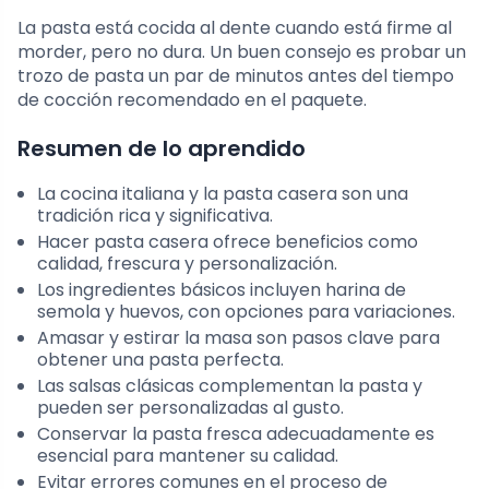
La pasta está cocida al dente cuando está firme al
morder, pero no dura. Un buen consejo es probar un
trozo de pasta un par de minutos antes del tiempo
de cocción recomendado en el paquete.
Resumen de lo aprendido
La cocina italiana y la pasta casera son una
tradición rica y significativa.
Hacer pasta casera ofrece beneficios como
calidad, frescura y personalización.
Los ingredientes básicos incluyen harina de
semola y huevos, con opciones para variaciones.
Amasar y estirar la masa son pasos clave para
obtener una pasta perfecta.
Las salsas clásicas complementan la pasta y
pueden ser personalizadas al gusto.
Conservar la pasta fresca adecuadamente es
esencial para mantener su calidad.
Evitar errores comunes en el proceso de