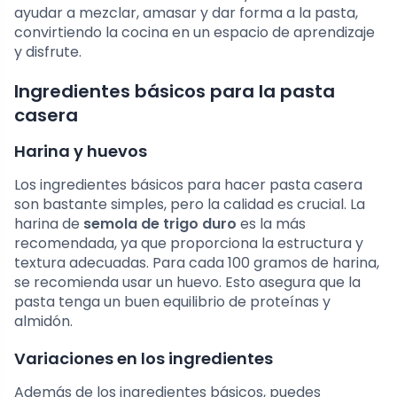
ayudar a mezclar, amasar y dar forma a la pasta,
convirtiendo la cocina en un espacio de aprendizaje
y disfrute.
Ingredientes básicos para la pasta
casera
Harina y huevos
Los ingredientes básicos para hacer pasta casera
son bastante simples, pero la calidad es crucial. La
harina de
semola de trigo duro
es la más
recomendada, ya que proporciona la estructura y
textura adecuadas. Para cada 100 gramos de harina,
se recomienda usar un huevo. Esto asegura que la
pasta tenga un buen equilibrio de proteínas y
almidón.
Variaciones en los ingredientes
Además de los ingredientes básicos, puedes