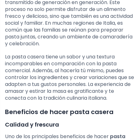
transmitido de generación en generación. Este
proceso no solo permite disfrutar de un alimento
fresco y delicioso, sino que también es una actividad
social y familiar. En muchas regiones de Italia, es
común que las familias se reúnan para preparar
pasta juntas, creando un ambiente de camaradería
y celebración.
La pasta casera tiene un sabor y una textura
incomparables en comparación con la pasta
comercial. Además, al hacerla tú mismo, puedes
controlar los ingredientes y crear variaciones que se
adapten a tus gustos personales. La experiencia de
amasar y estirar la masa es gratificante y te
conecta con la tradición culinaria italiana.
Beneficios de hacer pasta casera
Calidad y frescura
Uno de los principales beneficios de hacer
pasta