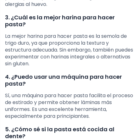
alergias al huevo.
3. ¿Cuál es la mejor harina para hacer
pasta?
La mejor harina para hacer pasta es la semola de
trigo duro, ya que proporciona la textura y
estructura adecuada. Sin embargo, también puedes
experimentar con harinas integrales o alternativas
sin gluten.
4. ¿Puedo usar una máquina para hacer
pasta?
Sí, una máquina para hacer pasta facilita el proceso
de estirado y permite obtener láminas más
uniformes. Es una excelente herramienta,
especialmente para principiantes.
5. ¿Cómo sé si la pasta está cocida al
dente?