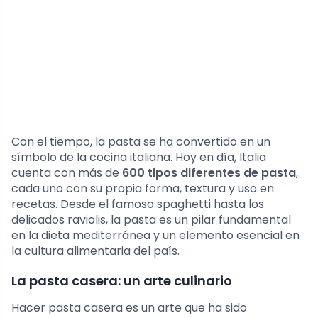
Con el tiempo, la pasta se ha convertido en un
símbolo de la cocina italiana. Hoy en día, Italia
cuenta con más de
600 tipos diferentes de pasta
,
cada uno con su propia forma, textura y uso en
recetas. Desde el famoso spaghetti hasta los
delicados raviolis, la pasta es un pilar fundamental
en la dieta mediterránea y un elemento esencial en
la cultura alimentaria del país.
La pasta casera: un arte culinario
Hacer pasta casera es un arte que ha sido