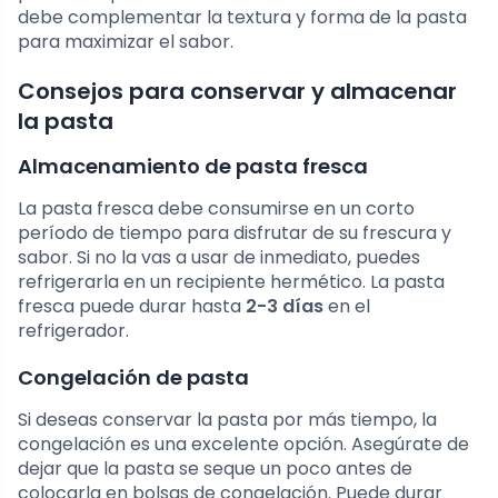
debe complementar la textura y forma de la pasta
para maximizar el sabor.
Consejos para conservar y almacenar
la pasta
Almacenamiento de pasta fresca
La pasta fresca debe consumirse en un corto
período de tiempo para disfrutar de su frescura y
sabor. Si no la vas a usar de inmediato, puedes
refrigerarla en un recipiente hermético. La pasta
fresca puede durar hasta
2-3 días
en el
refrigerador.
Congelación de pasta
Si deseas conservar la pasta por más tiempo, la
congelación es una excelente opción. Asegúrate de
dejar que la pasta se seque un poco antes de
colocarla en bolsas de congelación. Puede durar