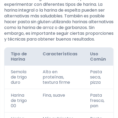
experimentar con diferentes tipos de harina. La
harina integral o la harina de espelta pueden ser
alternativas más saludables. También es posible
hacer pasta sin gluten utilizando harinas alternativas
como la harina de arroz o de garbanzos. Sin
embargo, es importante seguir ciertas proporciones
y técnicas para obtener buenos resultados.
Tipo de
Características
Uso
Harina
Común
Semola
Alto en
Pasta
de trigo
proteínas,
seca,
duro
textura firme
pizza
Harina
Fina, suave
Pasta
de trigo
fresca,
00
pan