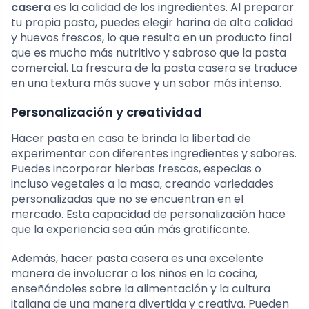
casera
es la calidad de los ingredientes. Al preparar
tu propia pasta, puedes elegir harina de alta calidad
y huevos frescos, lo que resulta en un producto final
que es mucho más nutritivo y sabroso que la pasta
comercial. La frescura de la pasta casera se traduce
en una textura más suave y un sabor más intenso.
Personalización y creatividad
Hacer pasta en casa te brinda la libertad de
experimentar con diferentes ingredientes y sabores.
Puedes incorporar hierbas frescas, especias o
incluso vegetales a la masa, creando variedades
personalizadas que no se encuentran en el
mercado. Esta capacidad de personalización hace
que la experiencia sea aún más gratificante.
Además, hacer pasta casera es una excelente
manera de involucrar a los niños en la cocina,
enseñándoles sobre la alimentación y la cultura
italiana de una manera divertida y creativa. Pueden