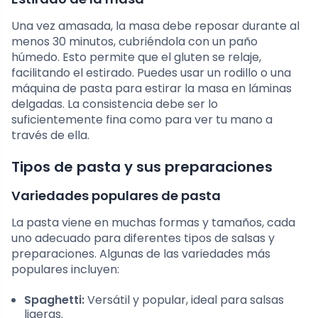
Una vez amasada, la masa debe reposar durante al
menos 30 minutos, cubriéndola con un paño
húmedo. Esto permite que el gluten se relaje,
facilitando el estirado. Puedes usar un rodillo o una
máquina de pasta para estirar la masa en láminas
delgadas. La consistencia debe ser lo
suficientemente fina como para ver tu mano a
través de ella.
Tipos de pasta y sus preparaciones
Variedades populares de pasta
La pasta viene en muchas formas y tamaños, cada
uno adecuado para diferentes tipos de salsas y
preparaciones. Algunas de las variedades más
populares incluyen:
Spaghetti:
Versátil y popular, ideal para salsas
ligeras.