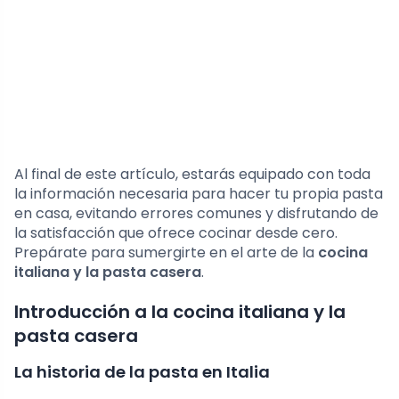
Al final de este artículo, estarás equipado con toda
la información necesaria para hacer tu propia pasta
en casa, evitando errores comunes y disfrutando de
la satisfacción que ofrece cocinar desde cero.
Prepárate para sumergirte en el arte de la
cocina
italiana y la pasta casera
.
Introducción a la cocina italiana y la
pasta casera
La historia de la pasta en Italia