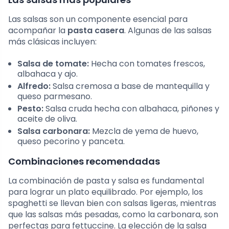
Las salsas son un componente esencial para
acompañar la
pasta casera
. Algunas de las salsas
más clásicas incluyen:
Salsa de tomate:
Hecha con tomates frescos,
albahaca y ajo.
Alfredo:
Salsa cremosa a base de mantequilla y
queso parmesano.
Pesto:
Salsa cruda hecha con albahaca, piñones y
aceite de oliva.
Salsa carbonara:
Mezcla de yema de huevo,
queso pecorino y panceta.
Combinaciones recomendadas
La combinación de pasta y salsa es fundamental
para lograr un plato equilibrado. Por ejemplo, los
spaghetti se llevan bien con salsas ligeras, mientras
que las salsas más pesadas, como la carbonara, son
perfectas para fettuccine. La elección de la salsa