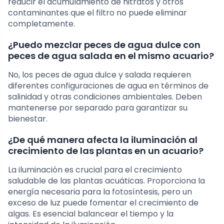
reducir el acumulamiento de nitratos y otros
contaminantes que el filtro no puede eliminar
completamente.
¿Puedo mezclar peces de agua dulce con
peces de agua salada en el mismo acuario?
No, los peces de agua dulce y salada requieren
diferentes configuraciones de agua en términos de
salinidad y otras condiciones ambientales. Deben
mantenerse por separado para garantizar su
bienestar.
¿De qué manera afecta la iluminación al
crecimiento de las plantas en un acuario?
La iluminación es crucial para el crecimiento
saludable de las plantas acuáticas. Proporciona la
energía necesaria para la fotosíntesis, pero un
exceso de luz puede fomentar el crecimiento de
algas. Es esencial balancear el tiempo y la