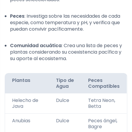
Peces
: Investiga sobre las necesidades de cada
especie, como temperatura y pH, y verifica que
puedan convivir pacíficamente.
Comunidad acuática
: Crea una lista de peces y
plantas considerando su coexistencia pacífica y
su aporte al ecosistema.
Plantas
Tipo de
Peces
Agua
Compatibles
Helecho de
Dulce
Tetra Neon,
Java
Betta
Anubias
Dulce
Peces ángel,
Bagre