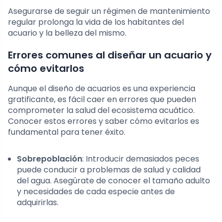
Asegurarse de seguir un régimen de mantenimiento
regular prolonga la vida de los habitantes del
acuario y la belleza del mismo.
Errores comunes al diseñar un acuario y
cómo evitarlos
Aunque el diseño de acuarios es una experiencia
gratificante, es fácil caer en errores que pueden
comprometer la salud del ecosistema acuático.
Conocer estos errores y saber cómo evitarlos es
fundamental para tener éxito.
Sobrepoblación
: Introducir demasiados peces
puede conducir a problemas de salud y calidad
del agua. Asegúrate de conocer el tamaño adulto
y necesidades de cada especie antes de
adquirirlas.