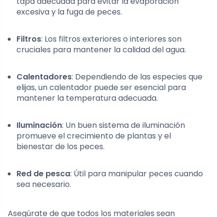
tapa adecuada para evitar la evaporación
excesiva y la fuga de peces.
Filtros
: Los filtros exteriores o interiores son
cruciales para mantener la calidad del agua.
Calentadores
: Dependiendo de las especies que
elijas, un calentador puede ser esencial para
mantener la temperatura adecuada.
Iluminación
: Un buen sistema de iluminación
promueve el crecimiento de plantas y el
bienestar de los peces.
Red de pesca
: Útil para manipular peces cuando
sea necesario.
Asegúrate de que todos los materiales sean