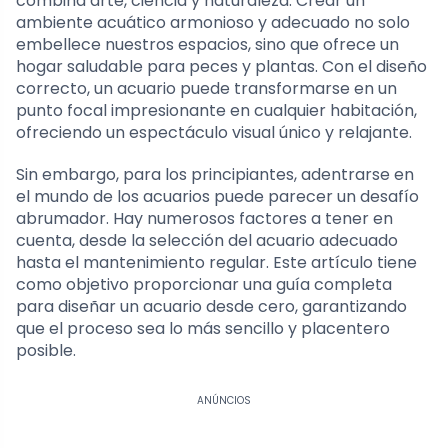
combina arte, ciencia y naturaleza. Crear un
ambiente acuático armonioso y adecuado no solo
embellece nuestros espacios, sino que ofrece un
hogar saludable para peces y plantas. Con el diseño
correcto, un acuario puede transformarse en un
punto focal impresionante en cualquier habitación,
ofreciendo un espectáculo visual único y relajante.
Sin embargo, para los principiantes, adentrarse en
el mundo de los acuarios puede parecer un desafío
abrumador. Hay numerosos factores a tener en
cuenta, desde la selección del acuario adecuado
hasta el mantenimiento regular. Este artículo tiene
como objetivo proporcionar una guía completa
para diseñar un acuario desde cero, garantizando
que el proceso sea lo más sencillo y placentero
posible.
ANÚNCIOS