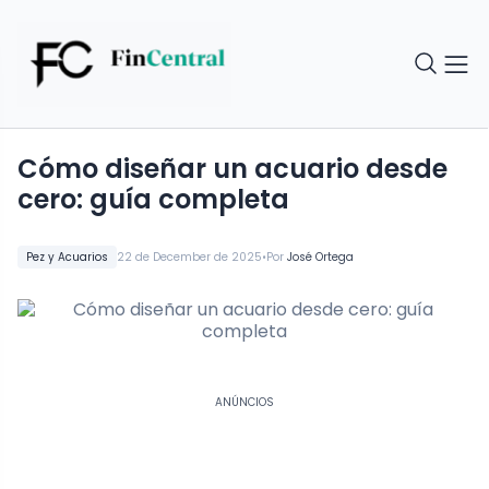
Cómo diseñar un acuario desde
cero: guía completa
•
Pez y Acuarios
22 de December de 2025
Por
José Ortega
ANÚNCIOS