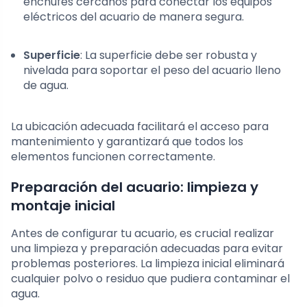
enchufes cercanos para conectar los equipos
eléctricos del acuario de manera segura.
Superficie
: La superficie debe ser robusta y
nivelada para soportar el peso del acuario lleno
de agua.
La ubicación adecuada facilitará el acceso para
mantenimiento y garantizará que todos los
elementos funcionen correctamente.
Preparación del acuario: limpieza y
montaje inicial
Antes de configurar tu acuario, es crucial realizar
una limpieza y preparación adecuadas para evitar
problemas posteriores. La limpieza inicial eliminará
cualquier polvo o residuo que pudiera contaminar el
agua.