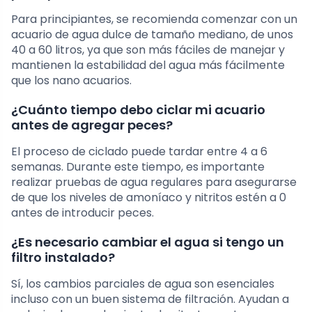
Para principiantes, se recomienda comenzar con un
acuario de agua dulce de tamaño mediano, de unos
40 a 60 litros, ya que son más fáciles de manejar y
mantienen la estabilidad del agua más fácilmente
que los nano acuarios.
¿Cuánto tiempo debo ciclar mi acuario
antes de agregar peces?
El proceso de ciclado puede tardar entre 4 a 6
semanas. Durante este tiempo, es importante
realizar pruebas de agua regulares para asegurarse
de que los niveles de amoníaco y nitritos estén a 0
antes de introducir peces.
¿Es necesario cambiar el agua si tengo un
filtro instalado?
Sí, los cambios parciales de agua son esenciales
incluso con un buen sistema de filtración. Ayudan a