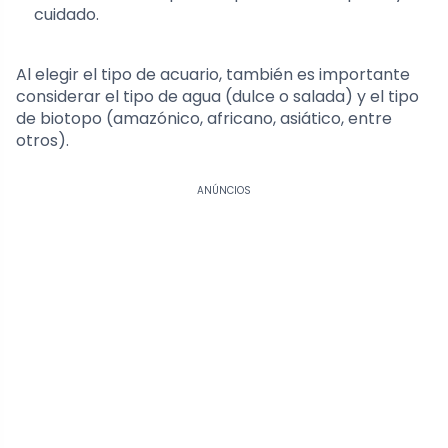
cuidado.
Al elegir el tipo de acuario, también es importante
considerar el tipo de agua (dulce o salada) y el tipo
de biotopo (amazónico, africano, asiático, entre
otros).
ANÚNCIOS