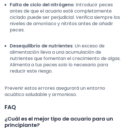
Falta de ciclo del nitrógeno
: Introducir peces
antes de que el acuario esté completamente
ciclado puede ser perjudicial. Verifica siempre los
niveles de amoníaco y nitritos antes de añadir
peces.
Desequilibrio de nutrientes
: Un exceso de
alimentación lleva a una acumulación de
nutrientes que fomentan el crecimiento de algas.
Alimenta a tus peces solo lo necesario para
reducir este riesgo.
Prevenir estos errores asegurará un entorno
acuático saludable y armonioso.
FAQ
¿Cuál es el mejor tipo de acuario para un
principiante?