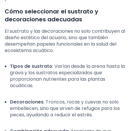
Cómo seleccionar el sustrato y
decoraciones adecuadas
El sustrato y las decoraciones no solo contribuyen al
diseño estético del acuario, sino que también
desempeñan papeles funcionales en la salud del
ecosistema acuático.
Tipos de sustrato
: Varían desde la arena hasta la
grava y los sustratos especializados que
proporcionan nutrientes para las plantas
acuáticas.
Decoraciones
: Troncos, rocas y cuevas no solo
embellecen, sino que sirven de refugios para los
peces, ayudando a reducir el estrés.