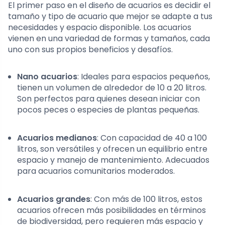
El primer paso en el diseño de acuarios es decidir el
tamaño y tipo de acuario que mejor se adapte a tus
necesidades y espacio disponible. Los acuarios
vienen en una variedad de formas y tamaños, cada
uno con sus propios beneficios y desafíos.
Nano acuarios
: Ideales para espacios pequeños,
tienen un volumen de alrededor de 10 a 20 litros.
Son perfectos para quienes desean iniciar con
pocos peces o especies de plantas pequeñas.
Acuarios medianos
: Con capacidad de 40 a 100
litros, son versátiles y ofrecen un equilibrio entre
espacio y manejo de mantenimiento. Adecuados
para acuarios comunitarios moderados.
Acuarios grandes
: Con más de 100 litros, estos
acuarios ofrecen más posibilidades en términos
de biodiversidad, pero requieren más espacio y