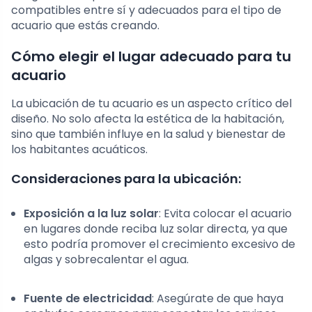
compatibles entre sí y adecuados para el tipo de
acuario que estás creando.
Cómo elegir el lugar adecuado para tu
acuario
La ubicación de tu acuario es un aspecto crítico del
diseño. No solo afecta la estética de la habitación,
sino que también influye en la salud y bienestar de
los habitantes acuáticos.
Consideraciones para la ubicación:
Exposición a la luz solar
: Evita colocar el acuario
en lugares donde reciba luz solar directa, ya que
esto podría promover el crecimiento excesivo de
algas y sobrecalentar el agua.
Fuente de electricidad
: Asegúrate de que haya