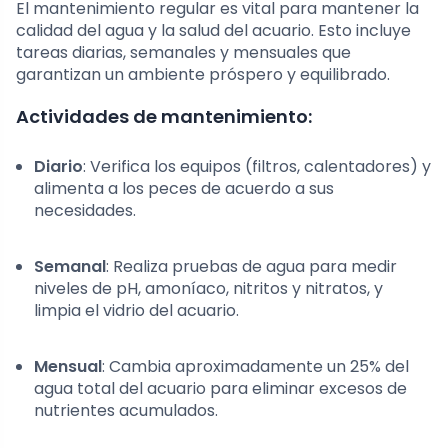
El mantenimiento regular es vital para mantener la
calidad del agua y la salud del acuario. Esto incluye
tareas diarias, semanales y mensuales que
garantizan un ambiente próspero y equilibrado.
Actividades de mantenimiento:
Diario
: Verifica los equipos (filtros, calentadores) y
alimenta a los peces de acuerdo a sus
necesidades.
Semanal
: Realiza pruebas de agua para medir
niveles de pH, amoníaco, nitritos y nitratos, y
limpia el vidrio del acuario.
Mensual
: Cambia aproximadamente un 25% del
agua total del acuario para eliminar excesos de
nutrientes acumulados.