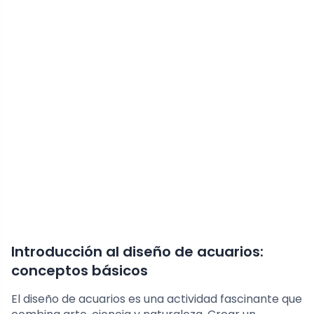
Introducción al diseño de acuarios:
conceptos básicos
El diseño de acuarios es una actividad fascinante que