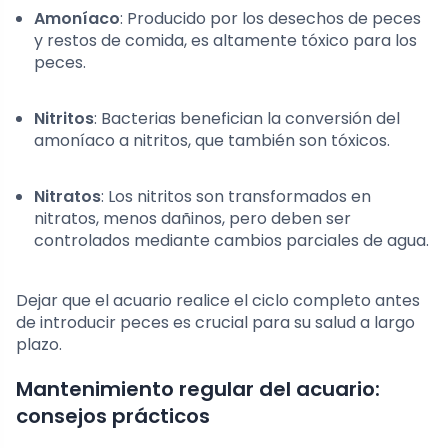
Amoníaco
: Producido por los desechos de peces
y restos de comida, es altamente tóxico para los
peces.
Nitritos
: Bacterias benefician la conversión del
amoníaco a nitritos, que también son tóxicos.
Nitratos
: Los nitritos son transformados en
nitratos, menos dañinos, pero deben ser
controlados mediante cambios parciales de agua.
Dejar que el acuario realice el ciclo completo antes
de introducir peces es crucial para su salud a largo
plazo.
Mantenimiento regular del acuario:
consejos prácticos