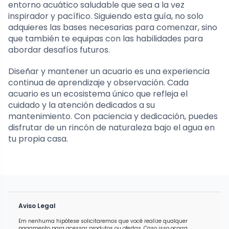
entorno acuático saludable que sea a la vez
inspirador y pacífico. Siguiendo esta guía, no solo
adquieres las bases necesarias para comenzar, sino
que también te equipas con las habilidades para
abordar desafíos futuros.
Diseñar y mantener un acuario es una experiencia
continua de aprendizaje y observación. Cada
acuario es un ecosistema único que refleja el
cuidado y la atención dedicados a su
mantenimiento. Con paciencia y dedicación, puedes
disfrutar de un rincón de naturaleza bajo el agua en
tu propia casa.
Aviso Legal
Em nenhuma hipótese solicitaremos que você realize qualquer
pagamento para acessar produtos ou ofertas. Caso isso ocorra,