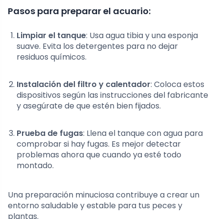
Pasos para preparar el acuario:
Limpiar el tanque
: Usa agua tibia y una esponja
suave. Evita los detergentes para no dejar
residuos químicos.
Instalación del filtro y calentador
: Coloca estos
dispositivos según las instrucciones del fabricante
y asegúrate de que estén bien fijados.
Prueba de fugas
: Llena el tanque con agua para
comprobar si hay fugas. Es mejor detectar
problemas ahora que cuando ya esté todo
montado.
Una preparación minuciosa contribuye a crear un
entorno saludable y estable para tus peces y
plantas.