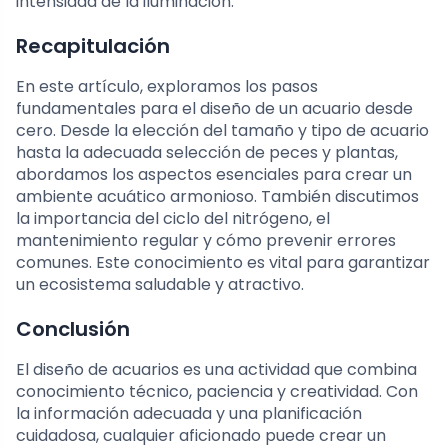
intensidad de la iluminación.
Recapitulación
En este artículo, exploramos los pasos
fundamentales para el diseño de un acuario desde
cero. Desde la elección del tamaño y tipo de acuario
hasta la adecuada selección de peces y plantas,
abordamos los aspectos esenciales para crear un
ambiente acuático armonioso. También discutimos
la importancia del ciclo del nitrógeno, el
mantenimiento regular y cómo prevenir errores
comunes. Este conocimiento es vital para garantizar
un ecosistema saludable y atractivo.
Conclusión
El diseño de acuarios es una actividad que combina
conocimiento técnico, paciencia y creatividad. Con
la información adecuada y una planificación
cuidadosa, cualquier aficionado puede crear un