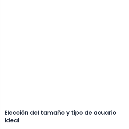
Elección del tamaño y tipo de acuario
ideal