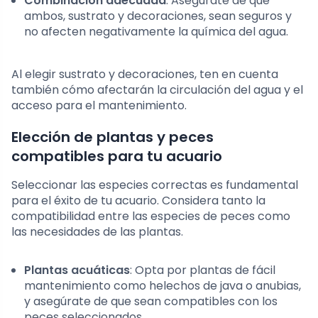
Combinación adecuada
: Asegúrate de que
ambos, sustrato y decoraciones, sean seguros y
no afecten negativamente la química del agua.
Al elegir sustrato y decoraciones, ten en cuenta
también cómo afectarán la circulación del agua y el
acceso para el mantenimiento.
Elección de plantas y peces
compatibles para tu acuario
Seleccionar las especies correctas es fundamental
para el éxito de tu acuario. Considera tanto la
compatibilidad entre las especies de peces como
las necesidades de las plantas.
Plantas acuáticas
: Opta por plantas de fácil
mantenimiento como helechos de java o anubias,
y asegúrate de que sean compatibles con los
peces seleccionados.