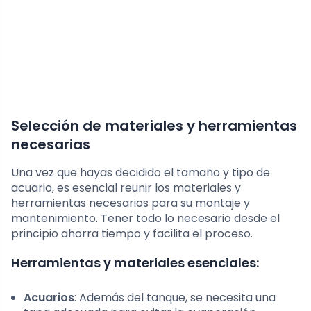
Selección de materiales y herramientas
necesarias
Una vez que hayas decidido el tamaño y tipo de
acuario, es esencial reunir los materiales y
herramientas necesarios para su montaje y
mantenimiento. Tener todo lo necesario desde el
principio ahorra tiempo y facilita el proceso.
Herramientas y materiales esenciales:
Acuarios
: Además del tanque, se necesita una