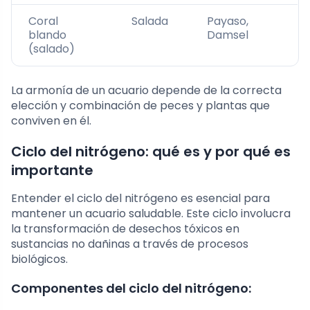
Coral
Salada
Payaso,
blando
Damsel
(salado)
La armonía de un acuario depende de la correcta
elección y combinación de peces y plantas que
conviven en él.
Ciclo del nitrógeno: qué es y por qué es
importante
Entender el ciclo del nitrógeno es esencial para
mantener un acuario saludable. Este ciclo involucra
la transformación de desechos tóxicos en
sustancias no dañinas a través de procesos
biológicos.
Componentes del ciclo del nitrógeno: