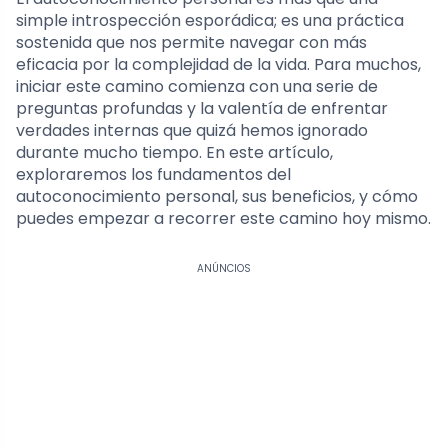
simple introspección esporádica; es una práctica
sostenida que nos permite navegar con más
eficacia por la complejidad de la vida. Para muchos,
iniciar este camino comienza con una serie de
preguntas profundas y la valentía de enfrentar
verdades internas que quizá hemos ignorado
durante mucho tiempo. En este artículo,
exploraremos los fundamentos del
autoconocimiento personal, sus beneficios, y cómo
puedes empezar a recorrer este camino hoy mismo.
ANÚNCIOS