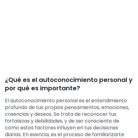
¿Qué es el autoconocimiento personal y
por qué es importante?
El autoconocimiento personal es el entendimiento
profundo de tus propios pensamientos, emociones,
creencias y deseos. Se trata de reconocer tus
fortalezas y debilidades, y de ser consciente de
cómo estos factores influyen en tus decisiones
diarias. En esencia, es el proceso de familiarizarte