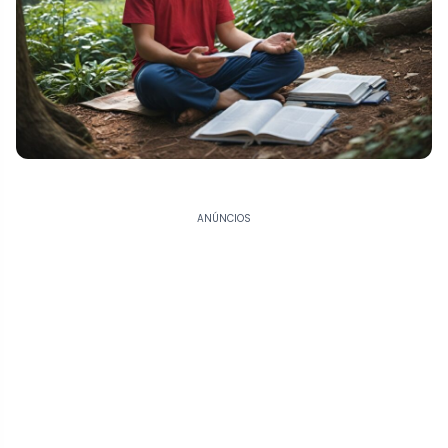
ANÚNCIOS