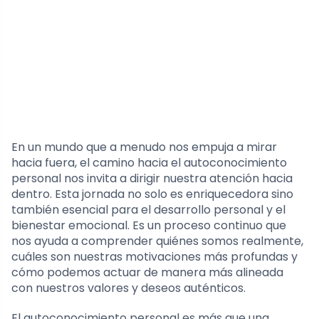
En un mundo que a menudo nos empuja a mirar
hacia fuera, el camino hacia el autoconocimiento
personal nos invita a dirigir nuestra atención hacia
dentro. Esta jornada no solo es enriquecedora sino
también esencial para el desarrollo personal y el
bienestar emocional. Es un proceso continuo que
nos ayuda a comprender quiénes somos realmente,
cuáles son nuestras motivaciones más profundas y
cómo podemos actuar de manera más alineada
con nuestros valores y deseos auténticos.
El autoconocimiento personal es más que una