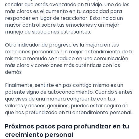
señalar que estás avanzando en tu viaje. Uno de los
más claros es el aumento en tu capacidad para
responder en lugar de reaccionar. Esto indica un
mayor control sobre tus emociones y un mejor
manejo de situaciones estresantes.
Otro indicador de progreso es la mejora en tus
relaciones personales. Un mejor entendimiento de ti
mismo a menudo se traduce en una comunicación
más clara y conexiones más auténticas con los
demás.
Finalmente, sentirte en paz contigo mismo es un
potente signo de autoconocimiento. Cuando sientes
que vives de una manera congruente con tus
valores y deseos genuinos, puedes estar seguro de
que has profundizado en tu entendimiento personal.
Próximos pasos para profundizar en tu
crecimiento personal