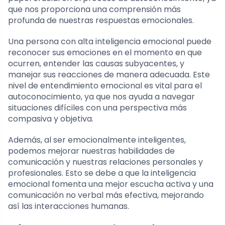
que nos proporciona una comprensión más
profunda de nuestras respuestas emocionales.
Una persona con alta inteligencia emocional puede
reconocer sus emociones en el momento en que
ocurren, entender las causas subyacentes, y
manejar sus reacciones de manera adecuada. Este
nivel de entendimiento emocional es vital para el
autoconocimiento, ya que nos ayuda a navegar
situaciones difíciles con una perspectiva más
compasiva y objetiva.
Además, al ser emocionalmente inteligentes,
podemos mejorar nuestras habilidades de
comunicación y nuestras relaciones personales y
profesionales. Esto se debe a que la inteligencia
emocional fomenta una mejor escucha activa y una
comunicación no verbal más efectiva, mejorando
así las interacciones humanas.