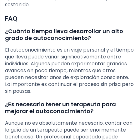
sostenido.
FAQ
¿Cuánto tiempo lleva desarrollar un alto
grado de autoconocimiento?
El autoconocimiento es un viaje personal y el tiempo
que lleva puede variar significativamente entre
individuos. Algunos pueden experimentar grandes
avances en poco tiempo, mientras que otros
pueden necesitar años de exploración consciente.
Lo importante es continuar el proceso sin prisa pero
sin pausas.
¿Es necesario tener un terapeuta para
mejorar el autoconocimiento?
Aunque no es absolutamente necesario, contar con
la guía de un terapeuta puede ser enormemente
beneficioso. Un profesional capacitado puede