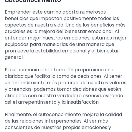
autoconocimiento
Emprender este camino aporta numerosos
beneficios que impactan positivamente todos los
aspectos de nuestra vida. Uno de los beneficios más
cruciales es la mejora del bienestar emocional. Al
entender mejor nuestras emociones, estamos mejor
equipados para manejarlas de una manera que
promueve la estabilidad emocional y el bienestar
general.
El autoconocimiento también proporciona una
claridad que facilita la toma de decisiones. Al tener
un entendimiento más profundo de nuestros valores
y creencias, podemos tomar decisiones que estén
alineadas con nuestra verdadera esencia, evitando
así el arrepentimiento y la insatisfacción.
Finalmente, el autoconocimiento mejora la calidad
de las relaciones interpersonales. Al ser más
conscientes de nuestras propias emociones y