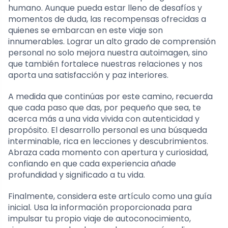
humano. Aunque pueda estar lleno de desafíos y
momentos de duda, las recompensas ofrecidas a
quienes se embarcan en este viaje son
innumerables. Lograr un alto grado de comprensión
personal no solo mejora nuestra autoimagen, sino
que también fortalece nuestras relaciones y nos
aporta una satisfacción y paz interiores.
A medida que continúas por este camino, recuerda
que cada paso que das, por pequeño que sea, te
acerca más a una vida vivida con autenticidad y
propósito. El desarrollo personal es una búsqueda
interminable, rica en lecciones y descubrimientos.
Abraza cada momento con apertura y curiosidad,
confiando en que cada experiencia añade
profundidad y significado a tu vida.
Finalmente, considera este artículo como una guía
inicial. Usa la información proporcionada para
impulsar tu propio viaje de autoconocimiento,