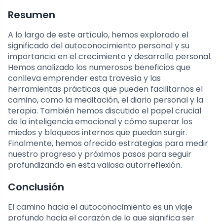
Resumen
A lo largo de este artículo, hemos explorado el
significado del autoconocimiento personal y su
importancia en el crecimiento y desarrollo personal.
Hemos analizado los numerosos beneficios que
conlleva emprender esta travesía y las
herramientas prácticas que pueden facilitarnos el
camino, como la meditación, el diario personal y la
terapia. También hemos discutido el papel crucial
de la inteligencia emocional y cómo superar los
miedos y bloqueos internos que puedan surgir.
Finalmente, hemos ofrecido estrategias para medir
nuestro progreso y próximos pasos para seguir
profundizando en esta valiosa autorreflexión.
Conclusión
El camino hacia el autoconocimiento es un viaje
profundo hacia el corazón de lo que significa ser