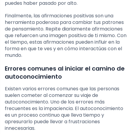
puedes haber pasado por alto.
Finalmente, las afirmaciones positivas son una
herramienta poderosa para cambiar tus patrones
de pensamiento. Repite diariamente afirmaciones
que refuercen una imagen positiva de ti mismo. Con
el tiempo, estas afirmaciones pueden influir en la
forma en que te ves y en cómo interactúas con el
mundo.
Errores comunes al iniciar el camino de
autoconocimiento
Existen varios errores comunes que las personas
suelen cometer al comenzar su viaje de
autoconocimiento. Uno de los errores más
frecuentes es la impaciencia. El autoconocimiento
es un proceso continuo que lleva tiempo y
apresurarlo puede llevar a frustraciones
innecesarias.