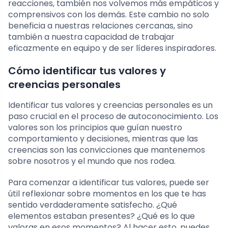
reacciones, también nos volvemos más empáticos y
comprensivos con los demás. Este cambio no solo
beneficia a nuestras relaciones cercanas, sino
también a nuestra capacidad de trabajar
eficazmente en equipo y de ser líderes inspiradores.
Cómo identificar tus valores y
creencias personales
Identificar tus valores y creencias personales es un
paso crucial en el proceso de autoconocimiento. Los
valores son los principios que guían nuestro
comportamiento y decisiones, mientras que las
creencias son las convicciones que mantenemos
sobre nosotros y el mundo que nos rodea.
Para comenzar a identificar tus valores, puede ser
útil reflexionar sobre momentos en los que te has
sentido verdaderamente satisfecho. ¿Qué
elementos estaban presentes? ¿Qué es lo que
valoras en esos momentos? Al hacer esto, puedes