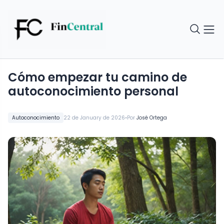
Cómo empezar tu camino de
autoconocimiento personal
•
Autoconocimiento
22 de January de 2026
Por
José Ortega