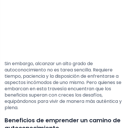
Sin embargo, alcanzar un alto grado de
autoconocimiento no es tarea sencilla. Requiere
tiempo, paciencia y la disposición de enfrentarse a
aspectos incómodos de uno mismo. Pero quienes se
embarcan en esta travesía encuentran que los
beneficios superan con creces los desafíos,
equipándonos para vivir de manera más auténtica y
plena.
Beneficios de emprender un camino de