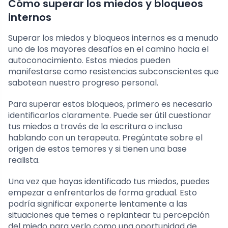
Cómo superar los miedos y bloqueos
internos
Superar los miedos y bloqueos internos es a menudo
uno de los mayores desafíos en el camino hacia el
autoconocimiento. Estos miedos pueden
manifestarse como resistencias subconscientes que
sabotean nuestro progreso personal.
Para superar estos bloqueos, primero es necesario
identificarlos claramente. Puede ser útil cuestionar
tus miedos a través de la escritura o incluso
hablando con un terapeuta. Pregúntate sobre el
origen de estos temores y si tienen una base
realista.
Una vez que hayas identificado tus miedos, puedes
empezar a enfrentarlos de forma gradual. Esto
podría significar exponerte lentamente a las
situaciones que temes o replantear tu percepción
del miedo para verlo como una oportunidad de