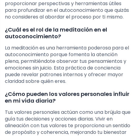
proporcionar perspectivas y herramientas útiles
para profundizar en el autoconocimiento que quizás
no consideres al abordar el proceso por ti mismo.
¿Cuál es el rol de la meditación en el
autoconocimiento?
La meditación es una herramienta poderosa para el
autoconocimiento porque fomenta la atención
plena, permitiéndote observar tus pensamientos y
emociones sin juicio. Esta práctica de conciencia
puede revelar patrones internos y ofrecer mayor
claridad sobre quién eres.
¿Cómo pueden los valores personales influir
en mi vida diaria?
Tus valores personales actúan como una brújula que
guía tus decisiones y acciones diarias. Vivir en
alineación con tus valores te proporciona un sentido
de propósito y coherencia, mejorando tu bienestar