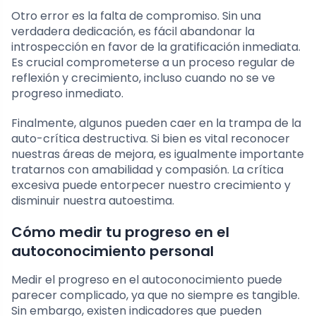
Otro error es la falta de compromiso. Sin una
verdadera dedicación, es fácil abandonar la
introspección en favor de la gratificación inmediata.
Es crucial comprometerse a un proceso regular de
reflexión y crecimiento, incluso cuando no se ve
progreso inmediato.
Finalmente, algunos pueden caer en la trampa de la
auto-crítica destructiva. Si bien es vital reconocer
nuestras áreas de mejora, es igualmente importante
tratarnos con amabilidad y compasión. La crítica
excesiva puede entorpecer nuestro crecimiento y
disminuir nuestra autoestima.
Cómo medir tu progreso en el
autoconocimiento personal
Medir el progreso en el autoconocimiento puede
parecer complicado, ya que no siempre es tangible.
Sin embargo, existen indicadores que pueden