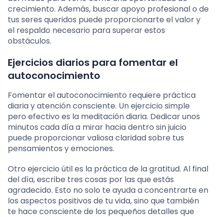
crecimiento. Además, buscar apoyo profesional o de
tus seres queridos puede proporcionarte el valor y
el respaldo necesario para superar estos
obstáculos.
Ejercicios diarios para fomentar el
autoconocimiento
Fomentar el autoconocimiento requiere práctica
diaria y atención consciente. Un ejercicio simple
pero efectivo es la meditación diaria. Dedicar unos
minutos cada día a mirar hacia dentro sin juicio
puede proporcionar valiosa claridad sobre tus
pensamientos y emociones.
Otro ejercicio útil es la práctica de la gratitud. Al final
del día, escribe tres cosas por las que estás
agradecido. Esto no solo te ayuda a concentrarte en
los aspectos positivos de tu vida, sino que también
te hace consciente de los pequeños detalles que