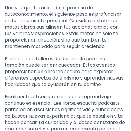
Una vez que has iniciado el proceso de
autoconocimiento, el siguiente paso es profundizar
en tu crecimiento personal. Considera establecer
metas claras que alineen tus acciones diarias con
tus valores y aspiraciones. Estas metas no solo te
proporcionan dirección, sino que también te
mantienen motivado para seguir creciendo.
Participar en talleres de desarrollo personal
también puede ser enriquecedor. Estos eventos
proporcionan un entorno seguro para explorar
diferentes aspectos de ti mismo y aprender nuevas
habilidades que te ayudarán en tu camino.
Finalmente, el compromiso con el aprendizaje
continuo es esencial. Lee libros, escucha podcasts,
participa en discusiones significativas y nunca dejes
de buscar nuevas experiencias que te desafíen y te
hagan pensar. La curiosidad y el deseo constante de
aprender son clave para un crecimiento personal