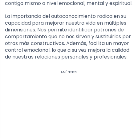
contigo mismo a nivel emocional, mental y espiritual.
La importancia del autoconocimiento radica en su
capacidad para mejorar nuestra vida en múltiples
dimensiones. Nos permite identificar patrones de
comportamiento que no nos sirven y sustituirlos por
otros más constructivos. Además, facilita un mayor
control emocional, lo que a su vez mejora la calidad
de nuestras relaciones personales y profesionales.
ANÚNCIOS