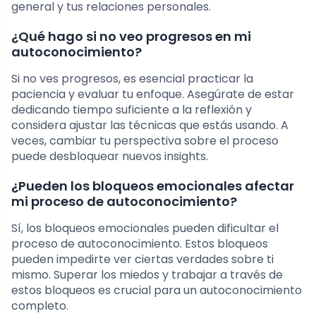
general y tus relaciones personales.
¿Qué hago si no veo progresos en mi
autoconocimiento?
Si no ves progresos, es esencial practicar la
paciencia y evaluar tu enfoque. Asegúrate de estar
dedicando tiempo suficiente a la reflexión y
considera ajustar las técnicas que estás usando. A
veces, cambiar tu perspectiva sobre el proceso
puede desbloquear nuevos insights.
¿Pueden los bloqueos emocionales afectar
mi proceso de autoconocimiento?
Sí, los bloqueos emocionales pueden dificultar el
proceso de autoconocimiento. Estos bloqueos
pueden impedirte ver ciertas verdades sobre ti
mismo. Superar los miedos y trabajar a través de
estos bloqueos es crucial para un autoconocimiento
completo.