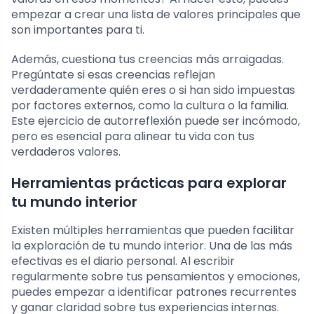
empezar a crear una lista de valores principales que
son importantes para ti.
Además, cuestiona tus creencias más arraigadas.
Pregúntate si esas creencias reflejan
verdaderamente quién eres o si han sido impuestas
por factores externos, como la cultura o la familia.
Este ejercicio de autorreflexión puede ser incómodo,
pero es esencial para alinear tu vida con tus
verdaderos valores.
Herramientas prácticas para explorar
tu mundo interior
Existen múltiples herramientas que pueden facilitar
la exploración de tu mundo interior. Una de las más
efectivas es el diario personal. Al escribir
regularmente sobre tus pensamientos y emociones,
puedes empezar a identificar patrones recurrentes
y ganar claridad sobre tus experiencias internas.