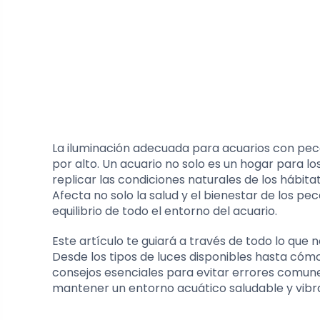
La iluminación adecuada para acuarios con pe
por alto. Un acuario no solo es un hogar para 
replicar las condiciones naturales de los hábitat
Afecta no solo la salud y el bienestar de los pe
equilibrio de todo el entorno del acuario.
Este artículo te guiará a través de todo lo que 
Desde los tipos de luces disponibles hasta cóm
consejos esenciales para evitar errores comu
mantener un entorno acuático saludable y vibr