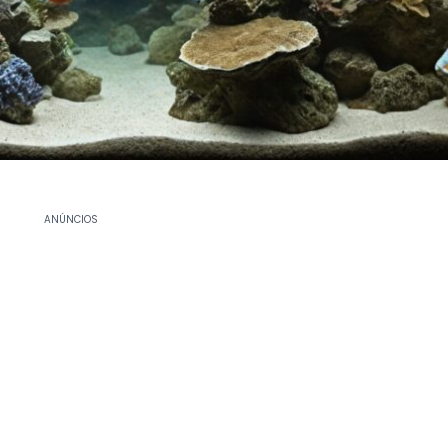
ANÚNCIOS