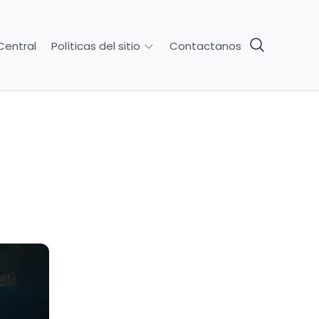
Central
Contactanos
Políticas del sitio