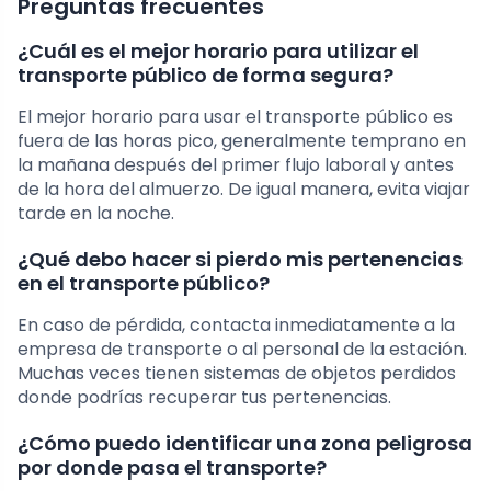
Preguntas frecuentes
¿Cuál es el mejor horario para utilizar el
transporte público de forma segura?
El mejor horario para usar el transporte público es
fuera de las horas pico, generalmente temprano en
la mañana después del primer flujo laboral y antes
de la hora del almuerzo. De igual manera, evita viajar
tarde en la noche.
¿Qué debo hacer si pierdo mis pertenencias
en el transporte público?
En caso de pérdida, contacta inmediatamente a la
empresa de transporte o al personal de la estación.
Muchas veces tienen sistemas de objetos perdidos
donde podrías recuperar tus pertenencias.
¿Cómo puedo identificar una zona peligrosa
por donde pasa el transporte?