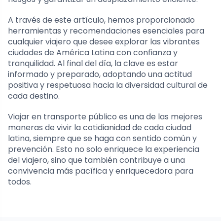
A través de este artículo, hemos proporcionado
herramientas y recomendaciones esenciales para
cualquier viajero que desee explorar las vibrantes
ciudades de América Latina con confianza y
tranquilidad. Al final del día, la clave es estar
informado y preparado, adoptando una actitud
positiva y respetuosa hacia la diversidad cultural de
cada destino.
Viajar en transporte público es una de las mejores
maneras de vivir la cotidianidad de cada ciudad
latina, siempre que se haga con sentido común y
prevención. Esto no solo enriquece la experiencia
del viajero, sino que también contribuye a una
convivencia más pacífica y enriquecedora para
todos.