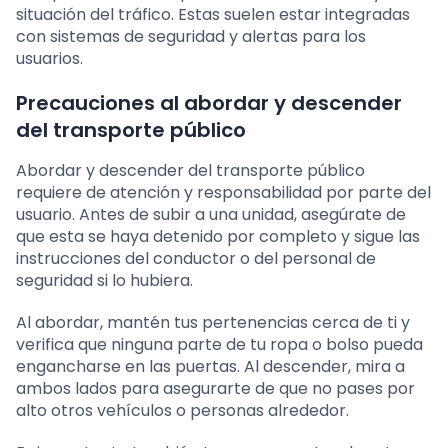
situación del tráfico. Estas suelen estar integradas
con sistemas de seguridad y alertas para los
usuarios.
Precauciones al abordar y descender
del transporte público
Abordar y descender del transporte público
requiere de atención y responsabilidad por parte del
usuario. Antes de subir a una unidad, asegúrate de
que esta se haya detenido por completo y sigue las
instrucciones del conductor o del personal de
seguridad si lo hubiera.
Al abordar, mantén tus pertenencias cerca de ti y
verifica que ninguna parte de tu ropa o bolso pueda
engancharse en las puertas. Al descender, mira a
ambos lados para asegurarte de que no pases por
alto otros vehículos o personas alrededor.