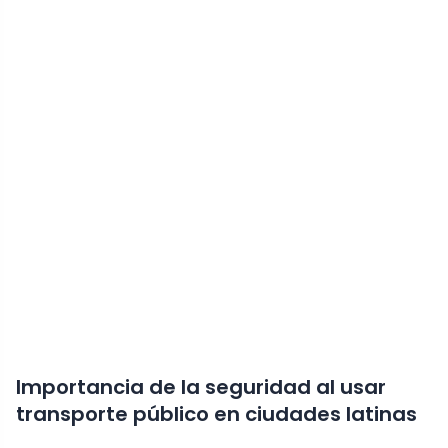
Importancia de la seguridad al usar
transporte público en ciudades latinas