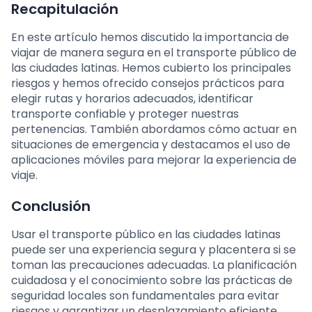
Recapitulación
En este artículo hemos discutido la importancia de
viajar de manera segura en el transporte público de
las ciudades latinas. Hemos cubierto los principales
riesgos y hemos ofrecido consejos prácticos para
elegir rutas y horarios adecuados, identificar
transporte confiable y proteger nuestras
pertenencias. También abordamos cómo actuar en
situaciones de emergencia y destacamos el uso de
aplicaciones móviles para mejorar la experiencia de
viaje.
Conclusión
Usar el transporte público en las ciudades latinas
puede ser una experiencia segura y placentera si se
toman las precauciones adecuadas. La planificación
cuidadosa y el conocimiento sobre las prácticas de
seguridad locales son fundamentales para evitar
riesgos y garantizar un desplazamiento eficiente.