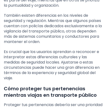
es parte del viaje, mientras que en otros se prioriza
la puntualidad y organización.
También existen diferencias en los niveles de
seguridad y regulación. Mientras que algunos países
cuentan con policías dedicados exclusivamente a la
vigilancia del transporte público, otros dependen
más de sistemas comunitarios y conductores para
mantener el orden.
Es crucial que los usuarios aprendan a reconocer e
interpretar estas diferencias culturales y las
medidas de seguridad locales. Ajustarse a estas
circunstancias puede hacer una gran diferencia en
términos de la experiencia y seguridad global del
viaje.
Cómo proteger tus pertenencias
mientras viajas en transporte público
Proteger tus pertenencias debería ser una prioridad