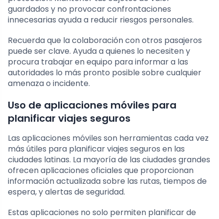
guardados y no provocar confrontaciones
innecesarias ayuda a reducir riesgos personales.
Recuerda que la colaboración con otros pasajeros
puede ser clave. Ayuda a quienes lo necesiten y
procura trabajar en equipo para informar a las
autoridades lo más pronto posible sobre cualquier
amenaza o incidente.
Uso de aplicaciones móviles para
planificar viajes seguros
Las aplicaciones móviles son herramientas cada vez
más útiles para planificar viajes seguros en las
ciudades latinas. La mayoría de las ciudades grandes
ofrecen aplicaciones oficiales que proporcionan
información actualizada sobre las rutas, tiempos de
espera, y alertas de seguridad.
Estas aplicaciones no solo permiten planificar de