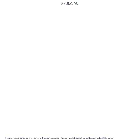
ANÚNCIOS