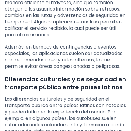
manera eficiente el trayecto, sino que también
otorgan a los usuarios información sobre retrasos,
cambios en las rutas y advertencias de seguridad en
tiempo real. Algunas aplicaciones incluso permiten
calificar el servicio recibido, lo cual puede ser útil
para otros usuarios.
Además, en tiempos de contingencias o eventos
especiales, las aplicaciones suelen ser actualizadas
con recomendaciones y rutas alternas, lo que
permite evitar áreas congestionadas o peligrosas.
Diferencias culturales y de seguridad en
transporte público entre países latinos
Las diferencias culturales y de seguridad en el
transporte público entre países latinos son notables
y pueden influir en la experiencia del usuario. Por
ejemplo, en algunos países, los autobuses suelen
estar adornados coloridamente y la música a bordo