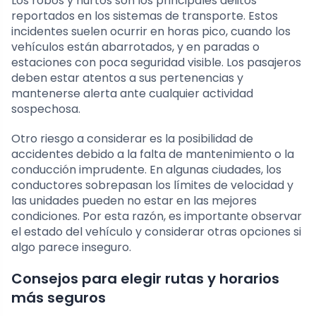
Los robos y hurtos son los principales delitos
reportados en los sistemas de transporte. Estos
incidentes suelen ocurrir en horas pico, cuando los
vehículos están abarrotados, y en paradas o
estaciones con poca seguridad visible. Los pasajeros
deben estar atentos a sus pertenencias y
mantenerse alerta ante cualquier actividad
sospechosa.
Otro riesgo a considerar es la posibilidad de
accidentes debido a la falta de mantenimiento o la
conducción imprudente. En algunas ciudades, los
conductores sobrepasan los límites de velocidad y
las unidades pueden no estar en las mejores
condiciones. Por esta razón, es importante observar
el estado del vehículo y considerar otras opciones si
algo parece inseguro.
Consejos para elegir rutas y horarios
más seguros