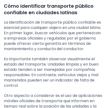
Cómo identificar transporte público
confiable en ciudades latinas
La identificación de transporte público confiable es
esencial para cualquier viajero en una ciudad latina.
En primer lugar, buscar vehículos que pertenezcan
a empresas oficiales y reguladas por el gobierno
puede ofrecer cierta garantía en términos de
mantenimiento y conducta del conductor.
Es importante también observar visualmente el
estado del transporte. Unidades limpias y en buen
estado tienden a ser manejadas por compañías
responsables. En contraste, vehículos viejos y mal
mantenidos pueden ser un indicador de falta de
control.
Otro aspecto a considerar es el uso de aplicaciones
móviles oficiales de transporte que informen en
tiempo real sobre la posición de las unidades y la