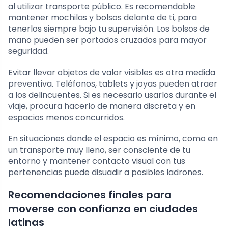
al utilizar transporte público. Es recomendable
mantener mochilas y bolsos delante de ti, para
tenerlos siempre bajo tu supervisión. Los bolsos de
mano pueden ser portados cruzados para mayor
seguridad.
Evitar llevar objetos de valor visibles es otra medida
preventiva. Teléfonos, tablets y joyas pueden atraer
a los delincuentes. Si es necesario usarlos durante el
viaje, procura hacerlo de manera discreta y en
espacios menos concurridos.
En situaciones donde el espacio es mínimo, como en
un transporte muy lleno, ser consciente de tu
entorno y mantener contacto visual con tus
pertenencias puede disuadir a posibles ladrones.
Recomendaciones finales para
moverse con confianza en ciudades
latinas