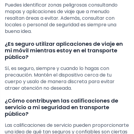
Puedes identificar zonas peligrosas consultando
mapas y aplicaciones de viaje que a menudo
resaltan áreas a evitar. Además, consultar con
locales o personal de seguridad es siempre una
buena idea.
¿Es seguro utilizar aplicaciones de viaje en
mi móvil mientras estoy en el transporte
público?
Sí, es seguro, siempre y cuando lo hagas con
precaución. Mantén el dispositivo cerca de tu
cuerpo y usalo de manera discreta para evitar
atraer atención no deseada.
¿Cómo contribuyen las calificaciones de
servicio a mi seguridad en transporte
público?
Las calificaciones de servicio pueden proporcionarte
una idea de qué tan seguros y confiables son ciertas