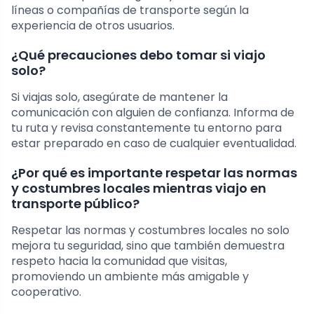
líneas o compañías de transporte según la
experiencia de otros usuarios.
¿Qué precauciones debo tomar si viajo
solo?
Si viajas solo, asegúrate de mantener la
comunicación con alguien de confianza. Informa de
tu ruta y revisa constantemente tu entorno para
estar preparado en caso de cualquier eventualidad.
¿Por qué es importante respetar las normas
y costumbres locales mientras viajo en
transporte público?
Respetar las normas y costumbres locales no solo
mejora tu seguridad, sino que también demuestra
respeto hacia la comunidad que visitas,
promoviendo un ambiente más amigable y
cooperativo.