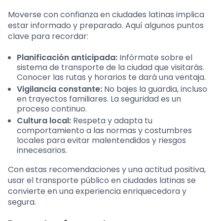
Moverse con confianza en ciudades latinas implica
estar informado y preparado. Aquí algunos puntos
clave para recordar:
Planificación anticipada:
Infórmate sobre el
sistema de transporte de la ciudad que visitarás.
Conocer las rutas y horarios te dará una ventaja.
Vigilancia constante:
No bajes la guardia, incluso
en trayectos familiares. La seguridad es un
proceso continuo.
Cultura local:
Respeta y adapta tu
comportamiento a las normas y costumbres
locales para evitar malentendidos y riesgos
innecesarios.
Con estas recomendaciones y una actitud positiva,
usar el transporte público en ciudades latinas se
convierte en una experiencia enriquecedora y
segura.