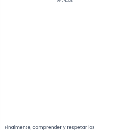
ANÚNCIOS
Finalmente, comprender y respetar las