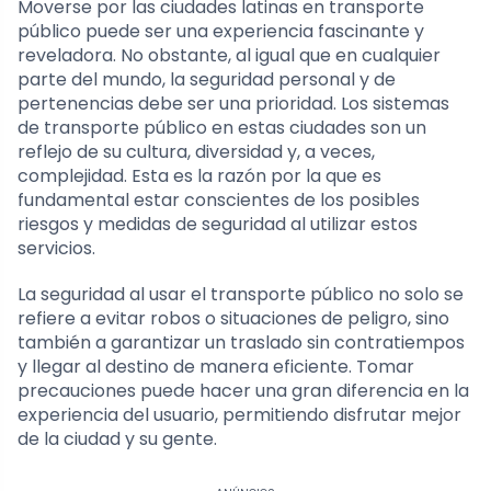
Moverse por las ciudades latinas en transporte
público puede ser una experiencia fascinante y
reveladora. No obstante, al igual que en cualquier
parte del mundo, la seguridad personal y de
pertenencias debe ser una prioridad. Los sistemas
de transporte público en estas ciudades son un
reflejo de su cultura, diversidad y, a veces,
complejidad. Esta es la razón por la que es
fundamental estar conscientes de los posibles
riesgos y medidas de seguridad al utilizar estos
servicios.
La seguridad al usar el transporte público no solo se
refiere a evitar robos o situaciones de peligro, sino
también a garantizar un traslado sin contratiempos
y llegar al destino de manera eficiente. Tomar
precauciones puede hacer una gran diferencia en la
experiencia del usuario, permitiendo disfrutar mejor
de la ciudad y su gente.