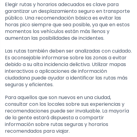
Elegir rutas y horarios adecuados es clave para
garantizar un desplazamiento seguro en transporte
público. Una recomendación básica es evitar las
horas pico siempre que sea posible, ya que en estos
momentos los vehículos están más llenos y
aumentan las posibilidades de incidentes.
Las rutas también deben ser analizadas con cuidado.
Es aconsejable informarse sobre las zonas a evitar
debido a su alta incidencia delictiva. Utilizar mapas
interactivos o aplicaciones de información
ciudadana puede ayudar a identificar las rutas más
seguras y eficientes.
Para aquellos que son nuevos en una ciudad,
consultar con los locales sobre sus experiencias y
recomendaciones puede ser invaluable. La mayoría
de la gente estará dispuesta a compartir
información sobre rutas seguras y horarios
recomendados para viajar.