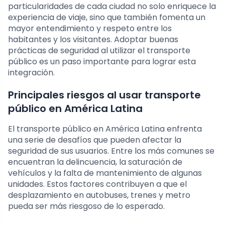
particularidades de cada ciudad no solo enriquece la
experiencia de viaje, sino que también fomenta un
mayor entendimiento y respeto entre los
habitantes y los visitantes. Adoptar buenas
prácticas de seguridad al utilizar el transporte
público es un paso importante para lograr esta
integración.
Principales riesgos al usar transporte
público en América Latina
El transporte público en América Latina enfrenta
una serie de desafíos que pueden afectar la
seguridad de sus usuarios. Entre los más comunes se
encuentran la delincuencia, la saturación de
vehículos y la falta de mantenimiento de algunas
unidades. Estos factores contribuyen a que el
desplazamiento en autobuses, trenes y metro
pueda ser más riesgoso de lo esperado.