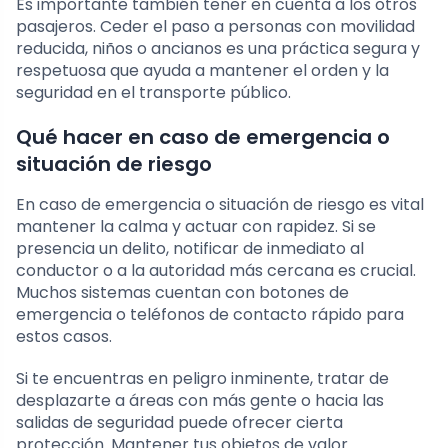
Es importante también tener en cuenta a los otros
pasajeros. Ceder el paso a personas con movilidad
reducida, niños o ancianos es una práctica segura y
respetuosa que ayuda a mantener el orden y la
seguridad en el transporte público.
Qué hacer en caso de emergencia o
situación de riesgo
En caso de emergencia o situación de riesgo es vital
mantener la calma y actuar con rapidez. Si se
presencia un delito, notificar de inmediato al
conductor o a la autoridad más cercana es crucial.
Muchos sistemas cuentan con botones de
emergencia o teléfonos de contacto rápido para
estos casos.
Si te encuentras en peligro inminente, tratar de
desplazarte a áreas con más gente o hacia las
salidas de seguridad puede ofrecer cierta
protección. Mantener tus objetos de valor