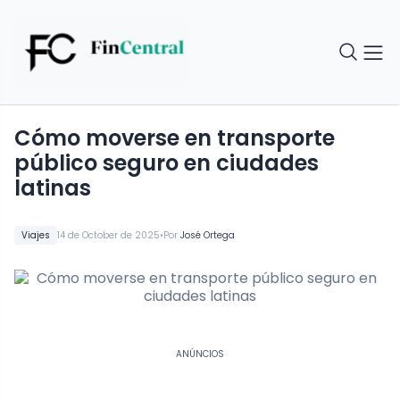
Cómo moverse en transporte
público seguro en ciudades
latinas
•
Viajes
14 de October de 2025
Por
José Ortega
ANÚNCIOS