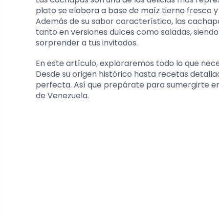
plato se elabora a base de maíz tierno fresco y
Además de su sabor característico, las cachapa
tanto en versiones dulces como saladas, siendo
sorprender a tus invitados.
En este artículo, exploraremos todo lo que nece
Desde su origen histórico hasta recetas detalla
perfecta. Así que prepárate para sumergirte en
de Venezuela.