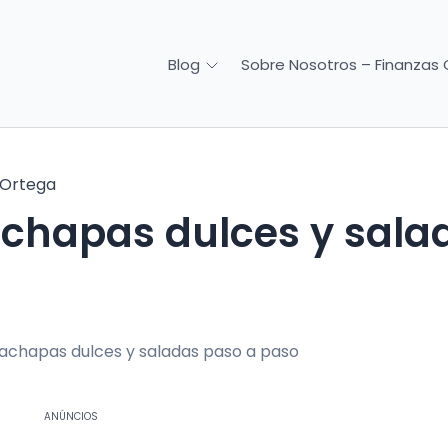
Sobre Nosotros – Finanzas 
Blog
 Ortega
chapas dulces y sala
ANÚNCIOS