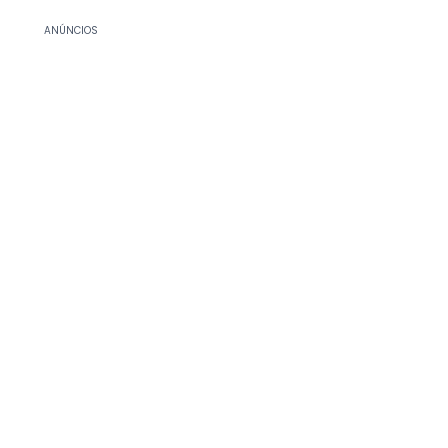
ANÚNCIOS