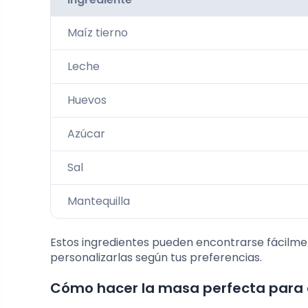
Maíz tierno
Leche
Huevos
Azúcar
Sal
Mantequilla
Estos ingredientes pueden encontrarse fácilme
personalizarlas según tus preferencias.
Cómo hacer la masa perfecta para