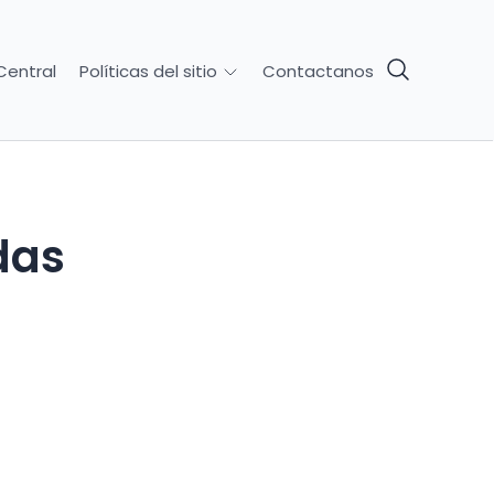
Central
Contactanos
Políticas del sitio
das