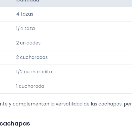
4 tazas
1/4 taza
2 unidades
2 cucharadas
1/2 cucharadita
1 cucharada
nte y complementan la versatilidad de las cachapas, pe
 cachapas