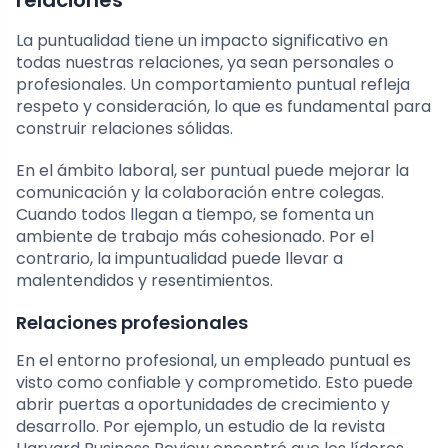
relaciones
La puntualidad tiene un impacto significativo en
todas nuestras relaciones, ya sean personales o
profesionales. Un comportamiento puntual refleja
respeto y consideración, lo que es fundamental para
construir relaciones sólidas.
En el ámbito laboral, ser puntual puede mejorar la
comunicación y la colaboración entre colegas.
Cuando todos llegan a tiempo, se fomenta un
ambiente de trabajo más cohesionado. Por el
contrario, la impuntualidad puede llevar a
malentendidos y resentimientos.
Relaciones profesionales
En el entorno profesional, un empleado puntual es
visto como confiable y comprometido. Esto puede
abrir puertas a oportunidades de crecimiento y
desarrollo. Por ejemplo, un estudio de la revista