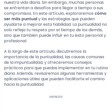
nuestra vida diaria. Sin embargo, muchas personas
se enfrentan a desafíos para llegar a tiempo a sus
compromisos. En este artículo, exploraremos
cómo
ser más puntual
y las estrategias que pueden
ayudarte a mejorar esta habilidad. La puntualidad no
solo refleja tu respeto por el tiempo de los demás,
sino que también puede influir en tu éxito personal y
profesional.
A lo largo de este artículo, discutiremos la
importancia de la puntualidad, las causas comunes
de la impuntualidad, y ofreceremos consejos
prácticos para que puedas implementar en tu rutina
diaria. Además, revisaremos algunas herramientas y
aplicaciones útiles que pueden facilitarte el camino
hacia la puntualidad.
ANÚNCIOS