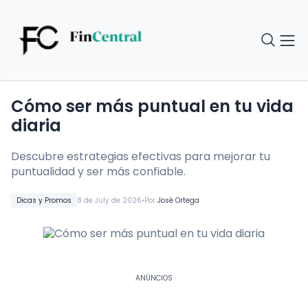
Cómo ser más puntual en tu vida
diaria
Descubre estrategias efectivas para mejorar tu
puntualidad y ser más confiable.
•
Dicas y Promos
8 de July de 2026
Por
José Ortega
ANÚNCIOS