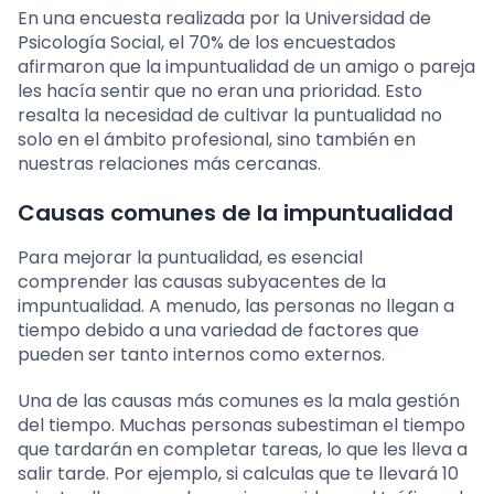
En una encuesta realizada por la Universidad de
Psicología Social, el 70% de los encuestados
afirmaron que la impuntualidad de un amigo o pareja
les hacía sentir que no eran una prioridad. Esto
resalta la necesidad de cultivar la puntualidad no
solo en el ámbito profesional, sino también en
nuestras relaciones más cercanas.
Causas comunes de la impuntualidad
Para mejorar la puntualidad, es esencial
comprender las causas subyacentes de la
impuntualidad. A menudo, las personas no llegan a
tiempo debido a una variedad de factores que
pueden ser tanto internos como externos.
Una de las causas más comunes es la mala gestión
del tiempo. Muchas personas subestiman el tiempo
que tardarán en completar tareas, lo que les lleva a
salir tarde. Por ejemplo, si calculas que te llevará 10