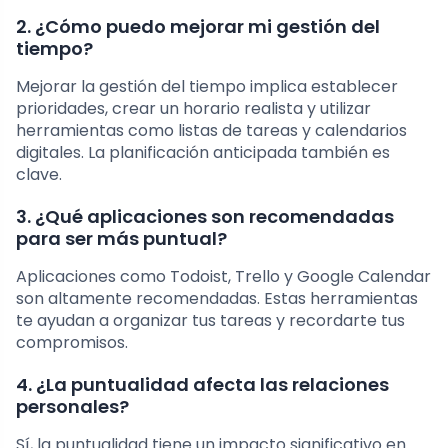
2. ¿Cómo puedo mejorar mi gestión del
tiempo?
Mejorar la gestión del tiempo implica establecer
prioridades, crear un horario realista y utilizar
herramientas como listas de tareas y calendarios
digitales. La planificación anticipada también es
clave.
3. ¿Qué aplicaciones son recomendadas
para ser más puntual?
Aplicaciones como Todoist, Trello y Google Calendar
son altamente recomendadas. Estas herramientas
te ayudan a organizar tus tareas y recordarte tus
compromisos.
4. ¿La puntualidad afecta las relaciones
personales?
Sí, la puntualidad tiene un impacto significativo en