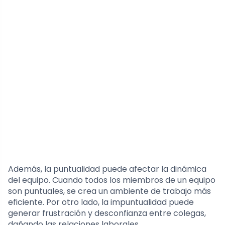
Además, la puntualidad puede afectar la dinámica
del equipo. Cuando todos los miembros de un equipo
son puntuales, se crea un ambiente de trabajo más
eficiente. Por otro lado, la impuntualidad puede
generar frustración y desconfianza entre colegas,
dañando las relaciones laborales.