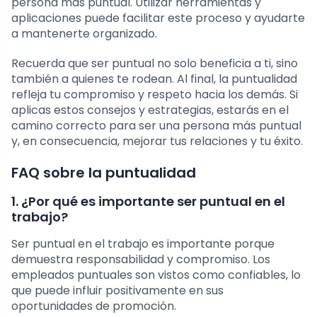
persona más puntual. Utilizar herramientas y
aplicaciones puede facilitar este proceso y ayudarte
a mantenerte organizado.
Recuerda que ser puntual no solo beneficia a ti, sino
también a quienes te rodean. Al final, la puntualidad
refleja tu compromiso y respeto hacia los demás. Si
aplicas estos consejos y estrategias, estarás en el
camino correcto para ser una persona más puntual
y, en consecuencia, mejorar tus relaciones y tu éxito.
FAQ sobre la puntualidad
1. ¿Por qué es importante ser puntual en el
trabajo?
Ser puntual en el trabajo es importante porque
demuestra responsabilidad y compromiso. Los
empleados puntuales son vistos como confiables, lo
que puede influir positivamente en sus
oportunidades de promoción.