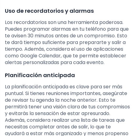
Uso de recordatorios y alarmas
Los recordatorios son una herramienta poderosa.
Puedes programar alarmas en tu teléfono para que
te avisen 30 minutos antes de un compromiso. Esto
te dará tiempo suficiente para prepararte y salir a
tiempo. Además, considera el uso de aplicaciones
como Google Calendar, que te permite establecer
alertas personalizadas para cada evento.
Planificación anticipada
La planificación anticipada es clave para ser más
puntual. Si tienes reuniones importantes, asegúrate
de revisar tu agenda la noche anterior. Esto te
permitirá tener una visión clara de tus compromisos
y evitarás la sensación de estar apresurado.
Además, considera realizar una lista de tareas que
necesitas completar antes de salir, lo que te
ayudará a estar más organizado y menos propenso