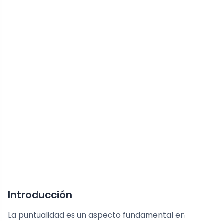
Introducción
La puntualidad es un aspecto fundamental en