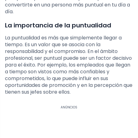
convertirte en una persona más puntual en tu día a
día.
La importancia de la puntualidad
La puntualidad es más que simplemente llegar a
tiempo. Es un valor que se asocia con la
responsabilidad y el compromiso. En el ámbito
profesional, ser puntual puede ser un factor decisivo
para el éxito. Por ejemplo, los empleados que llegan
a tiempo son vistos como más confiables y
comprometidos, lo que puede influir en sus
oportunidades de promoción y en la percepción que
tienen sus jefes sobre ellos.
ANÚNCIOS