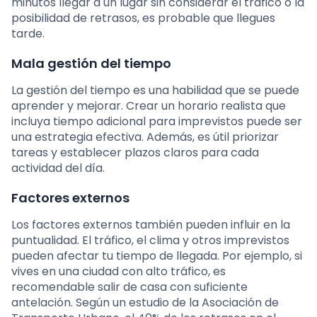
minutos llegar a un lugar sin considerar el tráfico o la
posibilidad de retrasos, es probable que llegues
tarde.
Mala gestión del tiempo
La gestión del tiempo es una habilidad que se puede
aprender y mejorar. Crear un horario realista que
incluya tiempo adicional para imprevistos puede ser
una estrategia efectiva. Además, es útil priorizar
tareas y establecer plazos claros para cada
actividad del día.
Factores externos
Los factores externos también pueden influir en la
puntualidad. El tráfico, el clima y otros imprevistos
pueden afectar tu tiempo de llegada. Por ejemplo, si
vives en una ciudad con alto tráfico, es
recomendable salir de casa con suficiente
antelación. Según un estudio de la Asociación de