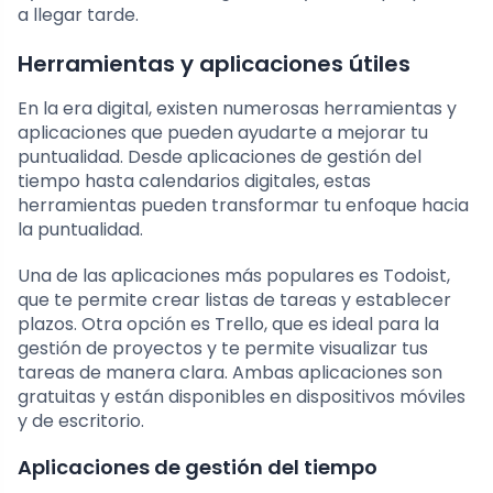
a llegar tarde.
Herramientas y aplicaciones útiles
En la era digital, existen numerosas herramientas y
aplicaciones que pueden ayudarte a mejorar tu
puntualidad. Desde aplicaciones de gestión del
tiempo hasta calendarios digitales, estas
herramientas pueden transformar tu enfoque hacia
la puntualidad.
Una de las aplicaciones más populares es Todoist,
que te permite crear listas de tareas y establecer
plazos. Otra opción es Trello, que es ideal para la
gestión de proyectos y te permite visualizar tus
tareas de manera clara. Ambas aplicaciones son
gratuitas y están disponibles en dispositivos móviles
y de escritorio.
Aplicaciones de gestión del tiempo