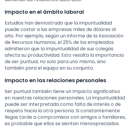
Impacto en el ámbito laboral
Estudios han demostrado que la impuntualidad
puede costar a las empresas miles de dólares al
año. Por ejemplo, según un informe de la Asociación
de Recursos Humanos, el 25% de los empleados
admitieron que la impuntualidad de sus colegas
afecta su productividad. Esto resalta la importancia
de ser puntual, no solo para uno mismo, sino
también para el equipo en su conjunto.
Impacto en las relaciones personales
Ser puntual también tiene un impacto significativo
en nuestras relaciones personales. La impuntualidad
puede ser interpretada como falta de interés o de
respeto hacia la otra persona. Si constantemente
llegas tarde a compromisos con amigos o familiares,
es probable que ellos se sientan menospreciados.