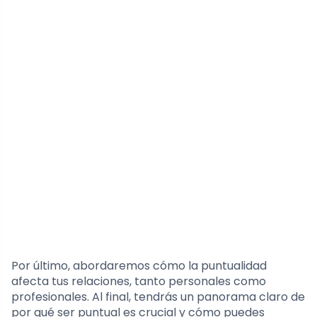
Por último, abordaremos cómo la puntualidad
afecta tus relaciones, tanto personales como
profesionales. Al final, tendrás un panorama claro de
por qué ser puntual es crucial y cómo puedes