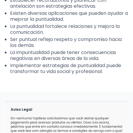
Establecer recordatorios y planificar con
antelación son estrategias efectivas.
Existen diversas aplicaciones que pueden ayudar a
mejorar la puntualidad.
La puntualidad fortalece relaciones y mejora la
comunicación.
Ser puntual refleja respeto y compromiso hacia
los demás.
La impuntualidad puede tener consecuencias
negativas en diversas áreas de la vida.
Implementar estrategias de puntualidad puede
transformar tu vida social y profesional.
Aviso Legal
Em nenhuma hipótese solicitaremos que você realize qualquer
pagamento para acessar produtos ou ofertas. Caso isso ocorra,
pedimos que entre em contato conosco imediatamente. É fundamental
que você leia com atenção os termos e condições do serviço com o qual