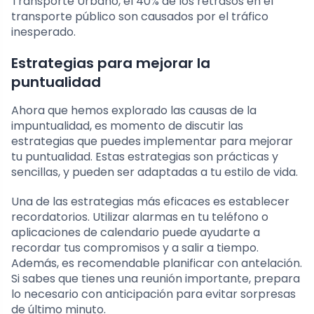
Transporte Urbano, el 40% de los retrasos en el
transporte público son causados por el tráfico
inesperado.
Estrategias para mejorar la
puntualidad
Ahora que hemos explorado las causas de la
impuntualidad, es momento de discutir las
estrategias que puedes implementar para mejorar
tu puntualidad. Estas estrategias son prácticas y
sencillas, y pueden ser adaptadas a tu estilo de vida.
Una de las estrategias más eficaces es establecer
recordatorios. Utilizar alarmas en tu teléfono o
aplicaciones de calendario puede ayudarte a
recordar tus compromisos y a salir a tiempo.
Además, es recomendable planificar con antelación.
Si sabes que tienes una reunión importante, prepara
lo necesario con anticipación para evitar sorpresas
de último minuto.