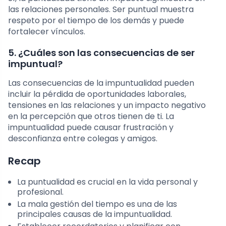
las relaciones personales. Ser puntual muestra
respeto por el tiempo de los demás y puede
fortalecer vínculos.
5. ¿Cuáles son las consecuencias de ser
impuntual?
Las consecuencias de la impuntualidad pueden
incluir la pérdida de oportunidades laborales,
tensiones en las relaciones y un impacto negativo
en la percepción que otros tienen de ti. La
impuntualidad puede causar frustración y
desconfianza entre colegas y amigos.
Recap
La puntualidad es crucial en la vida personal y
profesional.
La mala gestión del tiempo es una de las
principales causas de la impuntualidad.