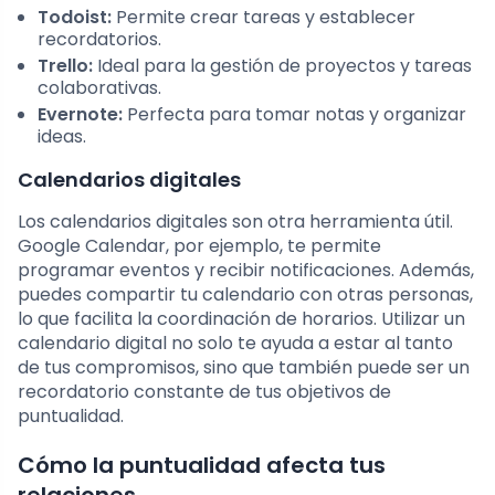
Todoist:
Permite crear tareas y establecer
recordatorios.
Trello:
Ideal para la gestión de proyectos y tareas
colaborativas.
Evernote:
Perfecta para tomar notas y organizar
ideas.
Calendarios digitales
Los calendarios digitales son otra herramienta útil.
Google Calendar, por ejemplo, te permite
programar eventos y recibir notificaciones. Además,
puedes compartir tu calendario con otras personas,
lo que facilita la coordinación de horarios. Utilizar un
calendario digital no solo te ayuda a estar al tanto
de tus compromisos, sino que también puede ser un
recordatorio constante de tus objetivos de
puntualidad.
Cómo la puntualidad afecta tus