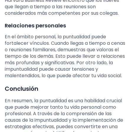
Harvard Business Review encontró que los líderes
que llegan a tiempo a las reuniones son
considerados más competentes por sus colegas.
Relaciones personales
En el ámbito personal, la puntualidad puede
fortalecer vínculos. Cuando llegas a tiempo a cenas
o reuniones familiares, demuestras que valoras el
tiempo de los demás. Esto puede llevar a relaciones
más profundas y significativas. Por otro lado, la
impuntualidad puede causar tensiones y
malentendidos, lo que puede afectar tu vida social.
Conclusión
En resumen, la puntualidad es una habilidad crucial
que puede mejorar tanto tu vida personal como
profesional. A través de la comprensión de las
causas de la impuntualidad y la implementación de
estrategias efectivas, puedes convertirte en una