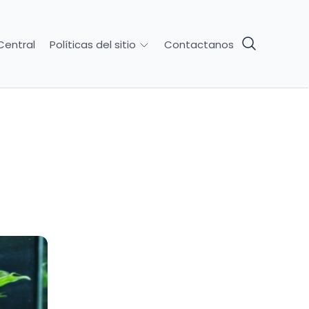
Central
Contactanos
Políticas del sitio