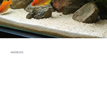
ANÚNCIOS