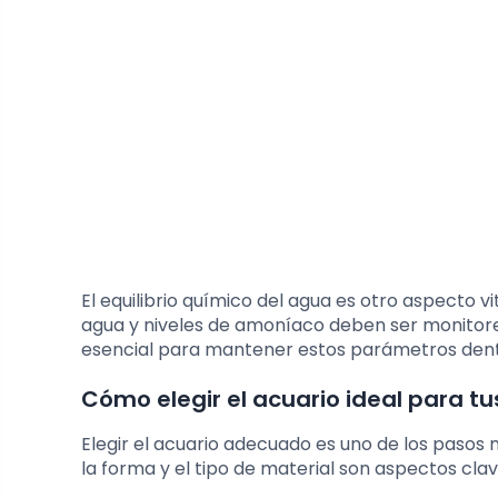
El equilibrio químico del agua es otro aspecto 
agua y niveles de amoníaco deben ser monitorea
esencial para mantener estos parámetros dentr
Cómo elegir el acuario ideal para t
Elegir el acuario adecuado es uno de los pasos 
la forma y el tipo de material son aspectos clav