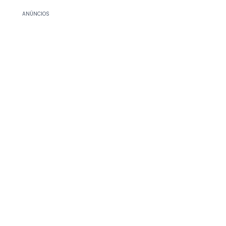
ANÚNCIOS