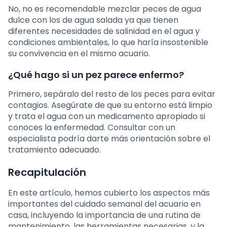
No, no es recomendable mezclar peces de agua
dulce con los de agua salada ya que tienen
diferentes necesidades de salinidad en el agua y
condiciones ambientales, lo que haría insostenible
su convivencia en el mismo acuario.
¿Qué hago si un pez parece enfermo?
Primero, sepáralo del resto de los peces para evitar
contagios. Asegúrate de que su entorno está limpio
y trata el agua con un medicamento apropiado si
conoces la enfermedad. Consultar con un
especialista podría darte más orientación sobre el
tratamiento adecuado.
Recapitulación
En este artículo, hemos cubierto los aspectos más
importantes del cuidado semanal del acuario en
casa, incluyendo la importancia de una rutina de
mantenimiento, las herramientas necesarias, y la