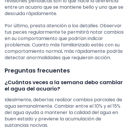
revisiones periódicas son lo que hace la diferencia
entre un acuario que se mantiene bello y uno que se
descuida rápidamente.
Por último, presta atención a los detalles. Observar
tus peces regularmente te permitirá notar cambios
en su comportamiento que podrían indicar
problemas. Cuanto más familiarizado estés con su
comportamiento normal, más rápidamente podrás
detectar anormalidades que requieran acción.
Preguntas frecuentes
¿Cuántas veces a la semana debo cambiar
el agua del acuario?
Idealmente, deberías realizar cambios parciales de
agua semanalmente. Cambiar entre el 10% y el 15%
del agua ayuda a mantener la calidad del agua en
buen estado y previene la acumulación de
sustancias nocivas.