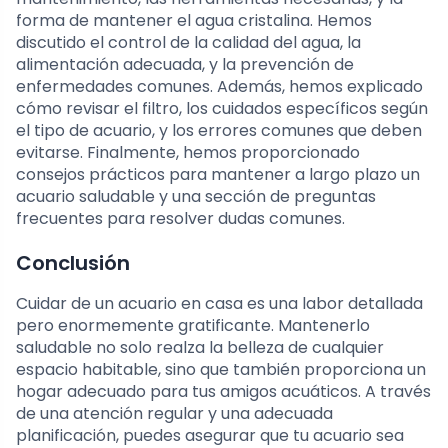
forma de mantener el agua cristalina. Hemos
discutido el control de la calidad del agua, la
alimentación adecuada, y la prevención de
enfermedades comunes. Además, hemos explicado
cómo revisar el filtro, los cuidados específicos según
el tipo de acuario, y los errores comunes que deben
evitarse. Finalmente, hemos proporcionado
consejos prácticos para mantener a largo plazo un
acuario saludable y una sección de preguntas
frecuentes para resolver dudas comunes.
Conclusión
Cuidar de un acuario en casa es una labor detallada
pero enormemente gratificante. Mantenerlo
saludable no solo realza la belleza de cualquier
espacio habitable, sino que también proporciona un
hogar adecuado para tus amigos acuáticos. A través
de una atención regular y una adecuada
planificación, puedes asegurar que tu acuario sea