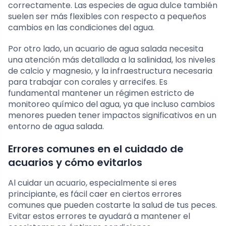
correctamente. Las especies de agua dulce también
suelen ser más flexibles con respecto a pequeños
cambios en las condiciones del agua.
Por otro lado, un acuario de agua salada necesita
una atención más detallada a la salinidad, los niveles
de calcio y magnesio, y la infraestructura necesaria
para trabajar con corales y arrecifes. Es
fundamental mantener un régimen estricto de
monitoreo químico del agua, ya que incluso cambios
menores pueden tener impactos significativos en un
entorno de agua salada.
Errores comunes en el cuidado de
acuarios y cómo evitarlos
Al cuidar un acuario, especialmente si eres
principiante, es fácil caer en ciertos errores
comunes que pueden costarte la salud de tus peces.
Evitar estos errores te ayudará a mantener el