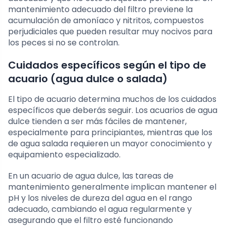
mantenimiento adecuado del filtro previene la
acumulación de amoníaco y nitritos, compuestos
perjudiciales que pueden resultar muy nocivos para
los peces si no se controlan.
Cuidados específicos según el tipo de
acuario (agua dulce o salada)
El tipo de acuario determina muchos de los cuidados
específicos que deberás seguir. Los acuarios de agua
dulce tienden a ser más fáciles de mantener,
especialmente para principiantes, mientras que los
de agua salada requieren un mayor conocimiento y
equipamiento especializado.
En un acuario de agua dulce, las tareas de
mantenimiento generalmente implican mantener el
pH y los niveles de dureza del agua en el rango
adecuado, cambiando el agua regularmente y
asegurando que el filtro esté funcionando