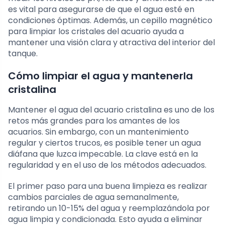
es vital para asegurarse de que el agua esté en
condiciones óptimas. Además, un cepillo magnético
para limpiar los cristales del acuario ayuda a
mantener una visión clara y atractiva del interior del
tanque.
Cómo limpiar el agua y mantenerla
cristalina
Mantener el agua del acuario cristalina es uno de los
retos más grandes para los amantes de los
acuarios. Sin embargo, con un mantenimiento
regular y ciertos trucos, es posible tener un agua
diáfana que luzca impecable. La clave está en la
regularidad y en el uso de los métodos adecuados.
El primer paso para una buena limpieza es realizar
cambios parciales de agua semanalmente,
retirando un 10-15% del agua y reemplazándola por
agua limpia y condicionada. Esto ayuda a eliminar