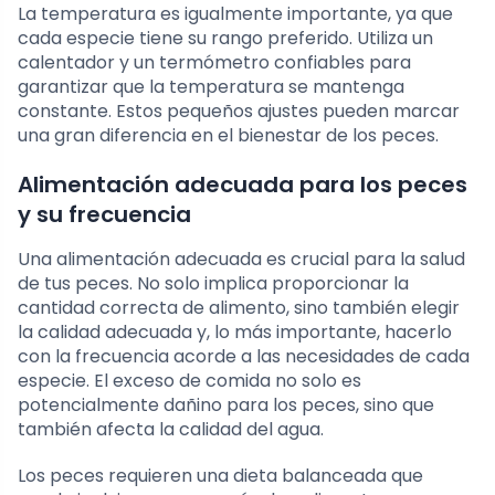
La temperatura es igualmente importante, ya que
cada especie tiene su rango preferido. Utiliza un
calentador y un termómetro confiables para
garantizar que la temperatura se mantenga
constante. Estos pequeños ajustes pueden marcar
una gran diferencia en el bienestar de los peces.
Alimentación adecuada para los peces
y su frecuencia
Una alimentación adecuada es crucial para la salud
de tus peces. No solo implica proporcionar la
cantidad correcta de alimento, sino también elegir
la calidad adecuada y, lo más importante, hacerlo
con la frecuencia acorde a las necesidades de cada
especie. El exceso de comida no solo es
potencialmente dañino para los peces, sino que
también afecta la calidad del agua.
Los peces requieren una dieta balanceada que