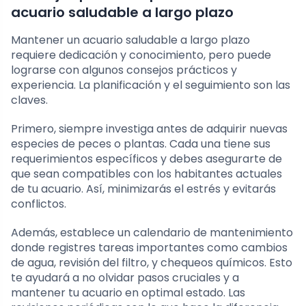
acuario saludable a largo plazo
Mantener un acuario saludable a largo plazo
requiere dedicación y conocimiento, pero puede
lograrse con algunos consejos prácticos y
experiencia. La planificación y el seguimiento son las
claves.
Primero, siempre investiga antes de adquirir nuevas
especies de peces o plantas. Cada una tiene sus
requerimientos específicos y debes asegurarte de
que sean compatibles con los habitantes actuales
de tu acuario. Así, minimizarás el estrés y evitarás
conflictos.
Además, establece un calendario de mantenimiento
donde registres tareas importantes como cambios
de agua, revisión del filtro, y chequeos químicos. Esto
te ayudará a no olvidar pasos cruciales y a
mantener tu acuario en optimal estado. Las