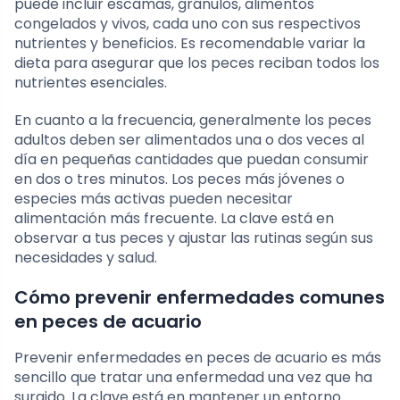
puede incluir escamas, gránulos, alimentos
congelados y vivos, cada uno con sus respectivos
nutrientes y beneficios. Es recomendable variar la
dieta para asegurar que los peces reciban todos los
nutrientes esenciales.
En cuanto a la frecuencia, generalmente los peces
adultos deben ser alimentados una o dos veces al
día en pequeñas cantidades que puedan consumir
en dos o tres minutos. Los peces más jóvenes o
especies más activas pueden necesitar
alimentación más frecuente. La clave está en
observar a tus peces y ajustar las rutinas según sus
necesidades y salud.
Cómo prevenir enfermedades comunes
en peces de acuario
Prevenir enfermedades en peces de acuario es más
sencillo que tratar una enfermedad una vez que ha
surgido. La clave está en mantener un entorno