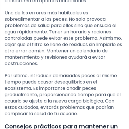
ecosistema en óptimas condiciones.
Uno de los errores más habituales es
sobrealimentar a los peces. No solo provoca
problemas de salud para ellos sino que ensucia el
agua rápidamente. Tener un horario y raciones
controladas puede evitar este problema. Asimismo,
dejar que el filtro se llene de residuos sin limpiarlo es
otro error común. Mantener un calendario de
mantenimiento y revisiones ayudará a evitar
obstrucciones.
Por último, introducir demasiados peces al mismo
tiempo puede causar desequilibrios en el
ecosistema. Es importante añadir peces
gradualmente, proporcionando tiempo para que el
acuario se ajuste a la nueva carga biológica. Con
estos cuidados, evitarás problemas que podrían
complicar la salud de tu acuario.
Consejos prácticos para mantener un