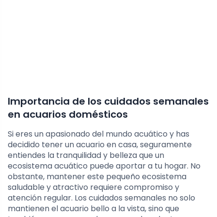
Importancia de los cuidados semanales
en acuarios domésticos
Si eres un apasionado del mundo acuático y has
decidido tener un acuario en casa, seguramente
entiendes la tranquilidad y belleza que un
ecosistema acuático puede aportar a tu hogar. No
obstante, mantener este pequeño ecosistema
saludable y atractivo requiere compromiso y
atención regular. Los cuidados semanales no solo
mantienen el acuario bello a la vista, sino que