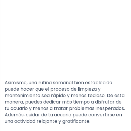
Asimismo, una rutina semanal bien establecida
puede hacer que el proceso de limpieza y
mantenimiento sea rápido y menos tedioso. De esta
manera, puedes dedicar más tiempo a disfrutar de
tu acuario y menos a tratar problemas inesperados.
Además, cuidar de tu acuario puede convertirse en
una actividad relajante y gratificante.