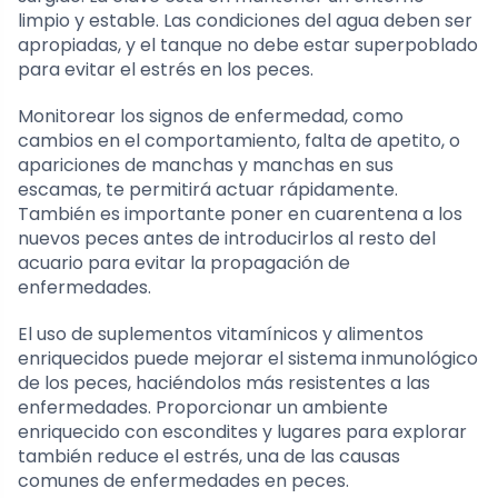
limpio y estable. Las condiciones del agua deben ser
apropiadas, y el tanque no debe estar superpoblado
para evitar el estrés en los peces.
Monitorear los signos de enfermedad, como
cambios en el comportamiento, falta de apetito, o
apariciones de manchas y manchas en sus
escamas, te permitirá actuar rápidamente.
También es importante poner en cuarentena a los
nuevos peces antes de introducirlos al resto del
acuario para evitar la propagación de
enfermedades.
El uso de suplementos vitamínicos y alimentos
enriquecidos puede mejorar el sistema inmunológico
de los peces, haciéndolos más resistentes a las
enfermedades. Proporcionar un ambiente
enriquecido con escondites y lugares para explorar
también reduce el estrés, una de las causas
comunes de enfermedades en peces.