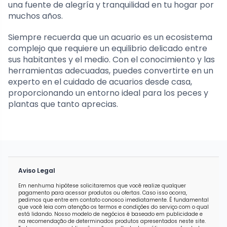
una fuente de alegría y tranquilidad en tu hogar por
muchos años.
Siempre recuerda que un acuario es un ecosistema
complejo que requiere un equilibrio delicado entre
sus habitantes y el medio. Con el conocimiento y las
herramientas adecuadas, puedes convertirte en un
experto en el cuidado de acuarios desde casa,
proporcionando un entorno ideal para los peces y
plantas que tanto aprecias.
Aviso Legal
Em nenhuma hipótese solicitaremos que você realize qualquer
pagamento para acessar produtos ou ofertas. Caso isso ocorra,
pedimos que entre em contato conosco imediatamente. É fundamental
que você leia com atenção os termos e condições do serviço com o qual
está lidando. Nosso modelo de negócios é baseado em publicidade e
na recomendação de determinados produtos apresentados neste site.