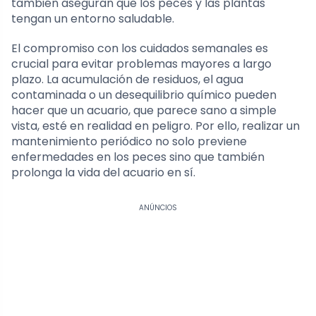
también aseguran que los peces y las plantas
tengan un entorno saludable.
El compromiso con los cuidados semanales es
crucial para evitar problemas mayores a largo
plazo. La acumulación de residuos, el agua
contaminada o un desequilibrio químico pueden
hacer que un acuario, que parece sano a simple
vista, esté en realidad en peligro. Por ello, realizar un
mantenimiento periódico no solo previene
enfermedades en los peces sino que también
prolonga la vida del acuario en sí.
ANÚNCIOS