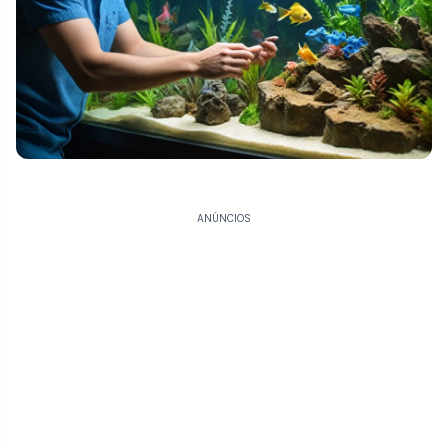
ANÚNCIOS