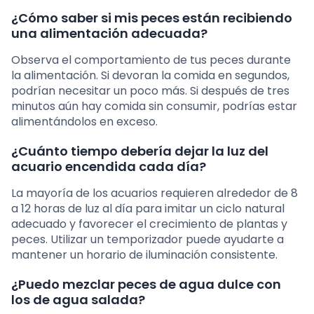
¿Cómo saber si mis peces están recibiendo
una alimentación adecuada?
Observa el comportamiento de tus peces durante
la alimentación. Si devoran la comida en segundos,
podrían necesitar un poco más. Si después de tres
minutos aún hay comida sin consumir, podrías estar
alimentándolos en exceso.
¿Cuánto tiempo debería dejar la luz del
acuario encendida cada día?
La mayoría de los acuarios requieren alrededor de 8
a 12 horas de luz al día para imitar un ciclo natural
adecuado y favorecer el crecimiento de plantas y
peces. Utilizar un temporizador puede ayudarte a
mantener un horario de iluminación consistente.
¿Puedo mezclar peces de agua dulce con
los de agua salada?