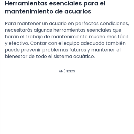
Herramientas esenciales para el
mantenimiento de acuarios
Para mantener un acuario en perfectas condiciones,
necesitarás algunas herramientas esenciales que
harán el trabajo de mantenimiento mucho más fácil
y efectivo. Contar con el equipo adecuado también
puede prevenir problemas futuros y mantener el
bienestar de todo el sistema acuático.
ANÚNCIOS