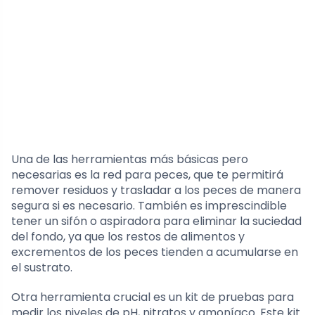
Una de las herramientas más básicas pero
necesarias es la red para peces, que te permitirá
remover residuos y trasladar a los peces de manera
segura si es necesario. También es imprescindible
tener un sifón o aspiradora para eliminar la suciedad
del fondo, ya que los restos de alimentos y
excrementos de los peces tienden a acumularse en
el sustrato.
Otra herramienta crucial es un kit de pruebas para
medir los niveles de pH, nitratos y amoníaco. Este kit