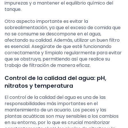
impurezas y a mantener el equilibrio químico del
tanque.
Otro aspecto importante es evitar la
sobrealimentación, ya que el exceso de comida que
no se consume se descompone en el agua,
afectando su calidad. Además, utilizar un buen filtro
es esencial. Asegúrate de que esté funcionando
correctamente y límpialo regularmente para evitar
que se obstruya, permitiendo así que realice su
trabajo de filtración de manera eficaz.
Control de la calidad del agua: pH,
nitratos y temperatura
El control de la calidad del agua es una de las
responsabilidades más importantes en el
mantenimiento de un acuario. Los peces y las
plantas acuáticas son muy sensibles a los cambios
en su entorno, por lo que es crucial monitorizar