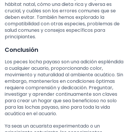
hábitat natal, cómo una dieta rica y diversa es
crucial, y cuáles son los errores comunes que se
deben evitar. También hemos explorado la
compatibilidad con otras especies, problemas de
salud comunes y consejos específicos para
principiantes.
Conclusión
Los peces locha payaso son una adición espléndida
a cualquier acuario, proporcionando color,
movimiento y naturalidad al ambiente acuático. Sin
embargo, mantenerlos en condiciones óptimas
requiere comprensión y dedicación. Preguntar,
investigar y aprender continuamente son claves
para crear un hogar que sea beneficioso no solo
para las lochas payaso, sino para toda la vida
acuática en el acuario.
Ya seas un acuarista experimentado o un