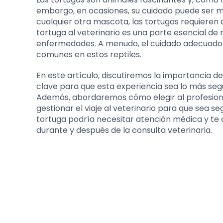
embargo, en ocasiones, su cuidado puede ser má
cualquier otra mascota, las tortugas requieren 
tortuga al veterinario es una parte esencial d
enfermedades. A menudo, el cuidado adecuado 
comunes en estos reptiles.
En este artículo, discutiremos la importancia d
clave para que esta experiencia sea lo más segu
Además, abordaremos cómo elegir al profesional
gestionar el viaje al veterinario para que sea 
tortuga podría necesitar atención médica y te
durante y después de la consulta veterinaria.