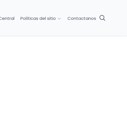
Central
Contactanos
Políticas del sitio