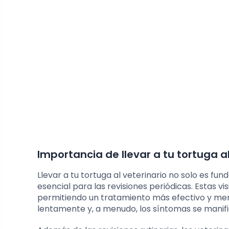
Importancia de llevar a tu tortuga al
Llevar a tu tortuga al veterinario no solo es f
esencial para las revisiones periódicas. Estas
permitiendo un tratamiento más efectivo y me
lentamente y, a menudo, los síntomas se manif