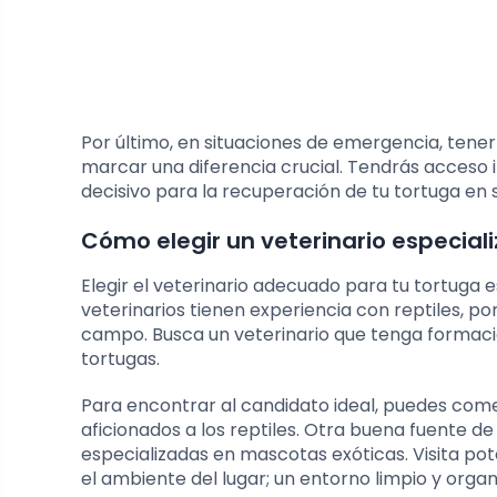
Por último, en situaciones de emergencia, tener
marcar una diferencia crucial. Tendrás acceso i
decisivo para la recuperación de tu tortuga en s
Cómo elegir un veterinario especiali
Elegir el veterinario adecuado para tu tortuga e
veterinarios tienen experiencia con reptiles, po
campo. Busca un veterinario que tenga formaci
tortugas.
Para encontrar al candidato ideal, puedes co
aficionados a los reptiles. Otra buena fuente 
especializadas en mascotas exóticas. Visita pot
el ambiente del lugar; un entorno limpio y organ